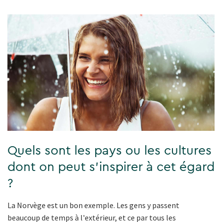
Quels sont les pays ou les cultures
dont on peut s'inspirer à cet égard
?
La Norvège est un bon exemple. Les gens y passent
beaucoup de temps à l'extérieur, et ce par tous les