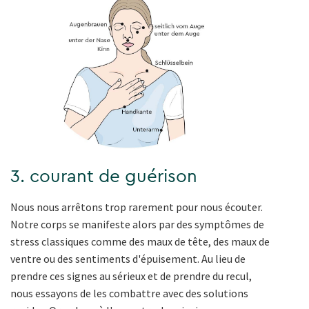
3. courant de guérison
Nous nous arrêtons trop rarement pour nous écouter.
Notre corps se manifeste alors par des symptômes de
stress classiques comme des maux de tête, des maux de
ventre ou des sentiments d'épuisement. Au lieu de
prendre ces signes au sérieux et de prendre du recul,
nous essayons de les combattre avec des solutions