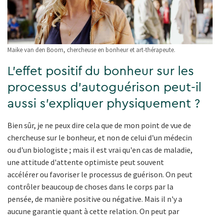
Maike van den Boom, chercheuse en bonheur et art-thérapeute.
L'effet positif du bonheur sur les
processus d'autoguérison peut-il
aussi s'expliquer physiquement ?
Bien sûr, je ne peux dire cela que de mon point de vue de
chercheuse sur le bonheur, et non de celui d'un médecin
ou d'un biologiste ; mais il est vrai qu'en cas de maladie,
une attitude d'attente optimiste peut souvent
accélérer ou favoriser le processus de guérison. On peut
contrôler beaucoup de choses dans le corps par la
pensée, de manière positive ou négative. Mais il n'y a
aucune garantie quant à cette relation. On peut par