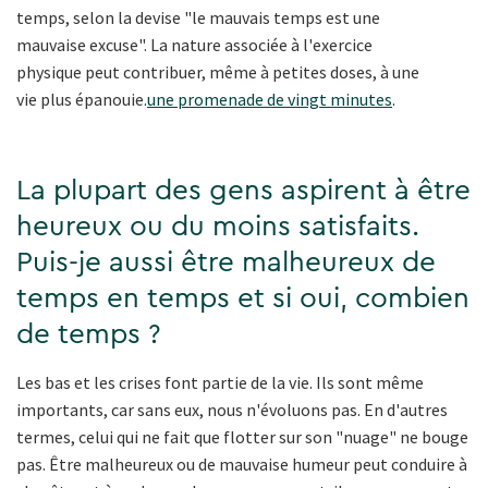
temps, selon la devise "le mauvais temps est une
mauvaise excuse". La nature associée à l'exercice
physique peut contribuer, même à petites doses, à une
vie plus épanouie.
une promenade de vingt minutes
.
La plupart des gens aspirent à être
heureux ou du moins satisfaits.
Puis-je aussi être malheureux de
temps en temps et si oui, combien
de temps ?
Les bas et les crises font partie de la vie. Ils sont même
importants, car sans eux, nous n'évoluons pas. En d'autres
termes, celui qui ne fait que flotter sur son "nuage" ne bouge
pas. Être malheureux ou de mauvaise humeur peut conduire à