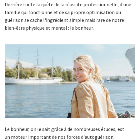
Derrière toute la quête de la réussite professionnelle, d'une
famille qui fonctionne et de sa propre optimisation ou
guérison se cache l'ingrédient simple mais rare de notre
bien-être physique et mental : le bonheur.
Le bonheur, on le sait grâce à de nombreuses études, est
un moteur important de nos forces d'autoguérison.