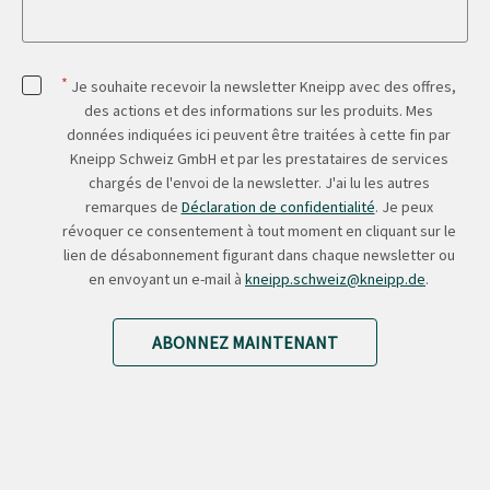
*
Je souhaite recevoir la newsletter Kneipp avec des offres,
des actions et des informations sur les produits. Mes
données indiquées ici peuvent être traitées à cette fin par
Kneipp Schweiz GmbH et par les prestataires de services
chargés de l'envoi de la newsletter. J'ai lu les autres
remarques de
Déclaration de confidentialité
. Je peux
révoquer ce consentement à tout moment en cliquant sur le
lien de désabonnement figurant dans chaque newsletter ou
en envoyant un e-mail à
kneipp.schweiz@kneipp.de
.
ABONNEZ MAINTENANT