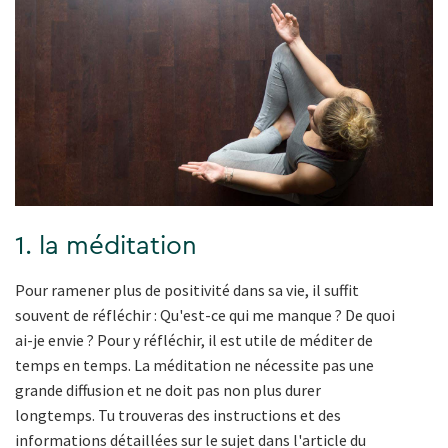
1. la méditation
Pour ramener plus de positivité dans sa vie, il suffit
souvent de réfléchir : Qu'est-ce qui me manque ? De quoi
ai-je envie ? Pour y réfléchir, il est utile de méditer de
temps en temps. La méditation ne nécessite pas une
grande diffusion et ne doit pas non plus durer
longtemps. Tu trouveras des instructions et des
informations détaillées sur le sujet dans l'article du