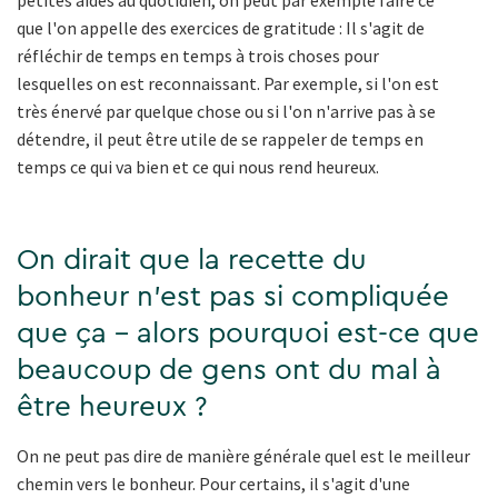
petites aides au quotidien, on peut par exemple faire ce
que l'on appelle des exercices de gratitude : Il s'agit de
réfléchir de temps en temps à trois choses pour
lesquelles on est reconnaissant. Par exemple, si l'on est
très énervé par quelque chose ou si l'on n'arrive pas à se
détendre, il peut être utile de se rappeler de temps en
temps ce qui va bien et ce qui nous rend heureux.
On dirait que la recette du
bonheur n'est pas si compliquée
que ça - alors pourquoi est-ce que
beaucoup de gens ont du mal à
être heureux ?
On ne peut pas dire de manière générale quel est le meilleur
chemin vers le bonheur. Pour certains, il s'agit d'une