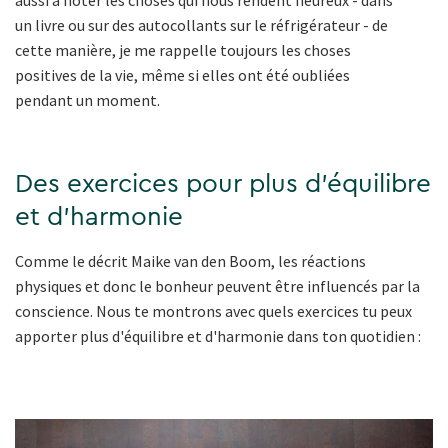
aussi à noter les choses qui nous rendent heureux - dans
un livre ou sur des autocollants sur le réfrigérateur - de
cette manière, je me rappelle toujours les choses
positives de la vie, même si elles ont été oubliées
pendant un moment.
Des exercices pour plus d'équilibre
et d'harmonie
Comme le décrit Maike van den Boom, les réactions
physiques et donc le bonheur peuvent être influencés par la
conscience. Nous te montrons avec quels exercices tu peux
apporter plus d'équilibre et d'harmonie dans ton quotidien :