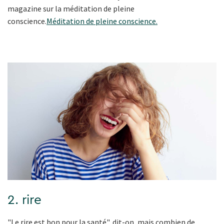
magazine sur la méditation de pleine
conscience.
Méditation de pleine conscience.
2. rire
"Le rire est bon pour la santé", dit-on, mais combien de