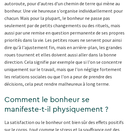
autoroute, pour d'autres d'un chemin de terre qui mène au
bonheur. Une vie heureuse s'organise individuellement pour
chacun. Mais pour la plupart, le bonheur ne passe pas
seulement par de petits changements ou des rituels, mais
aussi par une remise en question permanente de ses propres
priorités dans la vie. Les petites roues ne servent pour ainsi
dire qu'à l'ajustement fin, mais en arrière-plan, les grandes
roues tournent et elles doivent aussi aller dans la bonne
direction. Cela signifie par exemple que si l'on se concentre
uniquement sur le travail, mais que l'on néglige fortement
les relations sociales ou que l'on a peur de prendre des
décisions, cela peut rendre malheureux à long terme.
Comment le bonheur se
manifeste-t-il physiquement ?
La satisfaction ou le bonheur ont bien sûr des effets positifs
sur le corps, tout comme le stress et la souffrance ont des