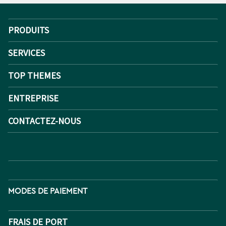
PRODUITS
SERVICES
TOP THEMES
ENTREPRISE
CONTACTEZ-NOUS
MODES DE PAIEMENT
FRAIS DE PORT