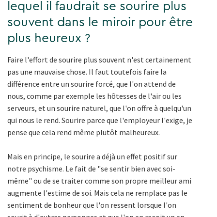
lequel il faudrait se sourire plus
souvent dans le miroir pour être
plus heureux ?
Faire l'effort de sourire plus souvent n'est certainement
pas une mauvaise chose. Il faut toutefois faire la
différence entre un sourire forcé, que l'on attend de
nous, comme par exemple les hôtesses de l'air ou les
serveurs, et un sourire naturel, que l'on offre à quelqu'un
qui nous le rend. Sourire parce que l'employeur l'exige, je
pense que cela rend même plutôt malheureux.
Mais en principe, le sourire a déjà un effet positif sur
notre psychisme. Le fait de "se sentir bien avec soi-
même" ou de se traiter comme son propre meilleur ami
augmente l'estime de soi. Mais cela ne remplace pas le
sentiment de bonheur que l'on ressent lorsque l'on