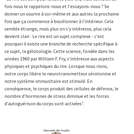
fois nous le rappelons-nous et l'essayons-nous ? Se
donner un sourire à soi-même et aux autres la prochaine
fois que ça commence à bouillonner à l'intérieur. Cela
semble étrange, mais plus on s'y intéresse, plus cela
devient clair : Le rire est un sujet complexe - c'est
pourquoi il existe une branche de recherche spécifique à
ce sujet, la gélotologie. Cette science, fondée dans les
années 1960 par William F. Fry, s'intéresse aux aspects
physiques et psychiques du rire. Lorsque nous rions,
notre corps libère le neurotransmetteur sérotonine et
notre système immunitaire est stimulé. En
conséquence, le corps produit des cellules de défense, le
nombre d'hormones de stress diminue et les forces
d'autoguérison du corps sont activées¹.