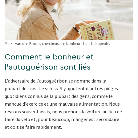
Maike van den Boom, chercheuse en bonheur et art-thérapeute.
Comment le bonheur et
l'autoguérison sont liés
L'adversaire de l'autoguérison se nomme dans la
plupart des cas : Le stress. S'y ajoutent d'autres pièges
quotidiens connus de la plupart des gens, comme le
manque d'exercice et une mauvaise alimentation. Nous
restons souvent assis, nous prenons la voiture au lieu de
faire du vélo et, pour beaucoup, manger est secondaire
et doit se faire rapidement.