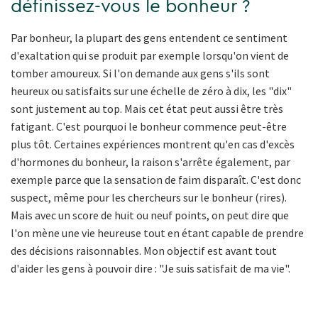
définissez-vous le bonheur ?
Par bonheur, la plupart des gens entendent ce sentiment
d'exaltation qui se produit par exemple lorsqu'on vient de
tomber amoureux. Si l'on demande aux gens s'ils sont
heureux ou satisfaits sur une échelle de zéro à dix, les "dix"
sont justement au top. Mais cet état peut aussi être très
fatigant. C'est pourquoi le bonheur commence peut-être
plus tôt. Certaines expériences montrent qu'en cas d'excès
d'hormones du bonheur, la raison s'arrête également, par
exemple parce que la sensation de faim disparaît. C'est donc
suspect, même pour les chercheurs sur le bonheur (rires).
Mais avec un score de huit ou neuf points, on peut dire que
l'on mène une vie heureuse tout en étant capable de prendre
des décisions raisonnables. Mon objectif est avant tout
d'aider les gens à pouvoir dire : "Je suis satisfait de ma vie".