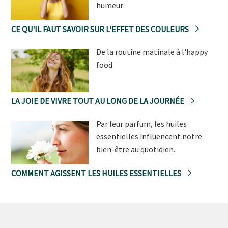
humeur
CE QU'IL FAUT SAVOIR SUR L'EFFET DES COULEURS
De la routine matinale à l'happy
food
LA JOIE DE VIVRE TOUT AU LONG DE LA JOURNÉE
Par leur parfum, les huiles
essentielles influencent notre
bien-être au quotidien.
COMMENT AGISSENT LES HUILES ESSENTIELLES