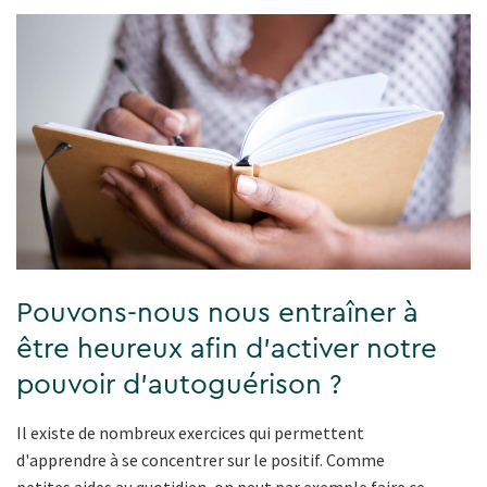
Pouvons-nous nous entraîner à
être heureux afin d'activer notre
pouvoir d'autoguérison ?
Il existe de nombreux exercices qui permettent
d'apprendre à se concentrer sur le positif. Comme