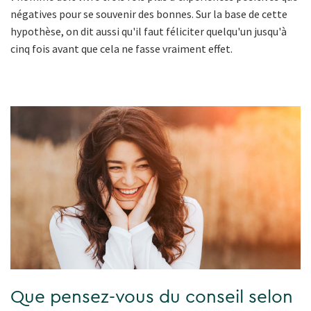
négatives pour se souvenir des bonnes. Sur la base de cette
hypothèse, on dit aussi qu'il faut féliciter quelqu'un jusqu'à
cinq fois avant que cela ne fasse vraiment effet.
Que pensez-vous du conseil selon