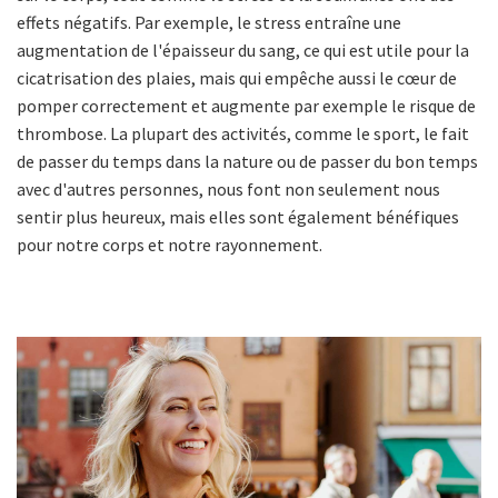
effets négatifs. Par exemple, le stress entraîne une
augmentation de l'épaisseur du sang, ce qui est utile pour la
cicatrisation des plaies, mais qui empêche aussi le cœur de
pomper correctement et augmente par exemple le risque de
thrombose. La plupart des activités, comme le sport, le fait
de passer du temps dans la nature ou de passer du bon temps
avec d'autres personnes, nous font non seulement nous
sentir plus heureux, mais elles sont également bénéfiques
pour notre corps et notre rayonnement.