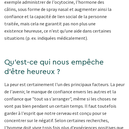
exemple administrer de l'ocytocine, l'hormone des
câlins, sous forme de spray nasal et augmenter ainsi la
confiance et la capacité de lien social de la personne
traitée, mais cela ne garantit pas non plus une
existence heureuse, ce n'est qu'une aide dans certaines
situations (p. ex. indiquées médicalement).
Qu'est-ce qui nous empêche
d'être heureux ?
La peur est certainement l'un des principaux facteurs. La peur
de l'avenir, le manque de confiance envers les autres et la
confiance que "tout va s'arranger", même si les choses ne
vont pas bien pendant un certain temps. Il faut toutefois
garder à l'esprit que notre cerveau est conçu pour se
concentrer sur le négatif. Selon certaines recherches,
l'homme doit vivre trois fois plus d'expériences positives que