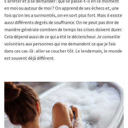
s'arrêter et à se demander : que se passe-t-il en ce moment
en moi ou autour de moi ? On apprend de ses échecs et, une
fois qu'on les a surmontés, on en sort plus fort. Mais il existe
aussi différents degrés de souffrance. On ne peut pas dire de
manière générale combien de temps les crises doivent durer.
Cela dépend aussi de ce qui a été le déclencheur. Je conseille
volontiers aux personnes qui me demandent ce que je fais
dans ces cas-là : aller se coucher tôt. Le lendemain, le monde
est souvent déjà différent.