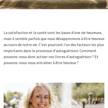
La satisfaction et la santé sont les bases d'une vie heureuse,
mais il semble parfois que nous désapprenions à être heureux
au cours de notre vie. C'est pourtant l'un des facteurs les plus
importants dans le processus d'autoguérison. Comment
pouvons-nous donc activer nos forces d'autoguérison ? Et
pouvons-nous nous entraîner à être heureux ?