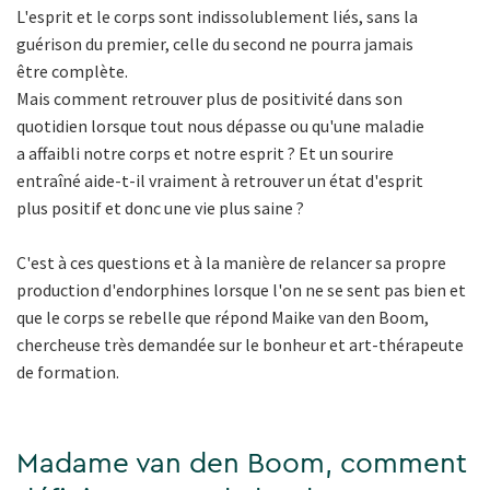
L'esprit et le corps sont indissolublement liés, sans la
guérison du premier, celle du second ne pourra jamais
être complète.
Mais comment retrouver plus de positivité dans son
quotidien lorsque tout nous dépasse ou qu'une maladie
a affaibli notre corps et notre esprit ? Et un sourire
entraîné aide-t-il vraiment à retrouver un état d'esprit
plus positif et donc une vie plus saine ?
C'est à ces questions et à la manière de relancer sa propre
production d'endorphines lorsque l'on ne se sent pas bien et
que le corps se rebelle que répond Maike van den Boom,
chercheuse très demandée sur le bonheur et art-thérapeute
de formation.
Madame van den Boom, comment