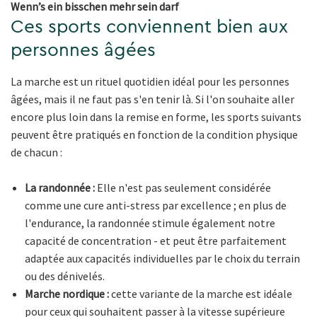
Wenn’s ein bisschen mehr sein darf
Ces sports conviennent bien aux
personnes âgées
La marche est un rituel quotidien idéal pour les personnes
âgées, mais il ne faut pas s'en tenir là. Si l'on souhaite aller
encore plus loin dans la remise en forme, les sports suivants
peuvent être pratiqués en fonction de la condition physique
de chacun :
La randonnée :
Elle n'est pas seulement considérée
comme une cure anti-stress par excellence ; en plus de
l'endurance, la randonnée stimule également notre
capacité de concentration - et peut être parfaitement
adaptée aux capacités individuelles par le choix du terrain
ou des dénivelés.
Marche nordique :
cette variante de la marche est idéale
pour ceux qui souhaitent passer à la vitesse supérieure