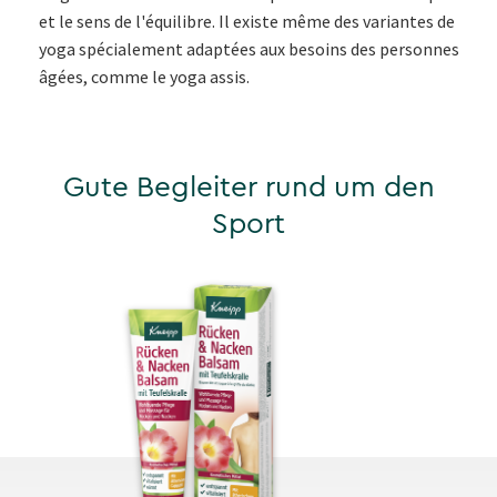
et le sens de l'équilibre. Il existe même des variantes de
yoga spécialement adaptées aux besoins des personnes
âgées, comme le yoga assis.
Gute Begleiter rund um den
Sport