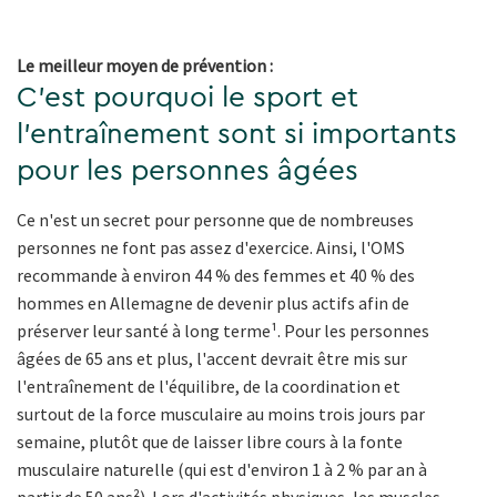
Le meilleur moyen de prévention :
C'est pourquoi le sport et
l'entraînement sont si importants
pour les personnes âgées
Ce n'est un secret pour personne que de nombreuses
personnes ne font pas assez d'exercice. Ainsi, l'OMS
recommande à environ 44 % des femmes et 40 % des
hommes en Allemagne de devenir plus actifs afin de
préserver leur santé à long terme¹. Pour les personnes
âgées de 65 ans et plus, l'accent devrait être mis sur
l'entraînement de l'équilibre, de la coordination et
surtout de la force musculaire au moins trois jours par
semaine, plutôt que de laisser libre cours à la fonte
musculaire naturelle (qui est d'environ 1 à 2 % par an à
partir de 50 ans²). Lors d'activités physiques, les muscles