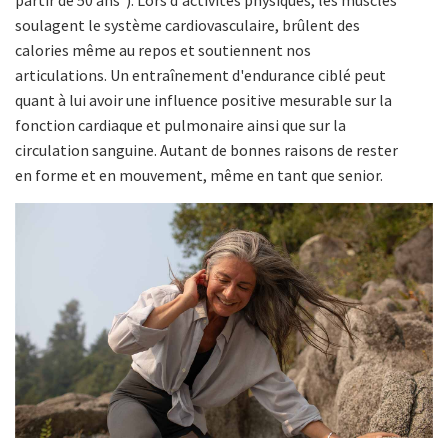
soulagent le système cardiovasculaire, brûlent des
calories même au repos et soutiennent nos
articulations. Un entraînement d'endurance ciblé peut
quant à lui avoir une influence positive mesurable sur la
fonction cardiaque et pulmonaire ainsi que sur la
circulation sanguine. Autant de bonnes raisons de rester
en forme et en mouvement, même en tant que senior.