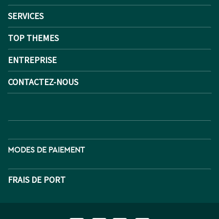
SERVICES
TOP THEMES
ENTREPRISE
CONTACTEZ-NOUS
MODES DE PAIEMENT
FRAIS DE PORT