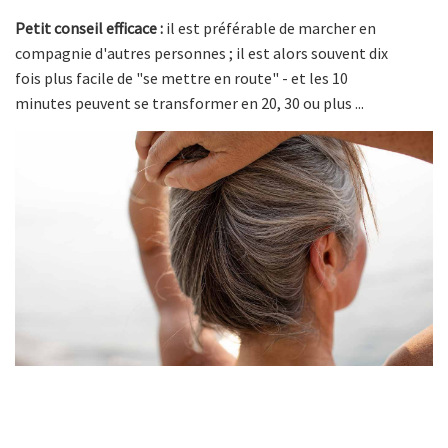
Petit conseil efficace :
il est préférable de marcher en
compagnie d'autres personnes ; il est alors souvent dix
fois plus facile de "se mettre en route" - et les 10
minutes peuvent se transformer en 20, 30 ou plus ...