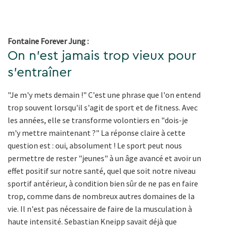
Fontaine Forever Jung :
On n'est jamais trop vieux pour
s'entraîner
"Je m'y mets demain !" C'est une phrase que l'on entend
trop souvent lorsqu'il s'agit de sport et de fitness. Avec
les années, elle se transforme volontiers en "dois-je
m'y mettre maintenant ?" La réponse claire à cette
question est : oui, absolument ! Le sport peut nous
permettre de rester "jeunes" à un âge avancé et avoir un
effet positif sur notre santé, quel que soit notre niveau
sportif antérieur, à condition bien sûr de ne pas en faire
trop, comme dans de nombreux autres domaines de la
vie. Il n'est pas nécessaire de faire de la musculation à
haute intensité. Sebastian Kneipp savait déjà que