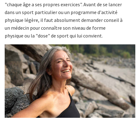
"chaque âge a ses propres exercices". Avant de se lancer
dans un sport particulier ou un programme d'activité
physique légère, il faut absolument demander conseil à
un médecin pour connaître son niveau de forme
physique ou la "dose" de sport qui lui convient.