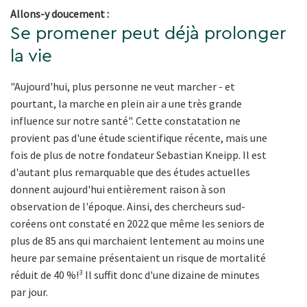
Allons-y doucement :
Se promener peut déjà prolonger
la vie
"Aujourd'hui, plus personne ne veut marcher - et
pourtant, la marche en plein air a une très grande
influence sur notre santé". Cette constatation ne
provient pas d'une étude scientifique récente, mais une
fois de plus de notre fondateur Sebastian Kneipp. Il est
d'autant plus remarquable que des études actuelles
donnent aujourd'hui entièrement raison à son
observation de l'époque. Ainsi, des chercheurs sud-
coréens ont constaté en 2022 que même les seniors de
plus de 85 ans qui marchaient lentement au moins une
heure par semaine présentaient un risque de mortalité
réduit de 40 %!³ Il suffit donc d'une dizaine de minutes
par jour.