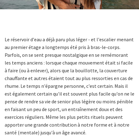
Le réservoir d'eau a déjà paru plus léger - et l'escalier menant
au premier étage a longtemps été pris à bras-le-corps.
Parfois, on se sent presque nostalgique en se remémorant
les temps anciens : lorsque chaque mouvement était si facile
à faire (ou à enlever), alors que la bouillotte, la couverture
chauffante et autres étaient tout au plus ressorties en cas de
rhume. Le temps n'épargne personne, c'est certain. Mais il
est également certain qu'il est souvent plus facile qu'on ne le
pense de rendre sa vie de senior plus légère ou moins pénible
en faisant un peu de sport, un entraînement doux et des
exercices réguliers. Même les plus petits rituels peuvent
apporter une grande contribution à notre forme et à notre
santé (mentale) jusqu'à un âge avancé.