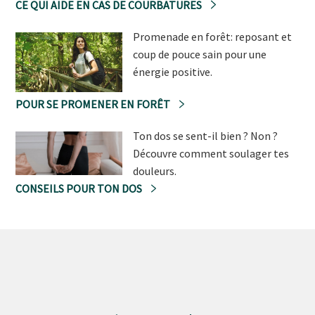
CE QUI AIDE EN CAS DE COURBATURES
Promenade en forêt: reposant et
coup de pouce sain pour une
énergie positive.
POUR SE PROMENER EN FORÊT
Ton dos se sent-il bien ? Non ?
Découvre comment soulager tes
douleurs.
CONSEILS POUR TON DOS