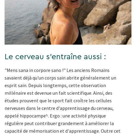
Le cerveau s'entraîne aussi :
"Mens sana in corpore sano !" Les anciens Romains
savaient déjà qu'un corps sain abrite généralement un
esprit sain. Depuis longtemps, cette observation
millénaire est devenue un fait scientifique. Ainsi, des
études prouvent que le sport fait croître les cellules
nerveuses dans le centre d'apprentissage du cerveau,
appelé hippocampe⁵. Ergo : une activité physique
régulière peut contribuer grandement à améliorer la
capacité de mémorisation et d'apprentissage. Outre cet