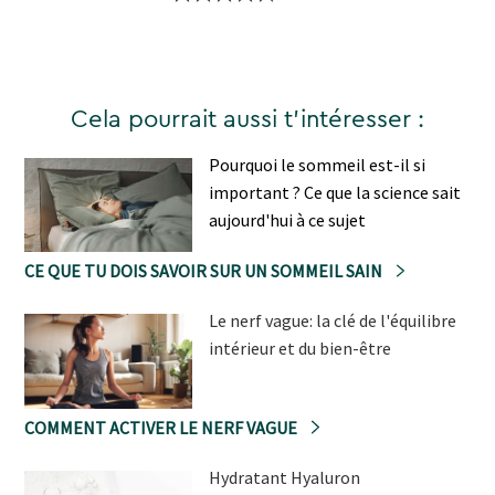
Cela pourrait aussi t'intéresser :
Pourquoi le sommeil est-il si
important ? Ce que la science sait
aujourd'hui à ce sujet
CE QUE TU DOIS SAVOIR SUR UN SOMMEIL SAIN
Le nerf vague: la clé de l'équilibre
intérieur et du bien-être
COMMENT ACTIVER LE NERF VAGUE
Hydratant Hyaluron