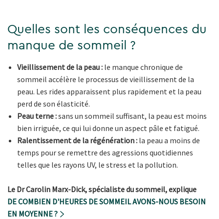
Quelles sont les conséquences du
manque de sommeil ?
Vieillissement de la peau :
le manque chronique de
sommeil accélère le processus de vieillissement de la
peau. Les rides apparaissent plus rapidement et la peau
perd de son élasticité.
Peau terne :
sans un sommeil suffisant, la peau est moins
bien irriguée, ce qui lui donne un aspect pâle et fatigué.
Ralentissement de la régénération :
la peau a moins de
temps pour se remettre des agressions quotidiennes
telles que les rayons UV, le stress et la pollution.
Le Dr Carolin Marx-Dick, spécialiste du sommeil, explique
DE COMBIEN D'HEURES DE SOMMEIL AVONS-NOUS BESOIN
EN MOYENNE ?