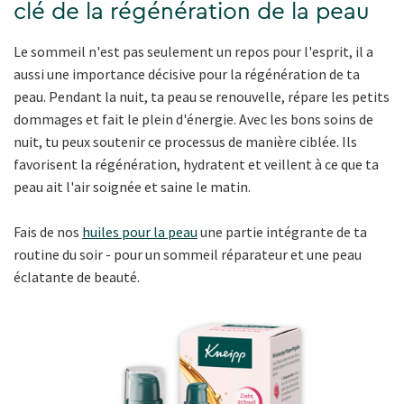
clé de la régénération de la peau
Le sommeil n'est pas seulement un repos pour l'esprit, il a
aussi une importance décisive pour la régénération de ta
peau. Pendant la nuit, ta peau se renouvelle, répare les petits
dommages et fait le plein d'énergie. Avec les bons soins de
nuit, tu peux soutenir ce processus de manière ciblée. Ils
favorisent la régénération, hydratent et veillent à ce que ta
peau ait l'air soignée et saine le matin.
Fais de nos
huiles pour la peau
une partie intégrante de ta
routine du soir - pour un sommeil réparateur et une peau
éclatante de beauté.