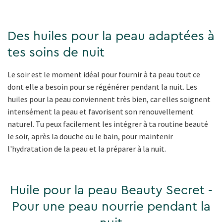
Des huiles pour la peau adaptées à
tes soins de nuit
Le soir est le moment idéal pour fournir à ta peau tout ce
dont elle a besoin pour se régénérer pendant la nuit. Les
huiles pour la peau conviennent très bien, car elles soignent
intensément la peau et favorisent son renouvellement
naturel. Tu peux facilement les intégrer à ta routine beauté
le soir, après la douche ou le bain, pour maintenir
l'hydratation de la peau et la préparer à la nuit.
Huile pour la peau Beauty Secret -
Pour une peau nourrie pendant la