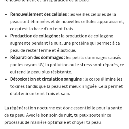
Renouvellement des cellules :
les vieilles cellules de la
peau sont éliminées et de nouvelles cellules apparaissent,
ce qui est la base d'un teint frais.
Production de collagène :
la production de collagène
augmente pendant la nuit, une protéine qui permet à ta
peau de rester ferme et élastique.
Réparation des dommages :
les petits dommages causés
par les rayons UV, la pollution ou le stress sont réparés, ce
qui rend la peau plus résistante.
Détoxication et circulation sanguine :
le corps élimine les
toxines tandis que la peau est mieux irriguée. Cela permet
d'obtenir un teint frais et sain.
La régénération nocturne est donc essentielle pour la santé
de ta peau. Avec le bon soin de nuit, tu peux soutenir ce
processus de manière optimale et choyer ta peau.