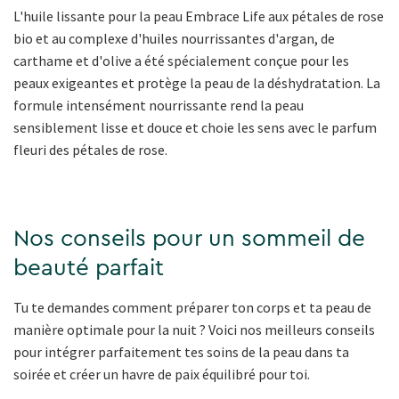
L'huile lissante pour la peau Embrace Life aux pétales de rose
bio et au complexe d'huiles nourrissantes d'argan, de
carthame et d'olive a été spécialement conçue pour les
peaux exigeantes et protège la peau de la déshydratation. La
formule intensément nourrissante rend la peau
sensiblement lisse et douce et choie les sens avec le parfum
fleuri des pétales de rose.
Nos conseils pour un sommeil de
beauté parfait
Tu te demandes comment préparer ton corps et ta peau de
manière optimale pour la nuit ? Voici nos meilleurs conseils
pour intégrer parfaitement tes soins de la peau dans ta
soirée et créer un havre de paix équilibré pour toi.