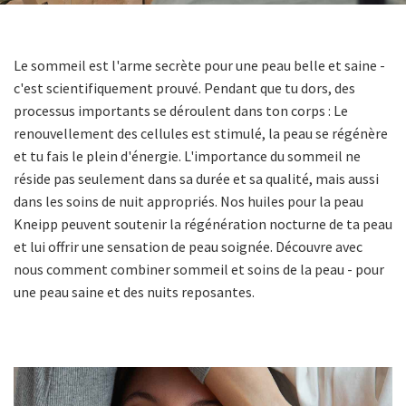
Le sommeil est l'arme secrète pour une peau belle et saine -
c'est scientifiquement prouvé. Pendant que tu dors, des
processus importants se déroulent dans ton corps : Le
renouvellement des cellules est stimulé, la peau se régénère
et tu fais le plein d'énergie. L'importance du sommeil ne
réside pas seulement dans sa durée et sa qualité, mais aussi
dans les soins de nuit appropriés. Nos huiles pour la peau
Kneipp peuvent soutenir la régénération nocturne de ta peau
et lui offrir une sensation de peau soignée. Découvre avec
nous comment combiner sommeil et soins de la peau - pour
une peau saine et des nuits reposantes.