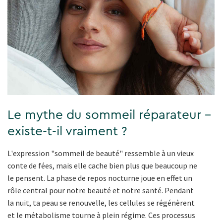
Le mythe du sommeil réparateur -
existe-t-il vraiment ?
L'expression "sommeil de beauté" ressemble à un vieux
conte de fées, mais elle cache bien plus que beaucoup ne
le pensent. La phase de repos nocturne joue en effet un
rôle central pour notre beauté et notre santé. Pendant
la nuit, ta peau se renouvelle, les cellules se régénèrent
et le métabolisme tourne à plein régime. Ces processus