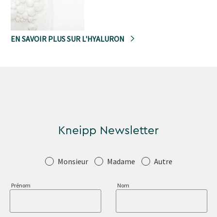
EN SAVOIR PLUS SUR L'HYALURON
Kneipp Newsletter
Salutation
Monsieur
Madame
Autre
Prénom
Nom