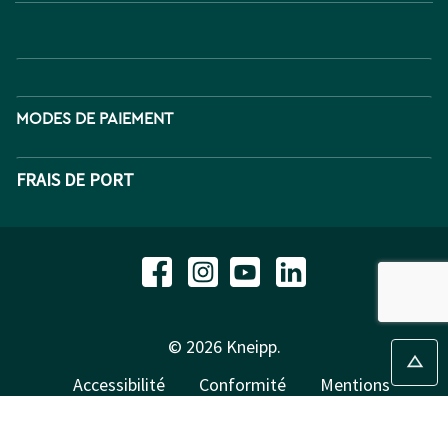
MODES DE PAIEMENT
FRAIS DE PORT
© 2026 Kneipp.
Accessibilité
Conformité
Mentions
légales
Conditions générales de vente
Confidentialité