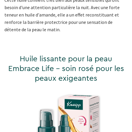
Cette huile convient très bien aux peaux sensibles qui ont
besoin d'une attention particulière la nuit. Avec une forte
teneur en huile d'amande, elle a un effet reconstituant et
renforce la barrière protectrice pour une sensation de
détente de la peau le matin.
Huile lissante pour la peau
Embrace Life - soin rosé pour les
peaux exigeantes