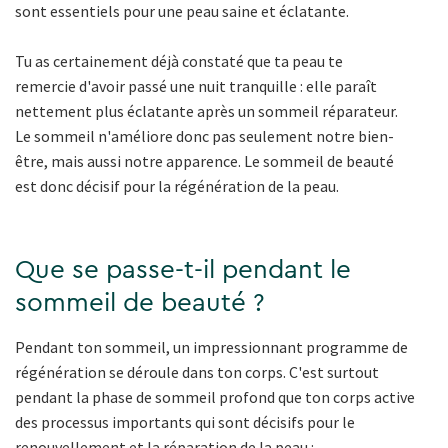
sont essentiels pour une peau saine et éclatante.
Tu as certainement déjà constaté que ta peau te
remercie d'avoir passé une nuit tranquille : elle paraît
nettement plus éclatante après un sommeil réparateur.
Le sommeil n'améliore donc pas seulement notre bien-
être, mais aussi notre apparence. Le sommeil de beauté
est donc décisif pour la régénération de la peau.
Que se passe-t-il pendant le
sommeil de beauté ?
Pendant ton sommeil, un impressionnant programme de
régénération se déroule dans ton corps. C'est surtout
pendant la phase de sommeil profond que ton corps active
des processus importants qui sont décisifs pour le
renouvellement et la réparation de la peau :