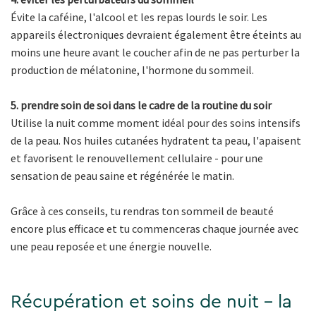
Évite la caféine, l'alcool et les repas lourds le soir. Les
appareils électroniques devraient également être éteints au
moins une heure avant le coucher afin de ne pas perturber la
production de mélatonine, l'hormone du sommeil.
5. prendre soin de soi dans le cadre de la routine du soir
Utilise la nuit comme moment idéal pour des soins intensifs
de la peau. Nos huiles cutanées hydratent ta peau, l'apaisent
et favorisent le renouvellement cellulaire - pour une
sensation de peau saine et régénérée le matin.
Grâce à ces conseils, tu rendras ton sommeil de beauté
encore plus efficace et tu commenceras chaque journée avec
une peau reposée et une énergie nouvelle.
Récupération et soins de nuit - la