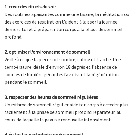
1. créer des rituels du soir
Des routines apaisantes comme une tisane, la méditation ou
des exercices de respiration t'aident à laisser la journée
derrière toi et à préparer ton corps à la phase de sommeil
profond.
2. optimiser l'environnement de sommeil
Veille à ce que la pièce soit sombre, calme et fraîche. Une
température idéale d'environ 18 degrés et l'absence de
sources de lumière gênantes favorisent la régénération
pendant le sommeil.
3. respecter des heures de sommeil régulières
Un rythme de sommeil régulier aide ton corps à accéder plus
facilement à la phase de sommeil profond réparateur, au
cours de laquelle la peau se renouvelle intensément.
4. éviter les perturbateurs du sommeil