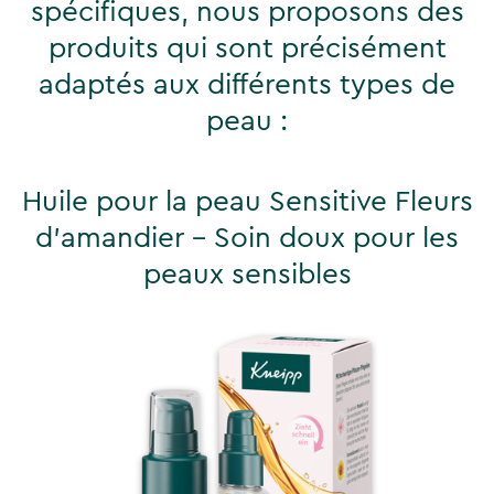
spécifiques, nous proposons des
produits qui sont précisément
adaptés aux différents types de
peau :
Huile pour la peau Sensitive Fleurs
d'amandier - Soin doux pour les
peaux sensibles