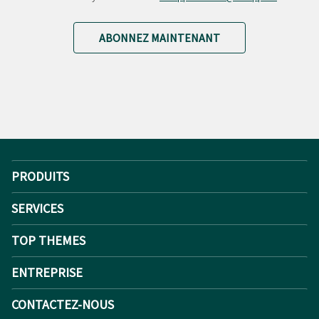
ABONNEZ MAINTENANT
PRODUITS
SERVICES
TOP THEMES
ENTREPRISE
CONTACTEZ-NOUS