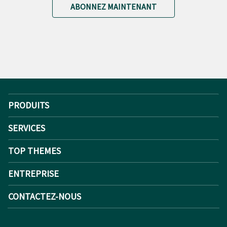
ABONNEZ MAINTENANT
PRODUITS
SERVICES
TOP THEMES
ENTREPRISE
CONTACTEZ-NOUS