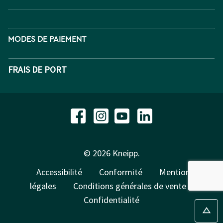
MODES DE PAIEMENT
FRAIS DE PORT
© 2026 Kneipp.
Accessibilité
Conformité
Mentions
légales
Conditions générales de vente
Confidentialité