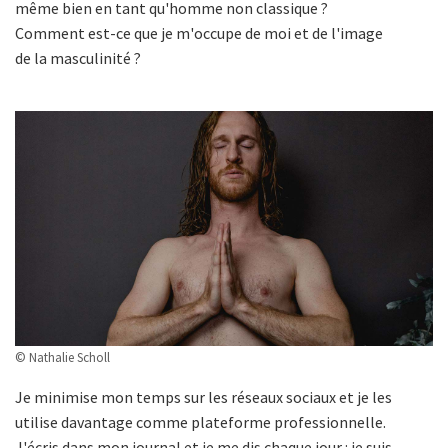
même bien en tant qu'homme non classique ?
Comment est-ce que je m'occupe de moi et de l'image
de la masculinité ?
© Nathalie Scholl
Je minimise mon temps sur les réseaux sociaux et je les
utilise davantage comme plateforme professionnelle.
J'écris dans mon journal et je me dis chaque jour : je suis