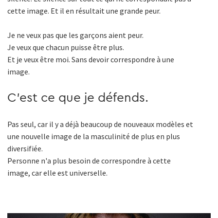
cette image. Et il en résultait une grande peur.
Je ne veux pas que les garçons aient peur.
Je veux que chacun puisse être plus.
Et je veux être moi. Sans devoir correspondre à une
image.
C'est ce que je défends.
Pas seul, car il y a déjà beaucoup de nouveaux modèles et
une nouvelle image de la masculinité de plus en plus
diversifiée.
Personne n'a plus besoin de correspondre à cette
image, car elle est universelle.