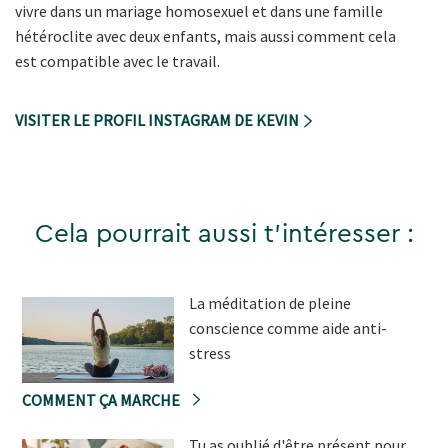
vivre dans un mariage homosexuel et dans une famille
hétéroclite avec deux enfants, mais aussi comment cela
est compatible avec le travail.
VISITER LE PROFIL INSTAGRAM DE KEVIN
Cela pourrait aussi t'intéresser :
La méditation de pleine
conscience comme aide anti-
stress
COMMENT ÇA MARCHE
Tu as oublié d'être présent pour