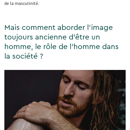
de la masculinité.
Mais comment aborder l'image
toujours ancienne d'être un
homme, le rôle de l'homme dans
la société ?