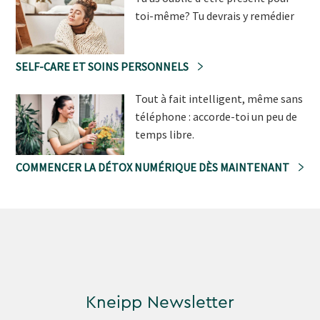
toi-même? Tu devrais y remédier
SELF-CARE ET SOINS PERSONNELS
Tout à fait intelligent, même sans
téléphone : accorde-toi un peu de
temps libre.
COMMENCER LA DÉTOX NUMÉRIQUE DÈS MAINTENANT
Kneipp Newsletter