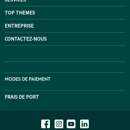
TOP THEMES
ENTREPRISE
CONTACTEZ-NOUS
MODES DE PAIEMENT
FRAIS DE PORT