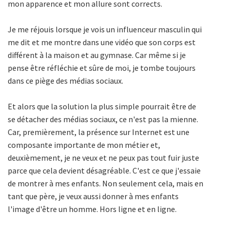
mon apparence et mon allure sont corrects.
Je me réjouis lorsque je vois un influenceur masculin qui
me dit et me montre dans une vidéo que son corps est
différent à la maison et au gymnase. Car même si je
pense être réfléchie et sûre de moi, je tombe toujours
dans ce piège des médias sociaux.
Et alors que la solution la plus simple pourrait être de
se détacher des médias sociaux, ce n'est pas la mienne.
Car, premièrement, la présence sur Internet est une
composante importante de mon métier et,
deuxièmement, je ne veux et ne peux pas tout fuir juste
parce que cela devient désagréable. C'est ce que j'essaie
de montrer à mes enfants. Non seulement cela, mais en
tant que père, je veux aussi donner à mes enfants
l'image d'être un homme. Hors ligne et en ligne.