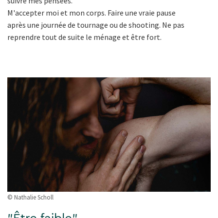
suivre mes pensées.
M'accepter moi et mon corps. Faire une vraie pause
après une journée de tournage ou de shooting. Ne pas
reprendre tout de suite le ménage et être fort.
© Nathalie Scholl