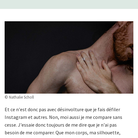
© Nathalie Scholl
Et ce n'est donc pas avec désinvolture que je fais défiler
Instagram et autres. Non, moi aussi je me compare sans
cesse. J'essaie donc toujours de me dire que je n'ai pas
besoin de me comparer. Que mon corps, ma silhouette,