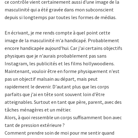
ce contrôle vient certainement aussi d'une image de la
masculinité qui a été gravée dans mon subconscient
depuis si longtemps par toutes les formes de médias.
En écrivant, je me rends compte à quel point cette
image de la masculinité m'a handicapé. Probablement
encore handicapée aujourd'hui. Car j'ai certains objectifs
physiques que je n'aurais probablement pas sans
Instagram, les publicités et les films hollywoodiens.
Maintenant, vouloir être en forme physiquement n'est
pas un objectif malsain au départ, mais peut
rapidement le devenir. D'autant plus que les corps
parfaits que j'ai en tête sont souvent loin d'être
atteignables. Surtout en tant que père, parent, avec des
tâches ménagères et un métier.
Alors, à quoi ressemble un corps suffisamment bon avec
tant de pression extérieure ?
Comment prendre soin de moi pour me sentir quand