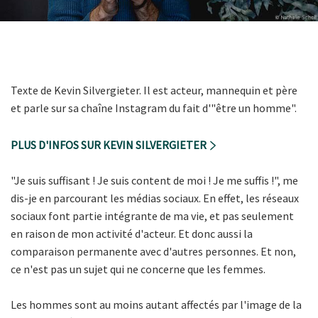
Texte de Kevin Silvergieter. Il est acteur, mannequin et père
et parle sur sa chaîne Instagram du fait d'"être un homme".
PLUS D'INFOS SUR KEVIN SILVERGIETER
"Je suis suffisant ! Je suis content de moi ! Je me suffis !", me
dis-je en parcourant les médias sociaux. En effet, les réseaux
sociaux font partie intégrante de ma vie, et pas seulement
en raison de mon activité d'acteur. Et donc aussi la
comparaison permanente avec d'autres personnes. Et non,
ce n'est pas un sujet qui ne concerne que les femmes.
Les hommes sont au moins autant affectés par l'image de la