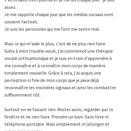
assez.
Je me rappelle chaque jour que les médias sociaux sont
souvent factices.
Je suis les personnes qui me font me sentir mal.
Mais ce qui m'aide le plus, c'est de ne plus rien faire.
Suite à mon trouble vocal, j'ai commencé une thérapie
vocale orthophonique et je suis en train d'apprendre à
me connaître et à connaître mon corps de manière
totalement nouvelle. Grâce à cela, j'ai acquis une
perception si fine de mon corps que je peux déjà
reconnaître les moindres signaux et ainsi les combattre
suffisamment tôt.
Surtout en ne faisant rien. Rester assis, regarder par la
fenêtre et ne rien faire. Prendre un bain. Sans livre ni
téléphone portable. Mais simplement m'allonger et