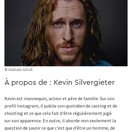
© Nathalie Scholl
À propos de : Kevin Silvergieter
Kevin est mannequin, acteur et père de famille. Sur son
profil Instagram, il publie son quotidien de casting et de
shooting et ce que cela fait d'être régulièrement jugé
sur son apparence. En outre, il aborde non seulement la
question de savoir ce que c'est que d'être un homme, de