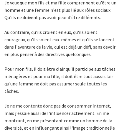
Je veux que mon fils et ma fille comprennent qu'être un
homme et une femme n'est plus lié aux rôles sociaux.
Qu'ils ne doivent pas avoir peur d'être différents.
Au contraire, qu'ils croient en eux, qu'ils soient
courageux, qu'ils soient eux-mêmes et qu'ils se lancent
dans l'aventure de la vie, qui est déjà un défi, sans devoir
en plus penser à des directives quelconques.
Pour mon fils, il doit être clair qu'il participe aux tâches
ménagères et pour ma fille, il doit être tout aussi clair
qu'une femme ne doit pas assumer seule toutes les
tâches.
Je ne me contente donc pas de consommer Internet,
mais j'essaie aussi de l'influencer activement. En me
montrant, en me présentant comme un homme de la
diversité, et en influençant ainsi l'image traditionnelle