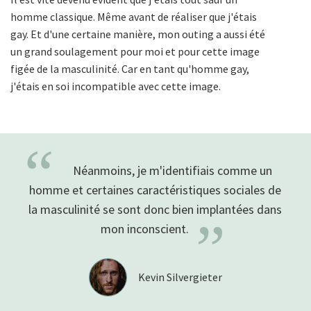
homme classique. Même avant de réaliser que j'étais
gay. Et d'une certaine manière, mon outing a aussi été
un grand soulagement pour moi et pour cette image
figée de la masculinité. Car en tant qu'homme gay,
j'étais en soi incompatible avec cette image.
“
Néanmoins, je m'identifiais comme un
homme et certaines caractéristiques sociales de
la masculinité se sont donc bien implantées dans
”
mon inconscient.
Kevin Silvergieter