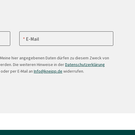
E-Mail
. Meine hier angegebenen Daten dürfen zu diesem Zweck von
erden. Die weiteren Hinweise in der
Datenschutzerklärung
 oder per E-Mail an
Info@kneipp.de
widerrufen.