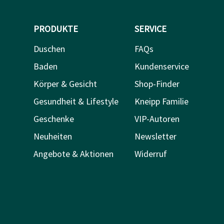
PRODUKTE
SERVICE
Duschen
FAQs
Baden
Kundenservice
Körper & Gesicht
Shop-Finder
Gesundheit & Lifestyle
Kneipp Familie
Geschenke
VIP-Autoren
Neuheiten
Newsletter
Angebote & Aktionen
Widerruf