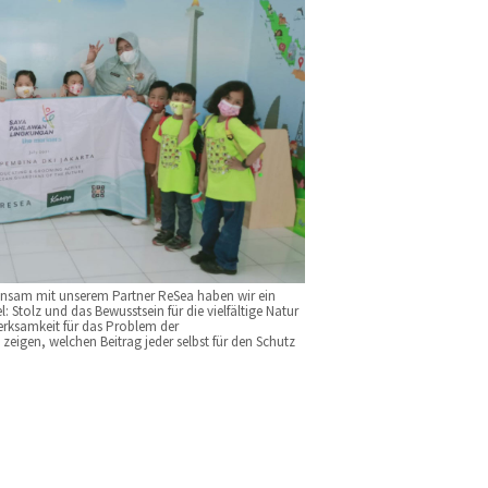
insam mit unserem Partner ReSea haben wir ein
: Stolz und das Bewusstsein für die vielfältige Natur
erksamkeit für das Problem der
eigen, welchen Beitrag jeder selbst für den Schutz