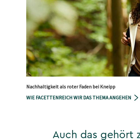
Nachhaltigkeit als roter Faden bei Kneipp
WIE FACETTENREICH WIR DAS THEMA ANGEHEN
Auch das gehört z