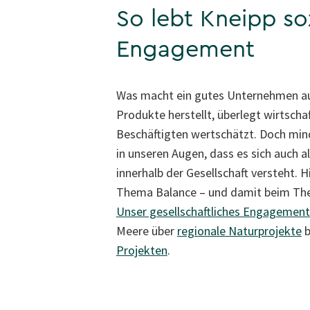
So lebt Kneipp so
Engagement
Was macht ein gutes Unternehmen aus
Produkte herstellt, überlegt wirtscha
Beschäftigten wertschätzt. Doch mind
in unseren Augen, dass es sich auch a
innerhalb der Gesellschaft versteht. H
Thema Balance – und damit beim T
Unser gesellschaftliches Engagement
Meere über
regionale Naturprojekte
b
Projekten
.