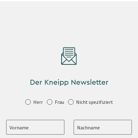
Der Kneipp Newsletter
Anrede
Herr
Frau
Nicht spezifiziert
Vorname
Nachname