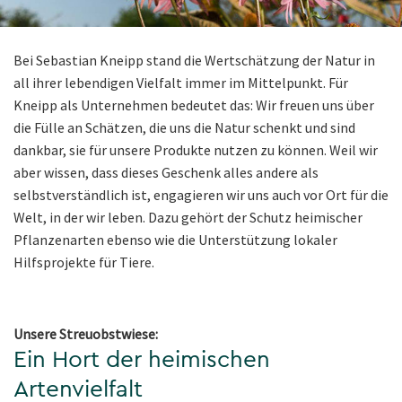
Bei Sebastian Kneipp stand die Wertschätzung der Natur in
all ihrer lebendigen Vielfalt immer im Mittelpunkt. Für
Kneipp als Unternehmen bedeutet das: Wir freuen uns über
die Fülle an Schätzen, die uns die Natur schenkt und sind
dankbar, sie für unsere Produkte nutzen zu können. Weil wir
aber wissen, dass dieses Geschenk alles andere als
selbstverständlich ist, engagieren wir uns auch vor Ort für die
Welt, in der wir leben. Dazu gehört der Schutz heimischer
Pflanzenarten ebenso wie die Unterstützung lokaler
Hilfsprojekte für Tiere.
Unsere Streuobstwiese:
Ein Hort der heimischen
Artenvielfalt