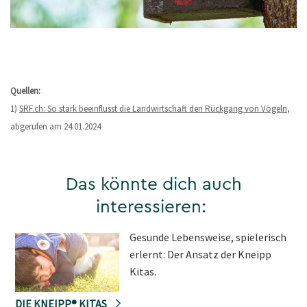
Quellen:
1)
SRF.ch: So stark beeinflusst die Landwirtschaft den Rückgang von Vögeln
,
abgerufen am 24.01.2024
Das könnte dich auch
interessieren:
Gesunde Lebensweise, spielerisch
erlernt: Der Ansatz der Kneipp
Kitas.
DIE KNEIPP® KITAS