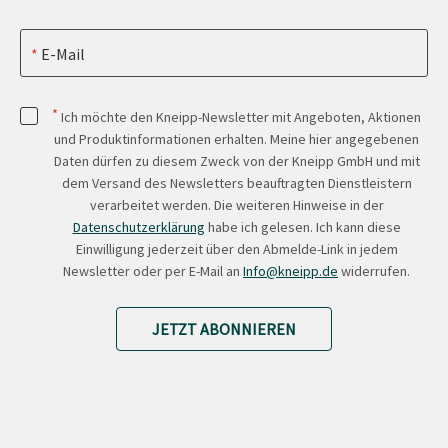
E-Mail
*
Ich möchte den Kneipp-Newsletter mit Angeboten, Aktionen
und Produktinformationen erhalten. Meine hier angegebenen
Daten dürfen zu diesem Zweck von der Kneipp GmbH und mit
dem Versand des Newsletters beauftragten Dienstleistern
verarbeitet werden. Die weiteren Hinweise in der
Datenschutzerklärung
habe ich gelesen. Ich kann diese
Einwilligung jederzeit über den Abmelde-Link in jedem
Newsletter oder per E-Mail an
Info@kneipp.de
widerrufen.
JETZT ABONNIEREN