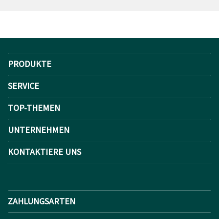
PRODUKTE
SERVICE
TOP-THEMEN
UNTERNEHMEN
KONTAKTIERE UNS
ZAHLUNGSARTEN