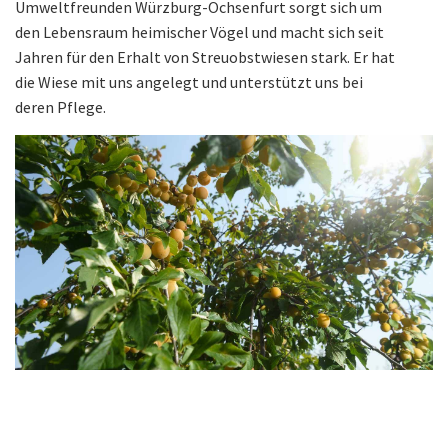
Umweltfreunden Würzburg-Ochsenfurt sorgt sich um
den Lebensraum heimischer Vögel und macht sich seit
Jahren für den Erhalt von Streuobstwiesen stark. Er hat
die Wiese mit uns angelegt und unterstützt uns bei
deren Pflege.