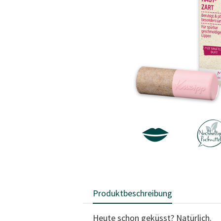
Produktbeschreibung
Heute schon geküsst? Natürlich.