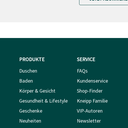
PRODUKTE
SERVICE
Duschen
FAQs
Baden
Kundenservice
Körper & Gesicht
Shop-Finder
Gesundheit & Lifestyle
Kneipp Familie
Geschenke
VIP-Autoren
Neuheiten
Newsletter