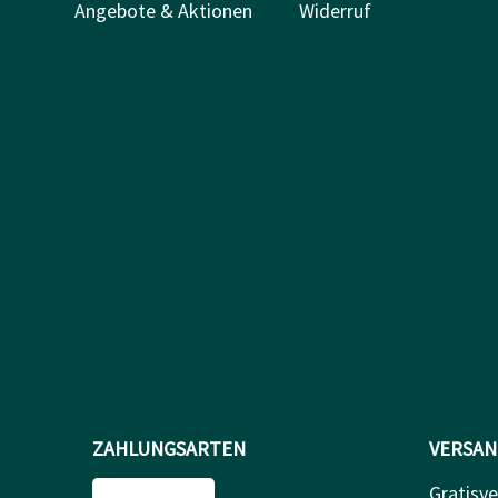
Angebote & Aktionen
Widerruf
ZAHLUNGSARTEN
VERSAN
Gratisve