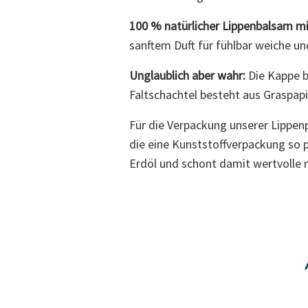
100 % natürlicher Lippenbalsam 
sanftem Duft für fühlbar weiche u
Unglaublich aber wahr:
Die Kappe b
Faltschachtel besteht aus Graspapi
Für die Verpackung unserer Lippenp
die eine Kunststoffverpackung so pr
Erdöl und schont damit wertvolle