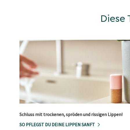
Diese 
Schluss mit trockenen, spröden und rissigen Lippen!
SO PFLEGST DU DEINE LIPPEN SANFT