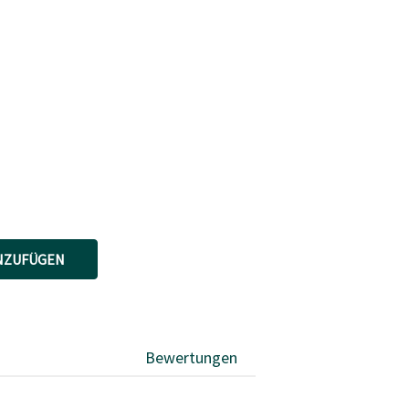
NZUFÜGEN
Bewertungen