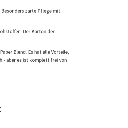
.
Besonders zarte Pflege mit
ohstoffen. Der Karton der
per Blend. Es hat alle Vorteile,
 - aber es ist komplett frei von
: