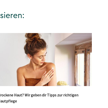
sieren:
rockene Haut? Wir geben dir Tipps zur richtigen
autpflege