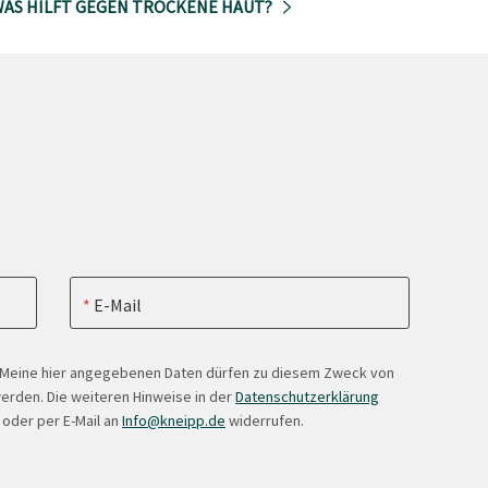
AS HILFT GEGEN TROCKENE HAUT?
E-Mail
. Meine hier angegebenen Daten dürfen zu diesem Zweck von
erden. Die weiteren Hinweise in der
Datenschutzerklärung
 oder per E-Mail an
Info@kneipp.de
widerrufen.