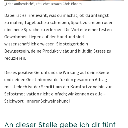
„Lebe authentisch!“, rät Lebenscoach Chris Bloom.
Dabei ist es irrelevant, was du machst, ob du anfängst
zu malen, Tagebuch zu schreiben, Sport zu treiben oder
eine neue Sprache zu erlernen. Die Vorteile einer festen
Gewohnheit liegen auf der Hand und sind
wissenschaftlich erwiesen: Sie steigert dein
Bewusstsein, deine Produktivität und hilft dir, Stress zu
reduzieren.
Dieses positive Gefühl und die Wirkung auf deine Seele
und deinen Geist nimmst du für den gesamten Alltag
mit. Jedoch ist der Schritt aus der Komfortzone hin zur
Selbstmotivation nicht einfach; wir kennen es alle –
Stichwort: innerer Schweinehund!
An dieser Stelle gebe ich dir fünf