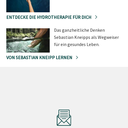
ENTDECKE DIE HYDROTHERAPIE FÜR DICH
Das ganzheitliche Denken
Sebastian Kneipps als Wegweiser
für ein gesundes Leben.
VON SEBASTIAN KNEIPP LERNEN