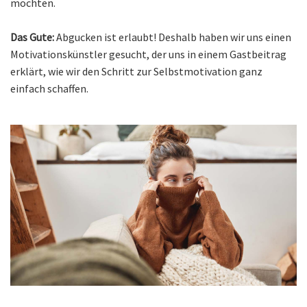
möchten.
Das Gute:
Abgucken ist erlaubt! Deshalb haben wir uns einen
Motivationskünstler gesucht, der uns in einem Gastbeitrag
erklärt, wie wir den Schritt zur Selbstmotivation ganz
einfach schaffen.