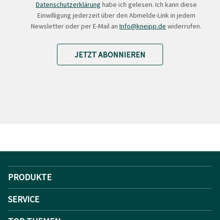
Datenschutzerklärung
habe ich gelesen. Ich kann diese
Einwilligung jederzeit über den Abmelde-Link in jedem
Newsletter oder per E-Mail an
Info@kneipp.de
widerrufen.
JETZT ABONNIEREN
PRODUKTE
SERVICE