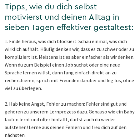
Tipps, wie du dich selbst
motivierst und deinen Alltag in
sieben Tagen effektiver gestaltest:
1. Finde heraus, was dich blockiert: Schau einmal, was dich
wirklich aufhält. Häufig denken wir, dass es zu schwer oder zu
kompliziert ist. Meistens ist es aber einfacher als wir denken.
Wenn du zum Beispiel einen Job suchst oder eine neue
Sprache lernen willst, dann fang einfach direkt an zu
recherchieren, sprich mit Freunden darüber und leg los, ohne
viel zu überlegen.
2. Hab keine Angst, Fehler zu machen: Fehler sind gut und
gehören zu unserem Lernprozess dazu. Genauso wie ein Baby
laufen lernt und öfter hinfällt, darfst auch du wieder
aufstehen! Lerne aus deinen Fehlern und freu dich auf den
nächsten.