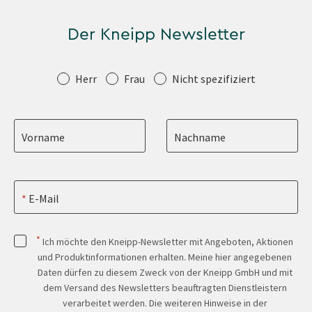
Der Kneipp Newsletter
Anrede
Herr
Frau
Nicht spezifiziert
Vorname
Nachname
E-Mail
*
Ich möchte den Kneipp-Newsletter mit Angeboten, Aktionen
und Produktinformationen erhalten. Meine hier angegebenen
Daten dürfen zu diesem Zweck von der Kneipp GmbH und mit
dem Versand des Newsletters beauftragten Dienstleistern
verarbeitet werden. Die weiteren Hinweise in der