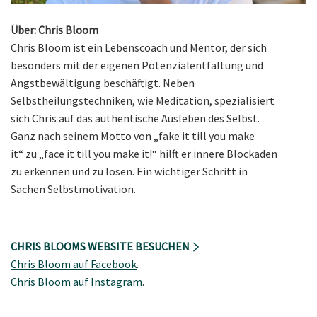
Über: Chris Bloom
Chris Bloom ist ein Lebenscoach und Mentor, der sich
besonders mit der eigenen Potenzialentfaltung und
Angstbewältigung beschäftigt. Neben
Selbstheilungstechniken, wie Meditation, spezialisiert
sich Chris auf das authentische Ausleben des Selbst.
Ganz nach seinem Motto von „fake it till you make
it“ zu „face it till you make it!“ hilft er innere Blockaden
zu erkennen und zu lösen. Ein wichtiger Schritt in
Sachen Selbstmotivation.
CHRIS BLOOMS WEBSITE BESUCHEN
Chris Bloom auf Facebook
.
Chris Bloom auf
Instagram
.