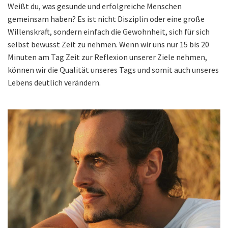
Weißt du, was gesunde und erfolgreiche Menschen
gemeinsam haben? Es ist nicht Disziplin oder eine große
Willenskraft, sondern einfach die Gewohnheit, sich für sich
selbst bewusst Zeit zu nehmen. Wenn wir uns nur 15 bis 20
Minuten am Tag Zeit zur Reflexion unserer Ziele nehmen,
können wir die Qualität unseres Tags und somit auch unseres
Lebens deutlich verändern.