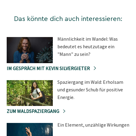
Das könnte dich auch interessieren:
Männlichkeit im Wandel: Was
bedeutet es heutzutage ein
"Mann" zu sein?
IM GESPRÄCH MIT KEVIN SILVERGIETER
Spaziergang im Wald: Erholsam
und gesunder Schub für positive
Energie.
ZUM WALDSPAZIERGANG
Ein Element, unzählige Wirkungen