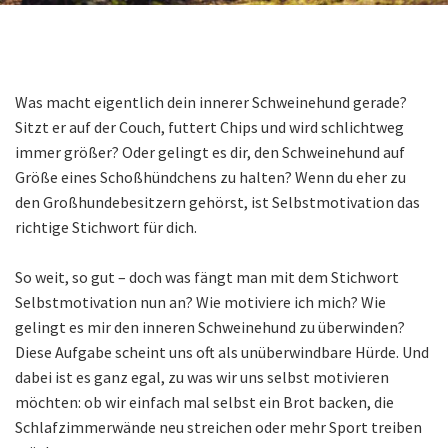
Was macht eigentlich dein innerer Schweinehund gerade?
Sitzt er auf der Couch, futtert Chips und wird schlichtweg
immer größer? Oder gelingt es dir, den Schweinehund auf
Größe eines Schoßhündchens zu halten? Wenn du eher zu
den Großhundebesitzern gehörst, ist Selbstmotivation das
richtige Stichwort für dich.
So weit, so gut – doch was fängt man mit dem Stichwort
Selbstmotivation nun an? Wie motiviere ich mich? Wie
gelingt es mir den inneren Schweinehund zu überwinden?
Diese Aufgabe scheint uns oft als unüberwindbare Hürde. Und
dabei ist es ganz egal, zu was wir uns selbst motivieren
möchten: ob wir einfach mal selbst ein Brot backen, die
Schlafzimmerwände neu streichen oder mehr Sport treiben