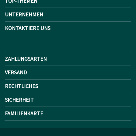
TOP-THEMEN
UNTERNEHMEN
KONTAKTIERE UNS
ZAHLUNGSARTEN
VERSAND
RECHTLICHES
SICHERHEIT
FAMILIENKARTE