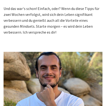
Und das war‘s schon! Einfach, oder? Wenn du diese Tipps für
zwei Wochen verfolgst, wird sich dein Leben signifikant
verbessern und du genießt auch all die Vorteile eines
gesunden Mindsets. Starte morgen – es wird dein Leben
verbessern. Ich verspreche es dir!