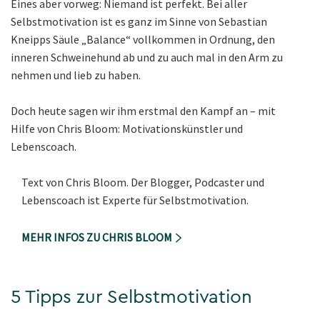
Eines aber vorweg: Niemand ist perfekt. Bei aller
Selbstmotivation ist es ganz im Sinne von Sebastian
Kneipps Säule „Balance“ vollkommen in Ordnung, den
inneren Schweinehund ab und zu auch mal in den Arm zu
nehmen und lieb zu haben.
Doch heute sagen wir ihm erstmal den Kampf an – mit
Hilfe von Chris Bloom: Motivationskünstler und
Lebenscoach.
Text von Chris Bloom. Der Blogger, Podcaster und
Lebenscoach ist Experte für Selbstmotivation.
MEHR INFOS ZU CHRIS BLOOM
5 Tipps zur Selbstmotivation