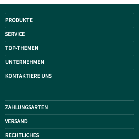
PRODUKTE
SERVICE
TOP-THEMEN
UNTERNEHMEN
KONTAKTIERE UNS
ZAHLUNGSARTEN
VERSAND
RECHTLICHES