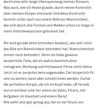
durch eine sehr lange Überspannung meines Körpers.
Was auch, wie ich heute glaube, durch meine Kontrolle
über meinen Körper entstand. Und diese Kontrolle
kommt sicher auch von einem Bild von Männlichkeit,
das sich durch alle Formen von Medien schon so lange in
mein Unterbewusstsein gebrannt hat.
Mir wird gerade beim Schreiben bewusst, wie sehr mich
das Bild von Männlichkeit behindert hat. Wahrscheinlich
immer noch behindert. Denn ich habe gewisse
körperliche Ziele, die ich wahrscheinlich ohne
Instagram, Werbung und Hollywood-Filme nicht hätte.
Jetzt ist es zunächst kein ungesundes Ziel körperlich fit
sein zu wollen, kann aber schnell eines werden. Zumal
die perfekten Körper, die ich im Kopf habe, oft fernab
von erreichbar sind. Vor allem als Vater, Eltern, mit
Aufgaben im Haushalt und einem Beruf.
Wie sieht also gut genug aus, bei so viel Druck von