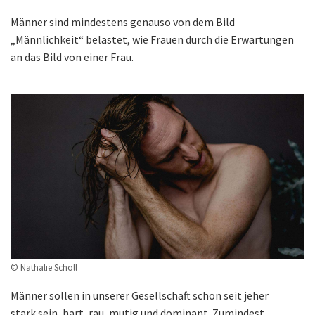
Männer sind mindestens genauso von dem Bild
„Männlichkeit“ belastet, wie Frauen durch die Erwartungen
an das Bild von einer Frau.
© Nathalie Scholl
Männer sollen in unserer Gesellschaft schon seit jeher
stark sein, hart, rau, mutig und dominant. Zumindest