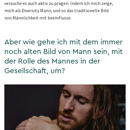
versuche es auch aktiv zu prägen. Indem ich mich zeige,
mich als Diversity Mann, und so das traditionelle Bild
von Männlichkeit mit beeinflusse.
Aber wie gehe ich mit dem immer
noch alten Bild von Mann sein, mit
der Rolle des Mannes in der
Gesellschaft, um?