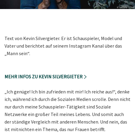
Text von Kevin Silvergieter. Er ist Schauspieler, Model und
Vater und berichtet auf seinem Instagram Kanal über das
„Mann sein“.
MEHR INFOS ZU KEVIN SILVERGIETER
„Ich genüge! Ich bin zufrieden mit mir! Ich reiche aus!“, denke
ich, während ich durch die Sozialen Medien scrolle. Denn nicht
nur durch meine Schauspieler-Tätigkeit sind Soziale
Netzwerke ein großer Teil meines Lebens. Und somit auch
der ständige Vergleich mit anderen Menschen. Und nein, das
ist mitnichten ein Thema, das nur Frauen betrifft.