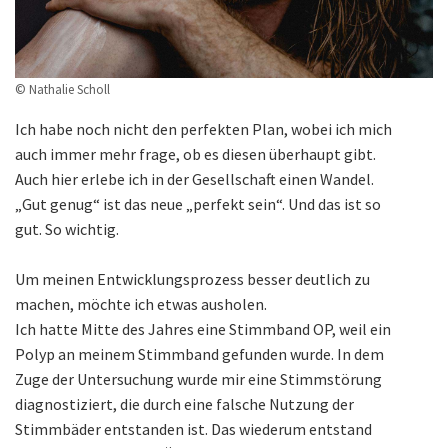
© Nathalie Scholl
Ich habe noch nicht den perfekten Plan, wobei ich mich
auch immer mehr frage, ob es diesen überhaupt gibt.
Auch hier erlebe ich in der Gesellschaft einen Wandel.
„Gut genug“ ist das neue „perfekt sein“. Und das ist so
gut. So wichtig.
Um meinen Entwicklungsprozess besser deutlich zu
machen, möchte ich etwas ausholen.
Ich hatte Mitte des Jahres eine Stimmband OP, weil ein
Polyp an meinem Stimmband gefunden wurde. In dem
Zuge der Untersuchung wurde mir eine Stimmstörung
diagnostiziert, die durch eine falsche Nutzung der
Stimmbäder entstanden ist. Das wiederum entstand