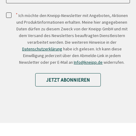
*
Ich möchte den Kneipp-Newsletter mit Angeboten, Aktionen
und Produktinformationen erhalten. Meine hier angegebenen
Daten dürfen zu diesem Zweck von der Kneipp GmbH und mit
dem Versand des Newsletters beauftragten Dienstleistern
verarbeitet werden. Die weiteren Hinweise in der
Datenschutzerklärung
habe ich gelesen. Ich kann diese
Einwilligung jederzeit über den Abmelde-Link in jedem
Newsletter oder per E-Mail an
Info@kneipp.de
widerrufen.
JETZT ABONNIEREN