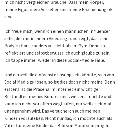
mich nicht vergleichen brauche. Dass mein Körper,
meine Figur, mein Aussehen und meine Erscheinung ok
sind.
Ich freue mich, wenn ich einen männlichen Influencer
sehe, der mir in einem Video sagt und zeigt, dass sein
Body zu Hause anders aussieht als im Gym. Denn so
reflektiert und selbstbewusst ich auch glaube zu sein,
ich tappe immer wieder in diese Social-Media-Falle.
Und derweil die einfachste Lösung sein könnte, sich von
Social Media zu lösen, so ist dies doch nicht meine. Denn
erstens ist die Präsenz im Internet ein wichtiger
Bestandteil meines Berufes und zweitens möchte und
kann ich nicht vor allem weglaufen, nur weil es einmal
unangenehm wird. Das versuche ich auch meinen
Kindern vorzuleben. Nicht nur das, ich möchte auch als
Vater für meine Kinder das Bild von Mann sein prägen.