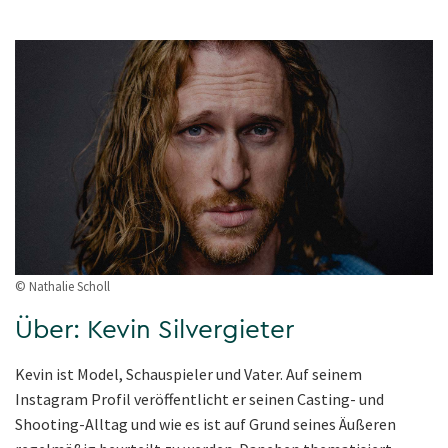
© Nathalie Scholl
Über: Kevin Silvergieter
Kevin ist Model, Schauspieler und Vater. Auf seinem
Instagram Profil veröffentlicht er seinen Casting- und
Shooting-Alltag und wie es ist auf Grund seines Äußeren