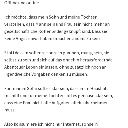
Offline und online.
Ich möchte, dass mein Sohn und meine Tochter
verstehen, dass Mann sein und Frau sein nicht mehr an
gesellschaftliche Rollenbilder geknüpft sind. Dass sie
keine Angst davor haben brauchen anders zu sein.
Stattdessen sollen sie an sich glauben, mutig sein, sie
selbst zu sein und sich auf das ohnehin herausfordernde
Abenteuer Leben einlassen, ohne zusätzlich noch an
irgendwelche Vorgaben denken zu müssen.
Für meinen Sohn soll es klar sein, dass er im Haushalt
mithilft und für meine Tochter soll es genauso klar sein,
dass eine Frau nicht alle Aufgaben allein übernehmen
muss.
Also konsumiere ich nicht nur Internet, sondern