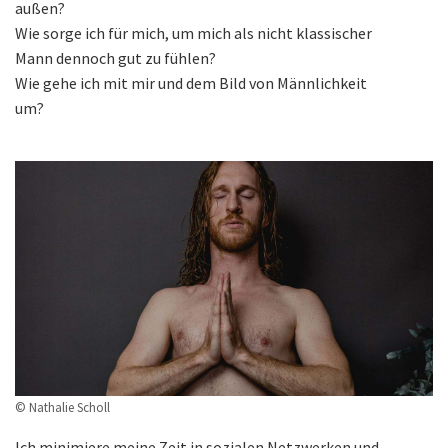
außen?
Wie sorge ich für mich, um mich als nicht klassischer
Mann dennoch gut zu fühlen?
Wie gehe ich mit mir und dem Bild von Männlichkeit
um?
© Nathalie Scholl
Ich minimiere meine Zeit in sozialen Netzwerken und