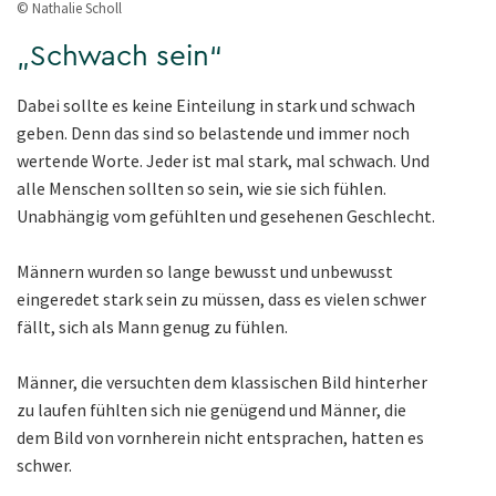
© Nathalie Scholl
„Schwach sein“
Dabei sollte es keine Einteilung in stark und schwach
geben. Denn das sind so belastende und immer noch
wertende Worte. Jeder ist mal stark, mal schwach. Und
alle Menschen sollten so sein, wie sie sich fühlen.
Unabhängig vom gefühlten und gesehenen Geschlecht.
Männern wurden so lange bewusst und unbewusst
eingeredet stark sein zu müssen, dass es vielen schwer
fällt, sich als Mann genug zu fühlen.
Männer, die versuchten dem klassischen Bild hinterher
zu laufen fühlten sich nie genügend und Männer, die
dem Bild von vornherein nicht entsprachen, hatten es
schwer.