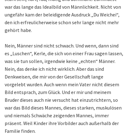
war das lange das Idealbild von Männlichkeit. Nicht von
ungefähr kam der beleidigende Ausdruck „Du Weichei“,
den ich erfreulicherweise schon sehr lange nicht mehr
gehört habe.
Nein, Männer sind nicht schwach. Und wenn, dann sind
es „Luschen“, Kerle, die sich von einer Frau sagen lassen,
was sie tun sollen, irgendwie keine „echten“ Männer.
Nein, das denke ich nicht wirklich. Aber das sind
Denkweisen, die mir von der Gesellschaft lange
vorgelebt wurden. Auch wenn mein Vater nicht diesem
Bild entsprach, zum Glück. Und er mir und meinem
Bruder dieses auch nie versucht hat einzutrichtern, so
war das Bild dieses Mannes, dieses starken, muskulösen
und niemals Schwäche zeigenden Mannes, immer
präsent. Weil Kinder ihre Vorbilder auch außerhalb der
Familie finden.