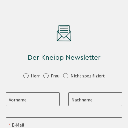
Der Kneipp Newsletter
Anrede
Herr
Frau
Nicht spezifiziert
Vorname
Nachname
E-Mail