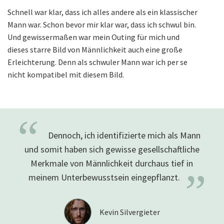
Schnell war klar, dass ich alles andere als ein klassischer
Mann war. Schon bevor mir klar war, dass ich schwul bin.
Und gewissermaßen war mein Outing für mich und
dieses starre Bild von Männlichkeit auch eine große
Erleichterung. Denn als schwuler Mann war ich per se
nicht kompatibel mit diesem Bild.
“
Dennoch, ich identifizierte mich als Mann
und somit haben sich gewisse gesellschaftliche
Merkmale von Männlichkeit durchaus tief in
”
meinem Unterbewusstsein eingepflanzt.
Kevin Silvergieter