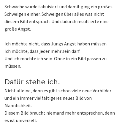
Schwäche wurde tabuisiert und damit ging ein großes
Schweigen einher. Schweigen über alles was nicht
diesem Bild entsprach. Und dadurch resultierte eine
große Angst.
Ich möchte nicht, dass Jungs Angst haben müssen.
Ich möchte, dass jeder mehr sein darf.
Und ich möchte ich sein. Ohne in ein Bild passen zu
müssen.
Dafür stehe ich.
Nicht alleine, denn es gibt schon viele neue Vorbilder
und ein immer vielfältigeres neues Bild von
Männlichkeit.
Diesem Bild braucht niemand mehr entsprechen, denn
es ist universell.