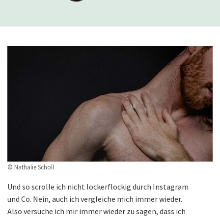
© Nathalie Scholl
Und so scrolle ich nicht lockerflockig durch Instagram
und Co. Nein, auch ich vergleiche mich immer wieder.
Also versuche ich mir immer wieder zu sagen, dass ich