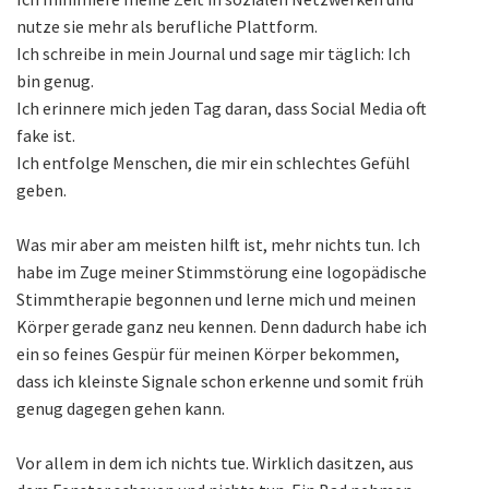
nutze sie mehr als berufliche Plattform.
Ich schreibe in mein Journal und sage mir täglich: Ich
bin genug.
Ich erinnere mich jeden Tag daran, dass Social Media oft
fake ist.
Ich entfolge Menschen, die mir ein schlechtes Gefühl
geben.
Was mir aber am meisten hilft ist, mehr nichts tun. Ich
habe im Zuge meiner Stimmstörung eine logopädische
Stimmtherapie begonnen und lerne mich und meinen
Körper gerade ganz neu kennen. Denn dadurch habe ich
ein so feines Gespür für meinen Körper bekommen,
dass ich kleinste Signale schon erkenne und somit früh
genug dagegen gehen kann.
Vor allem in dem ich nichts tue. Wirklich dasitzen, aus