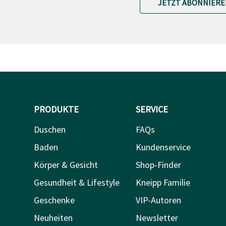
JETZT ABONNIERE
PRODUKTE
SERVICE
Duschen
FAQs
Baden
Kundenservice
Körper & Gesicht
Shop-Finder
Gesundheit & Lifestyle
Kneipp Familie
Geschenke
VIP-Autoren
Neuheiten
Newsletter