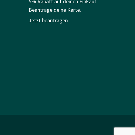
5% Rabatt auf deinen Einkauf
Beantrage deine Karte.
Jetzt beantragen