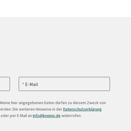
E-Mail
. Meine hier angegebenen Daten dürfen zu diesem Zweck von
erden. Die weiteren Hinweise in der
Datenschutzerklärung
 oder per E-Mail an
Info@kneipp.de
widerrufen.