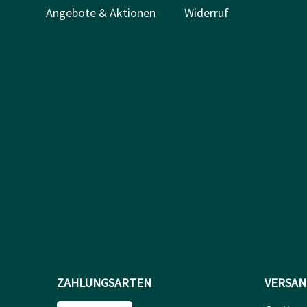
Angebote & Aktionen
Widerruf
ZAHLUNGSARTEN
VERSAN