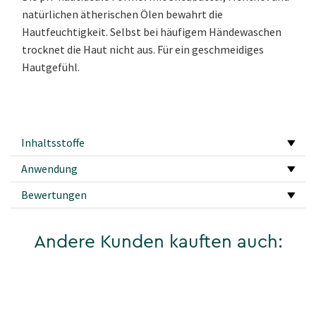
natürlichen ätherischen Ölen bewahrt die
Hautfeuchtigkeit. Selbst bei häufigem Händewaschen
trocknet die Haut nicht aus. Für ein geschmeidiges
Hautgefühl.
Inhaltsstoffe
Anwendung
Bewertungen
Andere Kunden kauften auch: