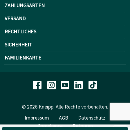
ZAHLUNGSARTEN
VERSAND
RECHTLICHES
SICHERHEIT
FAMILIENKARTE
© 2026 Kneipp. Alle Rechte vorbehalten.
Impressum
AGB
Datenschutz
Compliance
Retouren