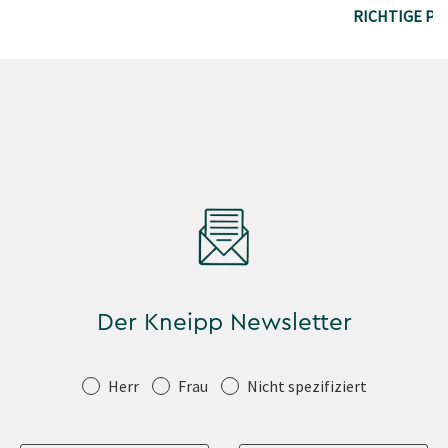
RICHTIGE PF
Der Kneipp Newsletter
Anrede
Herr
Frau
Nicht spezifiziert