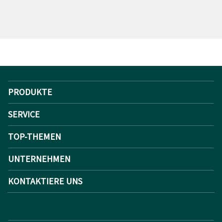
PRODUKTE
SERVICE
TOP-THEMEN
UNTERNEHMEN
KONTAKTIERE UNS