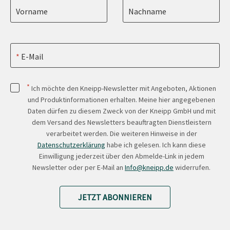
Vorname
Nachname
E-Mail
*
Ich möchte den Kneipp-Newsletter mit Angeboten, Aktionen
und Produktinformationen erhalten. Meine hier angegebenen
Daten dürfen zu diesem Zweck von der Kneipp GmbH und mit
dem Versand des Newsletters beauftragten Dienstleistern
verarbeitet werden. Die weiteren Hinweise in der
Datenschutzerklärung
habe ich gelesen. Ich kann diese
Einwilligung jederzeit über den Abmelde-Link in jedem
Newsletter oder per E-Mail an
Info@kneipp.de
widerrufen.
JETZT ABONNIEREN