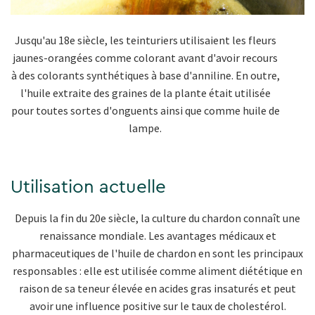
Jusqu'au 18e siècle, les teinturiers utilisaient les fleurs
jaunes-orangées comme colorant avant d'avoir recours
à des colorants synthétiques à base d'anniline. En outre,
l'huile extraite des graines de la plante était utilisée
pour toutes sortes d'onguents ainsi que comme huile de
lampe.
Utilisation actuelle
Depuis la fin du 20e siècle, la culture du chardon connaît une
renaissance mondiale. Les avantages médicaux et
pharmaceutiques de l'huile de chardon en sont les principaux
responsables : elle est utilisée comme aliment diététique en
raison de sa teneur élevée en acides gras insaturés et peut
avoir une influence positive sur le taux de cholestérol.