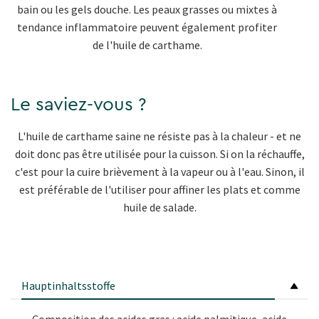
bain ou les gels douche. Les peaux grasses ou mixtes à
tendance inflammatoire peuvent également profiter
de l'huile de carthame.
Le saviez-vous ?
L'huile de carthame saine ne résiste pas à la chaleur - et ne
doit donc pas être utilisée pour la cuisson. Si on la réchauffe,
c'est pour la cuire brièvement à la vapeur ou à l'eau. Sinon, il
est préférable de l'utiliser pour affiner les plats et comme
huile de salade.
Hauptinhaltsstoffe
Composition des acides gras : acide palmitique, acide