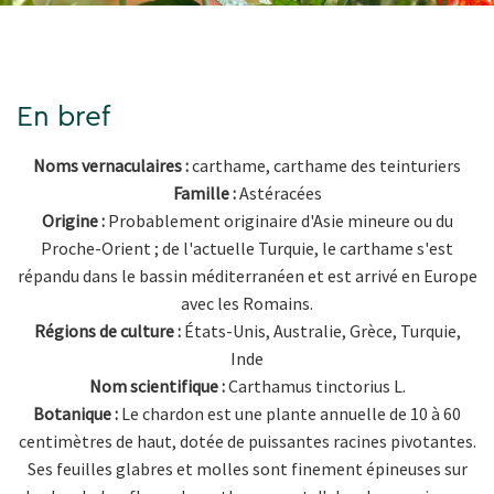
En bref
Noms vernaculaires :
carthame, carthame des teinturiers
Famille :
Astéracées
Origine :
Probablement originaire d'Asie mineure ou du
Proche-Orient ; de l'actuelle Turquie, le carthame s'est
répandu dans le bassin méditerranéen et est arrivé en Europe
avec les Romains.
Régions de culture :
États-Unis, Australie, Grèce, Turquie,
Inde
Nom scientifique :
Carthamus tinctorius L.
Botanique :
Le chardon est une plante annuelle de 10 à 60
centimètres de haut, dotée de puissantes racines pivotantes.
Ses feuilles glabres et molles sont finement épineuses sur