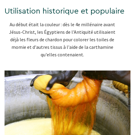
Utilisation historique et populaire
Au début était la couleur : dès le 4e millénaire avant
Jésus-Christ, les Égyptiens de l'Antiquité utilisaient
déjà les fleurs de chardon pour colorer les toiles de
momie et d'autres tissus à l'aide de la carthamine
qu'elles contenaient.