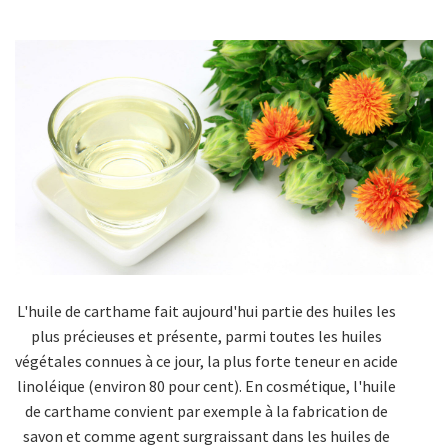
L'huile de carthame fait aujourd'hui partie des huiles les
plus précieuses et présente, parmi toutes les huiles
végétales connues à ce jour, la plus forte teneur en acide
linoléique (environ 80 pour cent). En cosmétique, l'huile
de carthame convient par exemple à la fabrication de
savon et comme agent surgraissant dans les huiles de