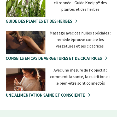
citronnée... Guide Kneipp® des
plantes et des herbes
GUIDE DES PLANTES ET DES HERBES
Massage avec des huiles spéciales :
remède éprouvé contre les
vergetures et les cicatrices.
CONSEILS EN CAS DE VERGETURES ET DE CICATRICES
Avec une mesure de l'objectif :
comment la santé, la nutrition et
le bien-être sont connectés
UNE ALIMENTATION SAINE ET CONSCIENTE