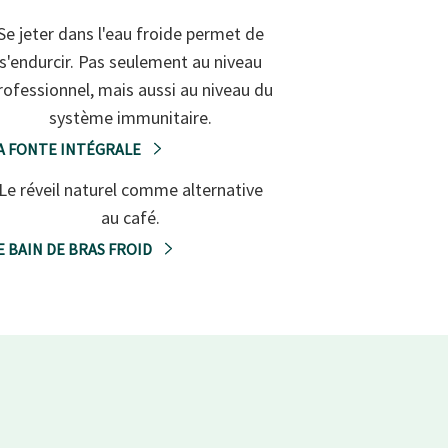
Se jeter dans l'eau froide permet de
s'endurcir. Pas seulement au niveau
rofessionnel, mais aussi au niveau du
système immunitaire.
A FONTE INTÉGRALE
Le réveil naturel comme alternative
au café.
E BAIN DE BRAS FROID