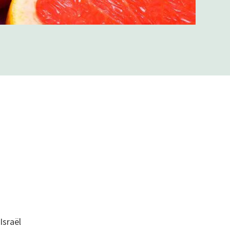
Israël