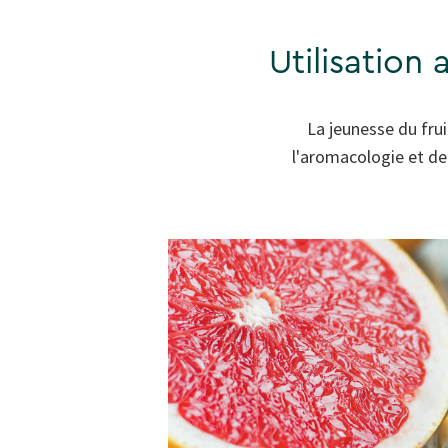
Utilisation 
La jeunesse du frui
l'aromacologie et de 