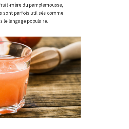
e fruit-mère du pamplemousse,
 sont parfois utilisés comme
 le langage populaire.