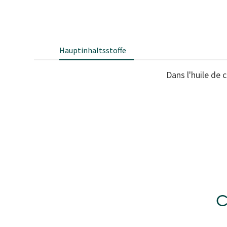
Hauptinhaltsstoffe
Dans l'huile de 
C