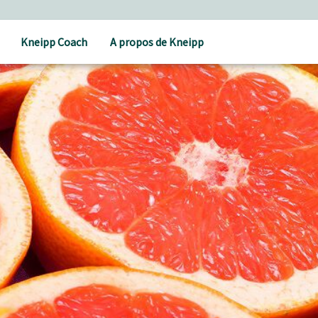
Kneipp Coach
A propos de Kneipp