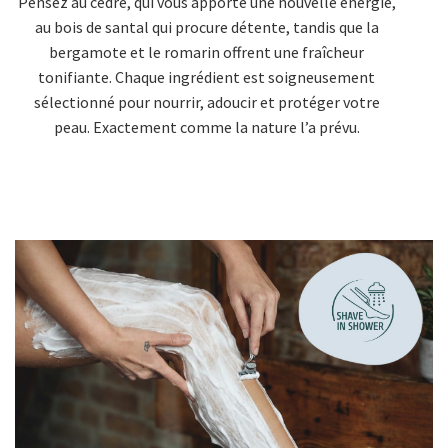
Pensez au cèdre, qui vous apporte une nouvelle énergie,
au bois de santal qui procure détente, tandis que la
bergamote et le romarin offrent une fraîcheur
tonifiante. Chaque ingrédient est soigneusement
sélectionné pour nourrir, adoucir et protéger votre
peau. Exactement comme la nature l’a prévu.