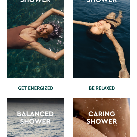
GET ENERGIZED
BE RELAXED