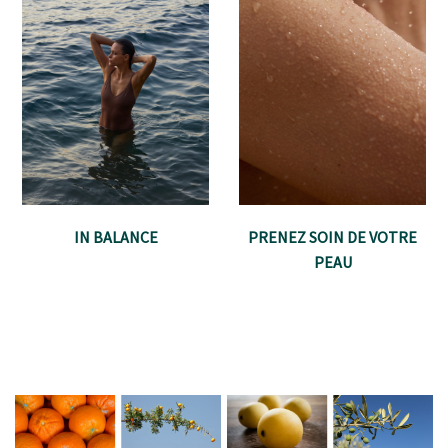
IN BALANCE
PRENEZ SOIN DE VOTRE
PEAU