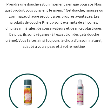
Prendre une douche est un moment rien que pour soi. Mais
quel produit vous convient le mieux ? Gel douche, mousse ou
gommage, chaque produit a ses propres avantages. Les
produits de douche Kneipp sont exempts de silicones,
d’huiles minérales, de conservateurs et de microplastiques.
De plus, ils sont véganes (à l’exception des gels douche
crème). Vous faites ainsi toujours le choix d’un soin naturel,
adapté à votre peau et à votre routine.