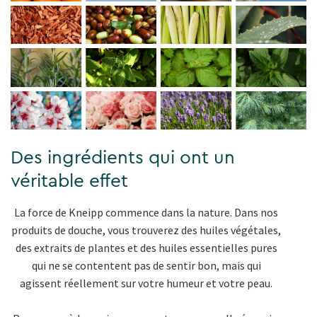
Des ingrédients qui ont un
véritable effet
La force de Kneipp commence dans la nature. Dans nos
produits de douche, vous trouverez des huiles végétales,
des extraits de plantes et des huiles essentielles pures
qui ne se contentent pas de sentir bon, mais qui
agissent réellement sur votre humeur et votre peau.