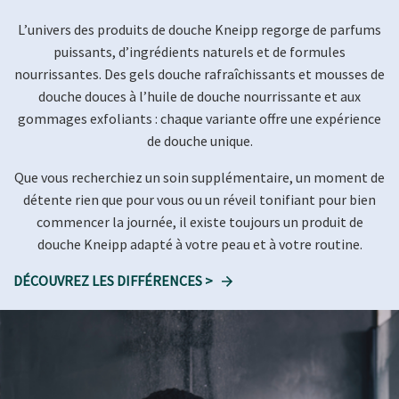
L’univers des produits de douche Kneipp regorge de parfums
puissants, d’ingrédients naturels et de formules
nourrissantes. Des gels douche rafraîchissants et mousses de
douche douces à l’huile de douche nourrissante et aux
gommages exfoliants : chaque variante offre une expérience
de douche unique.
Que vous recherchiez un soin supplémentaire, un moment de
détente rien que pour vous ou un réveil tonifiant pour bien
commencer la journée, il existe toujours un produit de
douche Kneipp adapté à votre peau et à votre routine.
DÉCOUVREZ LES DIFFÉRENCES >