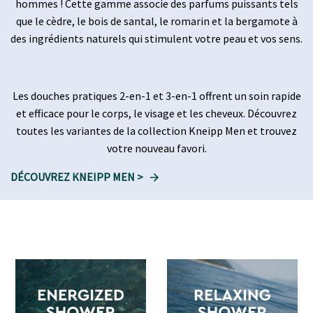
hommes ! Cette gamme associe des parfums puissants tels
que le cèdre, le bois de santal, le romarin et la bergamote à
des ingrédients naturels qui stimulent votre peau et vos sens.
Les douches pratiques 2-en-1 et 3-en-1 offrent un soin rapide
et efficace pour le corps, le visage et les cheveux. Découvrez
toutes les variantes de la collection Kneipp Men et trouvez
votre nouveau favori.
DÉCOUVREZ KNEIPP MEN >