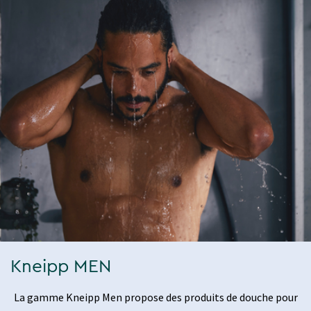
Kneipp MEN
La gamme Kneipp Men propose des produits de douche pour