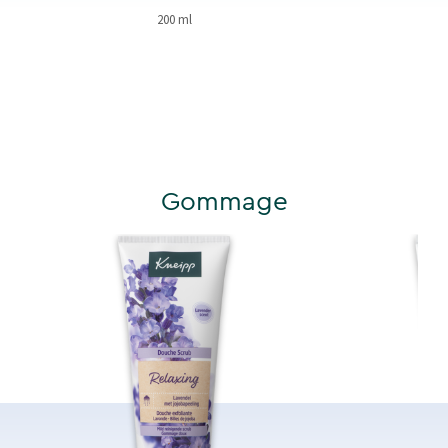
200 ml
Gommage