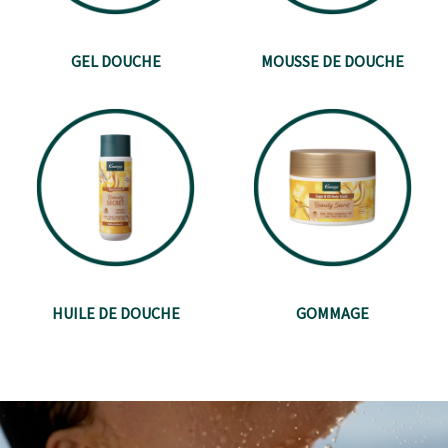
GEL DOUCHE
MOUSSE DE DOUCHE
HUILE DE DOUCHE
GOMMAGE