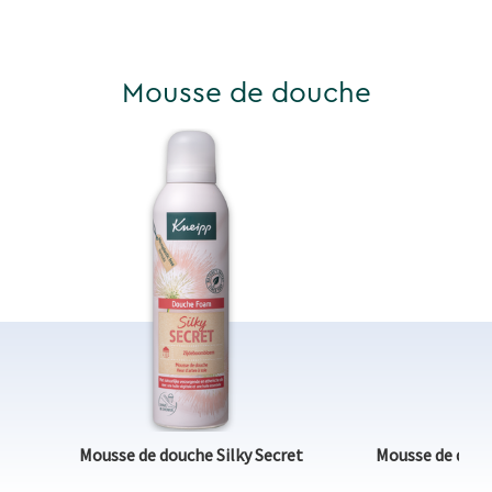
Mousse de douche
Mousse de douche Silky Secret
Mousse de douc