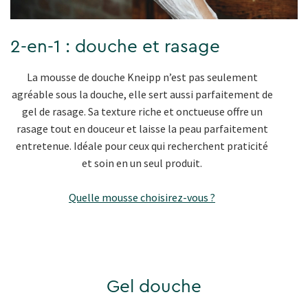
2-en-1 : douche et rasage
La mousse de douche Kneipp n’est pas seulement
agréable sous la douche, elle sert aussi parfaitement de
gel de rasage. Sa texture riche et onctueuse offre un
rasage tout en douceur et laisse la peau parfaitement
entretenue. Idéale pour ceux qui recherchent praticité
et soin en un seul produit.
Quelle
mousse choisirez-vous ?
Gel douche