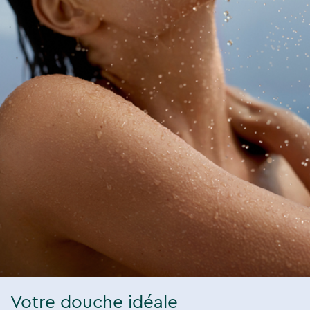
Votre douche idéale