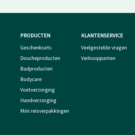
PRODUCTEN
KLANTENSERVICE
Geschenksets
Veelgestelde vragen
Doucheproducten
Verkooppunten
Badproducten
Bodycare
Voetverzorging
Handverzorging
Mini reisverpakkingen