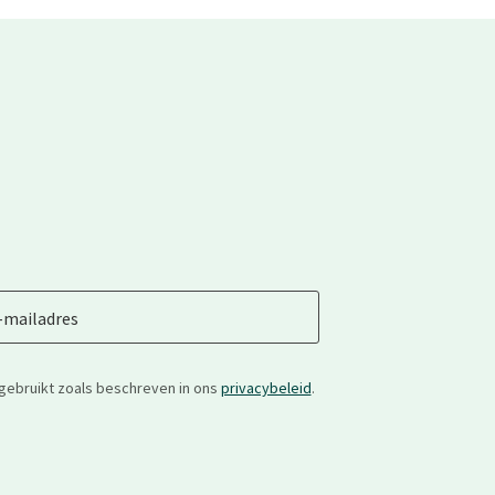
-mailadres
gebruikt zoals beschreven in ons
privacybeleid
.