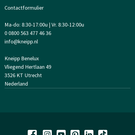
Contactformulier
Ma-do: 8:30-17:00u | Vr. 8:30-12:00u
0 0800 563 477 46 36
info@kneipp.nl
Kneipp Benelux
Vliegend Hertlaan 49
3526 KT Utrecht
Nederland