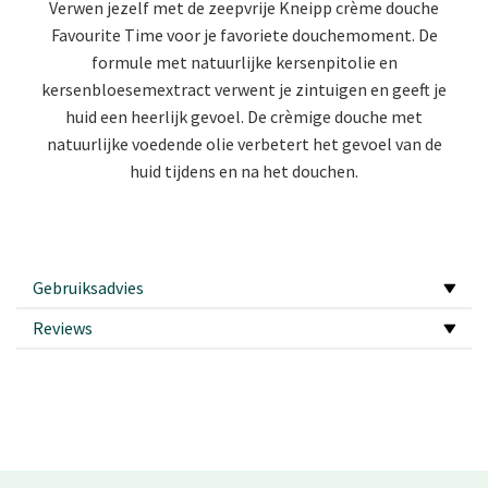
Verwen jezelf met de zeepvrije Kneipp crème douche
Favourite Time voor je favoriete douchemoment. De
formule met natuurlijke kersenpitolie en
kersenbloesemextract verwent je zintuigen en geeft je
huid een heerlijk gevoel. De crèmige douche met
natuurlijke voedende olie verbetert het gevoel van de
huid tijdens en na het douchen.
Gebruiksadvies
Reviews