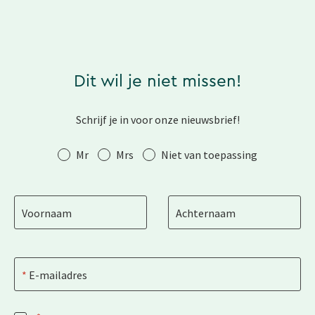
Dit wil je niet missen!
Schrijf je in voor onze nieuwsbrief!
Aanhef
Mr
Mrs
Niet van toepassing
Voornaam
Achternaam
E-mailadres