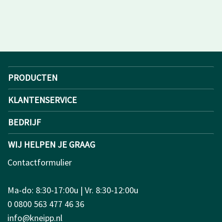
PRODUCTEN
KLANTENSERVICE
BEDRIJF
WIJ HELPEN JE GRAAG
Contactformulier
Ma-do: 8:30-17:00u | Vr. 8:30-12:00u
0 0800 563 477 46 36
info@kneipp.nl