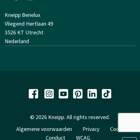
Kneipp Benelux
Vliegend Hertlaan 49
3526 KT Utrecht
Nederland
© 2026 Kneipp. All rights reserved.
Algemene voorwaarden
Privacy
Code of
Conduct
WCAG