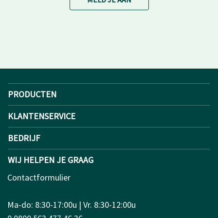
PRODUCTEN
KLANTENSERVICE
BEDRIJF
WIJ HELPEN JE GRAAG
Contactformulier
Ma-do: 8:30-17:00u | Vr. 8:30-12:00u