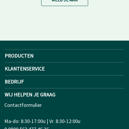
PRODUCTEN
KLANTENSERVICE
BEDRIJF
WIJ HELPEN JE GRAAG
Contactformulier
Ma-do: 8:30-17:00u | Vr. 8:30-12:00u