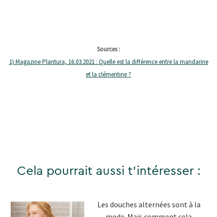
Sources :
1) Magazine Plantura, 16.03.2021 : Quelle est la différence entre la mandarine
et la clémentine ?
Cela pourrait aussi t'intéresser :
Les douches alternées sont à la
mode. Mais comment cela