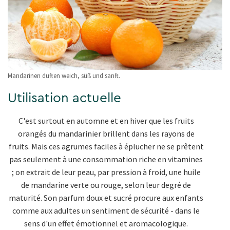
Mandarinen duften weich, süß und sanft.
Utilisation actuelle
C'est surtout en automne et en hiver que les fruits
orangés du mandarinier brillent dans les rayons de
fruits. Mais ces agrumes faciles à éplucher ne se prêtent
pas seulement à une consommation riche en vitamines
; on extrait de leur peau, par pression à froid, une huile
de mandarine verte ou rouge, selon leur degré de
maturité. Son parfum doux et sucré procure aux enfants
comme aux adultes un sentiment de sécurité - dans le
sens d'un effet émotionnel et aromacologique.