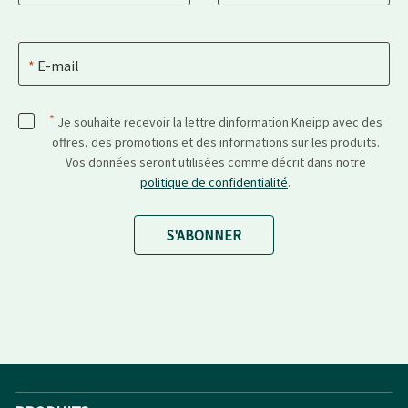
E-mail
*
Je souhaite recevoir la lettre dinformation Kneipp avec des
offres, des promotions et des informations sur les produits.
Vos données seront utilisées comme décrit dans notre
politique de confidentialité
.
S'ABONNER