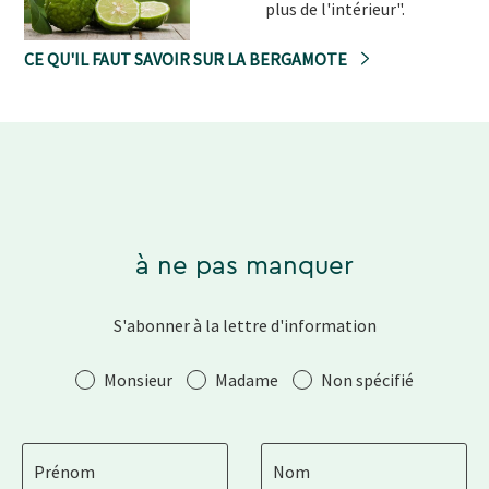
plus de l'intérieur".
CE QU'IL FAUT SAVOIR SUR LA BERGAMOTE
à ne pas manquer
S'abonner à la lettre d'information
Salutation
Monsieur
Madame
Non spécifié
Prénom
Nom