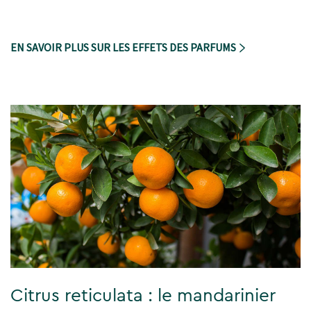
EN SAVOIR PLUS SUR LES EFFETS DES PARFUMS
Citrus reticulata : le mandarinier