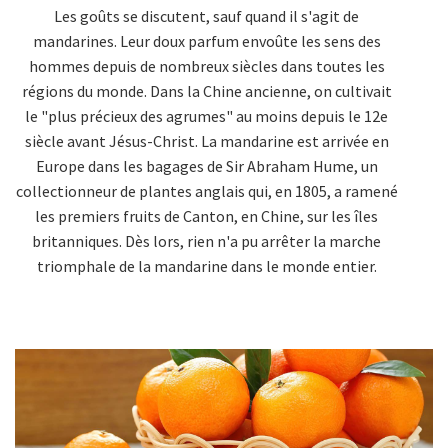
Les goûts se discutent, sauf quand il s'agit de
mandarines. Leur doux parfum envoûte les sens des
hommes depuis de nombreux siècles dans toutes les
régions du monde. Dans la Chine ancienne, on cultivait
le "plus précieux des agrumes" au moins depuis le 12e
siècle avant Jésus-Christ. La mandarine est arrivée en
Europe dans les bagages de Sir Abraham Hume, un
collectionneur de plantes anglais qui, en 1805, a ramené
les premiers fruits de Canton, en Chine, sur les îles
britanniques. Dès lors, rien n'a pu arrêter la marche
triomphale de la mandarine dans le monde entier.