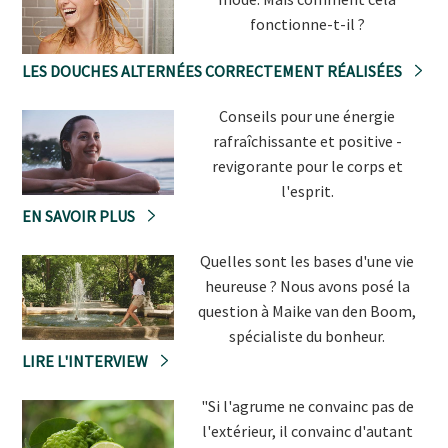
fonctionne-t-il ?
LES DOUCHES ALTERNÉES CORRECTEMENT RÉALISÉES
Conseils pour une énergie
rafraîchissante et positive -
revigorante pour le corps et
l'esprit.
EN SAVOIR PLUS
Quelles sont les bases d'une vie
heureuse ? Nous avons posé la
question à Maike van den Boom,
spécialiste du bonheur.
LIRE L'INTERVIEW
"Si l'agrume ne convainc pas de
l'extérieur, il convainc d'autant