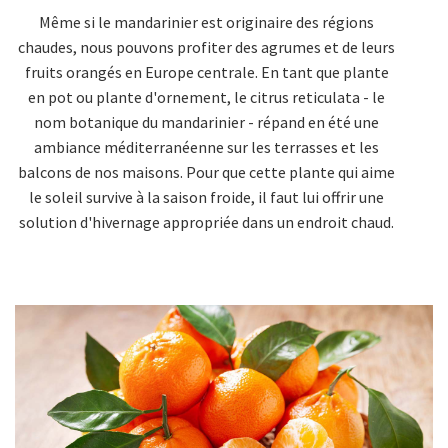
Même si le mandarinier est originaire des régions
chaudes, nous pouvons profiter des agrumes et de leurs
fruits orangés en Europe centrale. En tant que plante
en pot ou plante d'ornement, le citrus reticulata - le
nom botanique du mandarinier - répand en été une
ambiance méditerranéenne sur les terrasses et les
balcons de nos maisons. Pour que cette plante qui aime
le soleil survive à la saison froide, il faut lui offrir une
solution d'hivernage appropriée dans un endroit chaud.