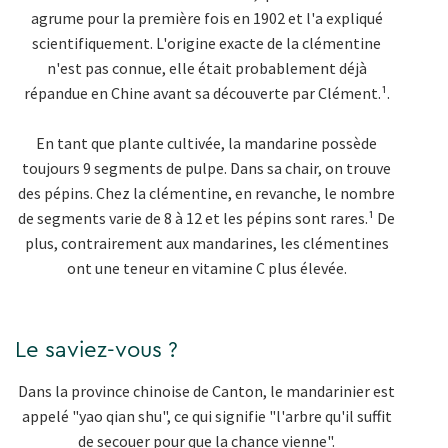
agrume pour la première fois en 1902 et l'a expliqué
scientifiquement. L'origine exacte de la clémentine
n'est pas connue, elle était probablement déjà
répandue en Chine avant sa découverte par Clément.¹.
En tant que plante cultivée, la mandarine possède
toujours 9 segments de pulpe. Dans sa chair, on trouve
des pépins. Chez la clémentine, en revanche, le nombre
de segments varie de 8 à 12 et les pépins sont rares.¹ De
plus, contrairement aux mandarines, les clémentines
ont une teneur en vitamine C plus élevée.
Le saviez-vous ?
Dans la province chinoise de Canton, le mandarinier est
appelé "yao qian shu", ce qui signifie "l'arbre qu'il suffit
de secouer pour que la chance vienne".