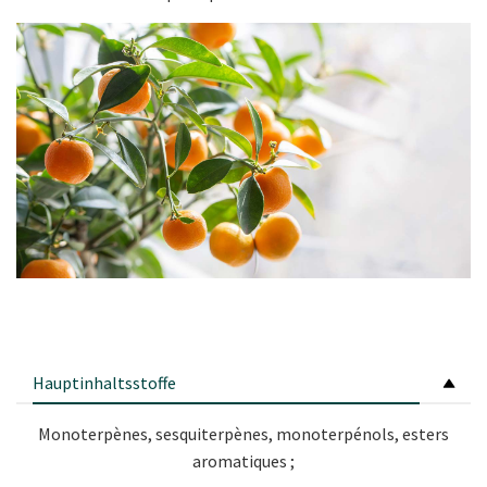
Hauptinhaltsstoffe
Monoterpènes, sesquiterpènes, monoterpénols, esters
aromatiques ;