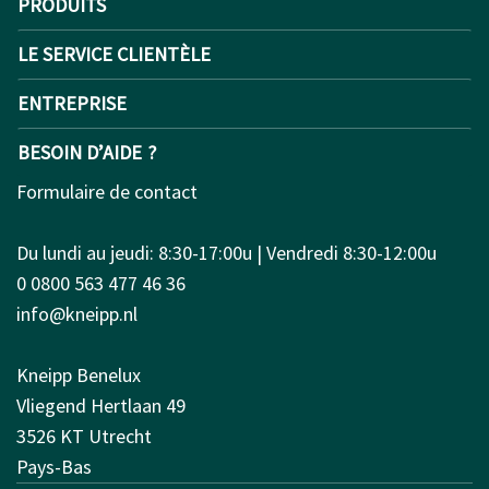
PRODUITS
LE SERVICE CLIENTÈLE
ENTREPRISE
BESOIN D’AIDE ?
Formulaire de contact
Du lundi au jeudi: 8:30-17:00u | Vendredi 8:30-12:00u
0 0800 563 477 46 36
info@kneipp.nl
Kneipp Benelux
Vliegend Hertlaan 49
3526 KT Utrecht
Pays-Bas