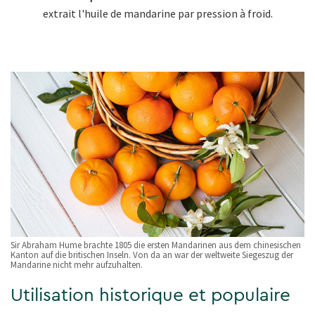
extrait l'huile de mandarine par pression à froid.
Sir Abraham Hume brachte 1805 die ersten Mandarinen aus dem chinesischen
Kanton auf die britischen Inseln. Von da an war der weltweite Siegeszug der
Mandarine nicht mehr aufzuhalten.
Utilisation historique et populaire