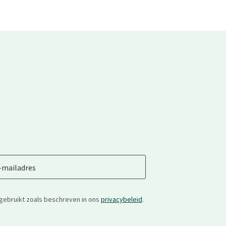
-mailadres
gebruikt zoals beschreven in ons
privacybeleid
.