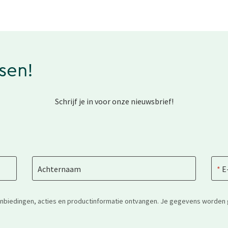
ssen!
Schrijf je in voor onze nieuwsbrief!
Achternaam
E
anbiedingen, acties en productinformatie ontvangen. Je gegevens worden 