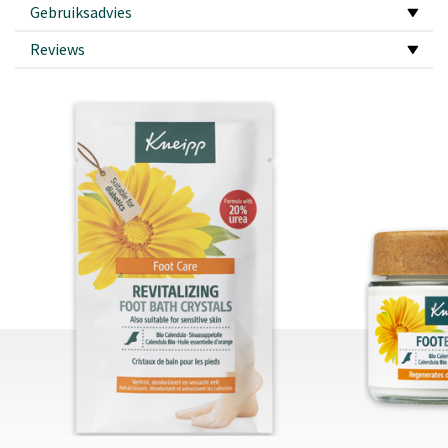
Gebruiksadvies
Reviews