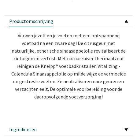
Productomschrijving
Verwen jezelf en je voeten met een ontspannend
voetbad na een zware dag! De citrusgeur met
natuurlijke, etherische sinaasappelolie revitaliseert de
zintuigen en verfrist. Met natuurzuiver thermaalzout
reinigen de Kneipp® voetbadkristallen Vitalizing -
Calendula Sinaasappelolie op milde wijze de vermoeide
en gestreste voeten. Ze neutraliseren nare geuren en
verzachten eelt. De optimale voorbereiding voor de
daaropvolgende voetverzorging!
Ingrediënten