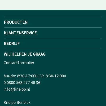
PRODUCTEN
KLANTENSERVICE
BEDRIJF
WIJ HELPEN JE GRAAG
Contactformulier
Ma-do: 8:30-17:00u | Vr. 8:30-12:00u
0 0800 563 477 46 36
info@kneipp.nl
Kneipp Benelux