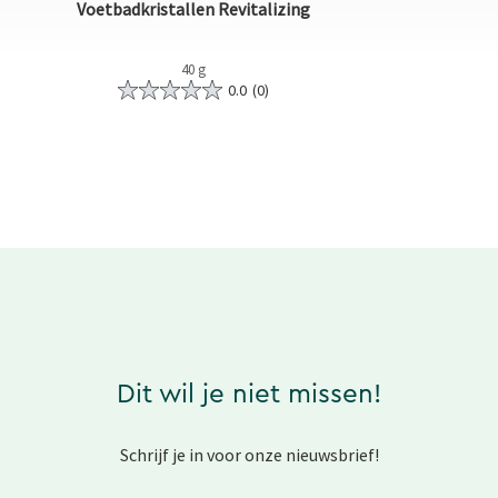
Voetbadkristallen Revitalizing
40 g
0.0
(0)
Dit wil je niet missen!
Schrijf je in voor onze nieuwsbrief!