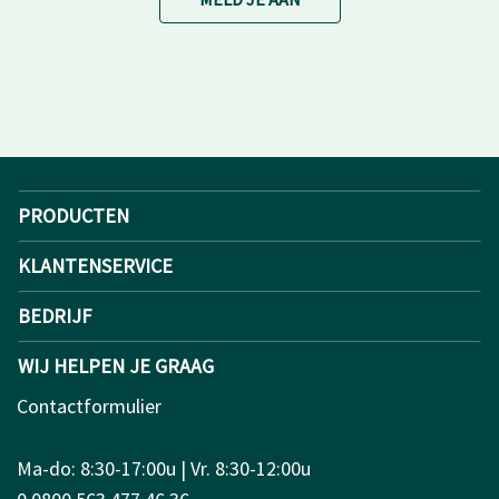
PRODUCTEN
KLANTENSERVICE
BEDRIJF
WIJ HELPEN JE GRAAG
Contactformulier
Ma-do: 8:30-17:00u | Vr. 8:30-12:00u