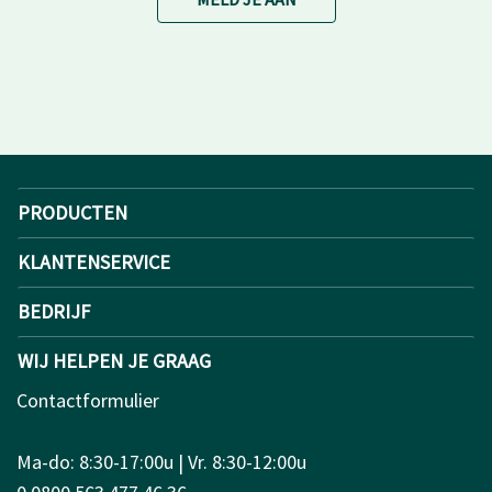
PRODUCTEN
KLANTENSERVICE
BEDRIJF
WIJ HELPEN JE GRAAG
Contactformulier
Ma-do: 8:30-17:00u | Vr. 8:30-12:00u