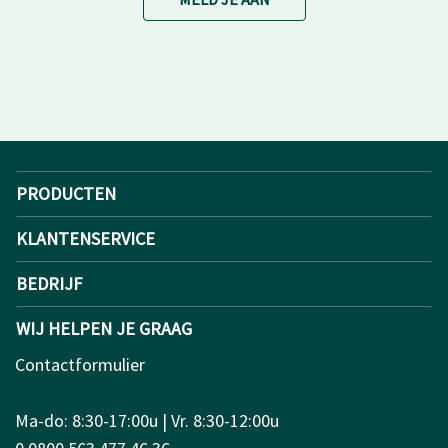
PRODUCTEN
KLANTENSERVICE
BEDRIJF
WIJ HELPEN JE GRAAG
Contactformulier
Ma-do: 8:30-17:00u | Vr. 8:30-12:00u