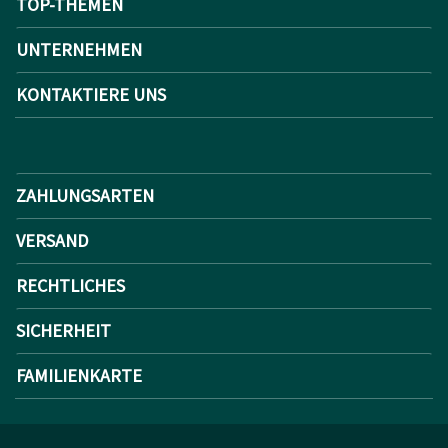
TOP-THEMEN
UNTERNEHMEN
KONTAKTIERE UNS
ZAHLUNGSARTEN
VERSAND
RECHTLICHES
SICHERHEIT
FAMILIENKARTE