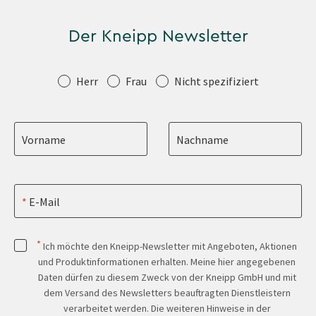
Der Kneipp Newsletter
Anrede
Herr
Frau
Nicht spezifiziert
Vorname
Nachname
E-Mail
*
Ich möchte den Kneipp-Newsletter mit Angeboten, Aktionen
und Produktinformationen erhalten. Meine hier angegebenen
Daten dürfen zu diesem Zweck von der Kneipp GmbH und mit
dem Versand des Newsletters beauftragten Dienstleistern
verarbeitet werden. Die weiteren Hinweise in der