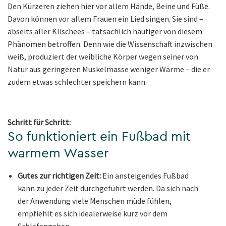
Den Kürzeren ziehen hier vor allem Hände, Beine und Füße.
Davon können vor allem Frauen ein Lied singen. Sie sind –
abseits aller Klischees – tatsächlich häufiger von diesem
Phänomen betroffen. Denn wie die Wissenschaft inzwischen
weiß, produziert der weibliche Körper wegen seiner von
Natur aus geringeren Muskelmasse weniger Wärme – die er
zudem etwas schlechter speichern kann.
Schritt für Schritt:
So funktioniert ein Fußbad mit
warmem Wasser
Gutes zur richtigen Zeit:
Ein ansteigendes Fußbad
kann zu jeder Zeit durchgeführt werden. Da sich nach
der Anwendung viele Menschen müde fühlen,
empfiehlt es sich idealerweise kurz vor dem