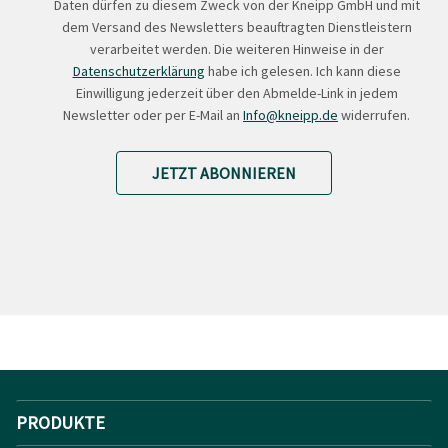
Daten dürfen zu diesem Zweck von der Kneipp GmbH und mit
dem Versand des Newsletters beauftragten Dienstleistern
verarbeitet werden. Die weiteren Hinweise in der
Datenschutzerklärung
habe ich gelesen. Ich kann diese
Einwilligung jederzeit über den Abmelde-Link in jedem
Newsletter oder per E-Mail an
Info@kneipp.de
widerrufen.
JETZT ABONNIEREN
PRODUKTE