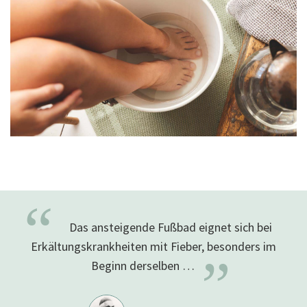
“
Das ansteigende Fußbad eignet sich bei
Erkältungskrankheiten mit Fieber, besonders im
”
Beginn derselben
…