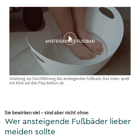
Anleitung zur Durchführung des ansteigenden Fußbads. Das Video spielt
mit Klick auf den Play-Button ab.
Sie bewirken viel – sind aber nicht ohne:
Wer ansteigende Fußbäder lieber
meiden sollte