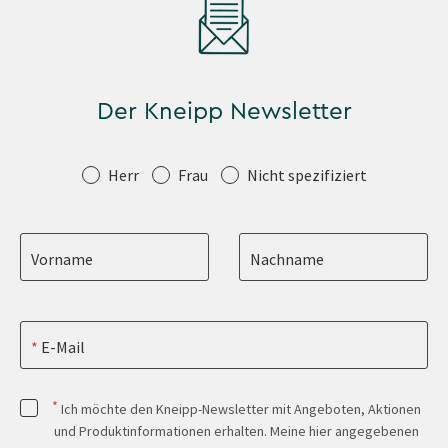
Der Kneipp Newsletter
Anrede
Herr
Frau
Nicht spezifiziert
Vorname
Nachname
E-Mail
*
Ich möchte den Kneipp-Newsletter mit Angeboten, Aktionen
und Produktinformationen erhalten. Meine hier angegebenen