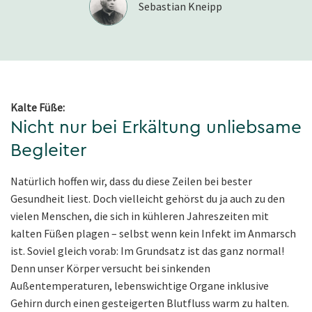
Sebastian Kneipp
Kalte Füße:
Nicht nur bei Erkältung unliebsame
Begleiter
Natürlich hoffen wir, dass du diese Zeilen bei bester
Gesundheit liest. Doch vielleicht gehörst du ja auch zu den
vielen Menschen, die sich in kühleren Jahreszeiten mit
kalten Füßen plagen – selbst wenn kein Infekt im Anmarsch
ist. Soviel gleich vorab: Im Grundsatz ist das ganz normal!
Denn unser Körper versucht bei sinkenden
Außentemperaturen, lebenswichtige Organe inklusive
Gehirn durch einen gesteigerten Blutfluss warm zu halten.