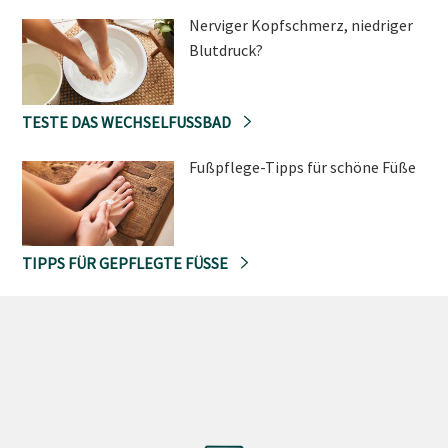
Nerviger Kopfschmerz, niedriger
Blutdruck?
TESTE DAS WECHSELFUSSBAD
Fußpflege-Tipps für schöne Füße
TIPPS FÜR GEPFLEGTE FÜSSE