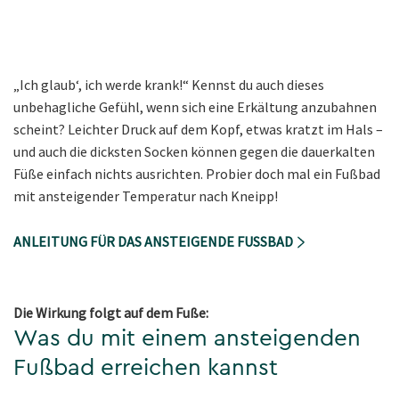
„Ich glaub‘, ich werde krank!“ Kennst du auch dieses
unbehagliche Gefühl, wenn sich eine Erkältung anzubahnen
scheint? Leichter Druck auf dem Kopf, etwas kratzt im Hals –
und auch die dicksten Socken können gegen die dauerkalten
Füße einfach nichts ausrichten. Probier doch mal ein Fußbad
mit ansteigender Temperatur nach Kneipp!
ANLEITUNG FÜR DAS ANSTEIGENDE FUSSBAD
Die Wirkung folgt auf dem Fuße:
Was du mit einem ansteigenden
Fußbad erreichen kannst