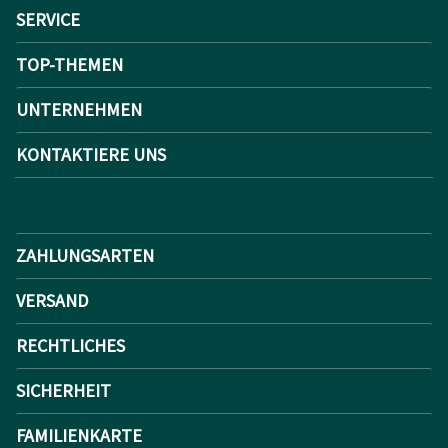
SERVICE
TOP-THEMEN
UNTERNEHMEN
KONTAKTIERE UNS
ZAHLUNGSARTEN
VERSAND
RECHTLICHES
SICHERHEIT
FAMILIENKARTE