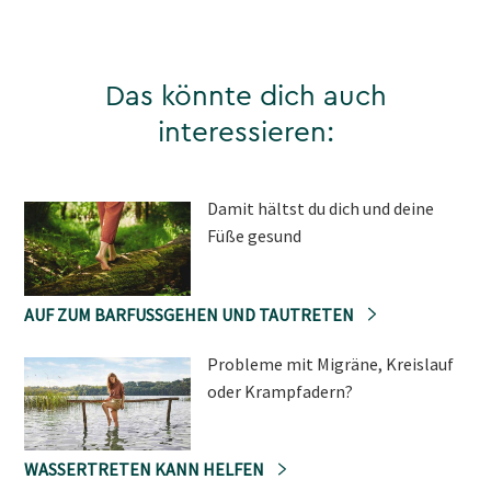
Das könnte dich auch
interessieren:
Damit hältst du dich und deine
Füße gesund
AUF ZUM BARFUSSGEHEN UND TAUTRETEN
Probleme mit Migräne, Kreislauf
oder Krampfadern?
WASSERTRETEN KANN HELFEN