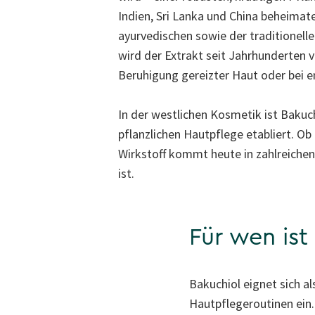
Indien, Sri Lanka und China beheimatet
ayurvedischen sowie der traditionell
wird der Extrakt seit Jahrhunderten 
Beruhigung gereizter Haut oder bei e
In der westlichen Kosmetik ist Bakuch
pflanzlichen Hautpflege etabliert. O
Wirkstoff kommt heute in zahlreichen
ist.
Für wen ist
Bakuchiol eignet sich al
Hautpflegeroutinen ein