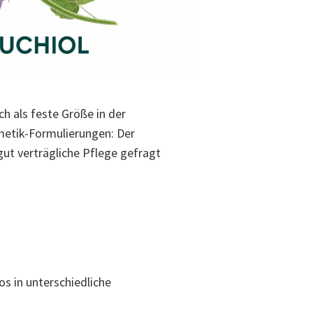
ch als feste Größe in der
metik-Formulierungen: Der
ut verträgliche Pflege gefragt
los in unterschiedliche