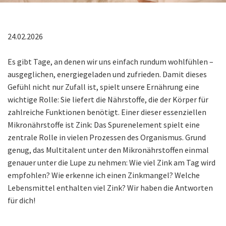
24.02.2026
Es gibt Tage, an denen wir uns einfach rundum wohlfühlen –
ausgeglichen, energiegeladen und zufrieden. Damit dieses
Gefühl nicht nur Zufall ist, spielt unsere Ernährung eine
wichtige Rolle: Sie liefert die Nährstoffe, die der Körper für
zahlreiche Funktionen benötigt. Einer dieser essenziellen
Mikronährstoffe ist Zink: Das Spurenelement spielt eine
zentrale Rolle in vielen Prozessen des Organismus. Grund
genug, das Multitalent unter den Mikronährstoffen einmal
genauer unter die Lupe zu nehmen: Wie viel Zink am Tag wird
empfohlen? Wie erkenne ich einen Zinkmangel? Welche
Lebensmittel enthalten viel Zink? Wir haben die Antworten
für dich!