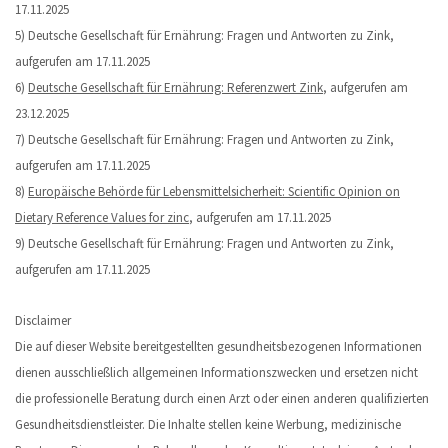
17.11.2025
5) Deutsche Gesellschaft für Ernährung: Fragen und Antworten zu Zink,
aufgerufen am 17.11.2025
6)
Deutsche Gesellschaft für Ernährung: Referenzwert Zink
, aufgerufen am
23.12.2025
7) Deutsche Gesellschaft für Ernährung: Fragen und Antworten zu Zink,
aufgerufen am 17.11.2025
8)
Europäische Behörde für Lebensmittelsicherheit: Scientific Opinion on
Dietary Reference Values for zinc
, aufgerufen am 17.11.2025
9) Deutsche Gesellschaft für Ernährung: Fragen und Antworten zu Zink,
aufgerufen am 17.11.2025
Disclaimer
Die auf dieser Website bereitgestellten gesundheitsbezogenen Informationen
dienen ausschließlich allgemeinen Informationszwecken und ersetzen nicht
die professionelle Beratung durch einen Arzt oder einen anderen qualifizierten
Gesundheitsdienstleister. Die Inhalte stellen keine Werbung, medizinische