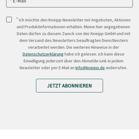
E-Mail
*
Ich möchte den Kneipp-Newsletter mit Angeboten, Aktionen
und Produktinformationen erhalten. Meine hier angegebenen
Daten dürfen zu diesem Zweck von der Kneipp GmbH und mit
dem Versand des Newsletters beauftragten Dienstleistern
verarbeitet werden. Die weiteren Hinweise in der
Datenschutzerklärung
habe ich gelesen. Ich kann diese
Einwilligung jederzeit über den Abmelde-Link in jedem
Newsletter oder per E-Mail an
Info@kneipp.de
widerrufen.
JETZT ABONNIEREN