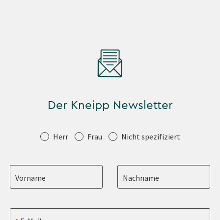
Der Kneipp Newsletter
Anrede
Herr
Frau
Nicht spezifiziert
Vorname
Nachname