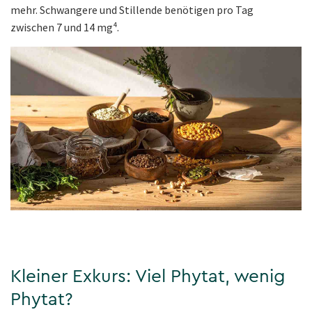
mehr. Schwangere und Stillende benötigen pro Tag
zwischen 7 und 14 mg⁴.
Kleiner Exkurs: Viel Phytat, wenig
Phytat?