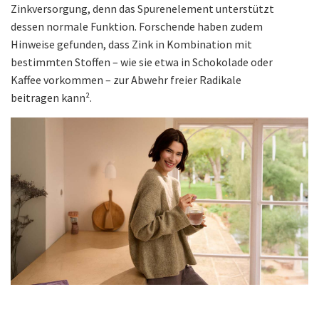
Zinkversorgung, denn das Spurenelement unterstützt
dessen normale Funktion. Forschende haben zudem
Hinweise gefunden, dass Zink in Kombination mit
bestimmten Stoffen – wie sie etwa in Schokolade oder
Kaffee vorkommen – zur Abwehr freier Radikale
beitragen kann².