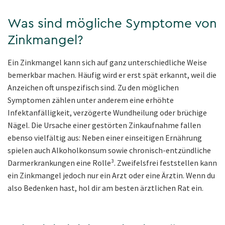
Was sind mögliche Symptome von
Zinkmangel?
Ein Zinkmangel kann sich auf ganz unterschiedliche Weise
bemerkbar machen. Häufig wird er erst spät erkannt, weil die
Anzeichen oft unspezifisch sind. Zu den möglichen
Symptomen zählen unter anderem eine erhöhte
Infektanfälligkeit, verzögerte Wundheilung oder brüchige
Nägel. Die Ursache einer gestörten Zinkaufnahme fallen
ebenso vielfältig aus: Neben einer einseitigen Ernährung
spielen auch Alkoholkonsum sowie chronisch-entzündliche
Darmerkrankungen eine Rolle³. Zweifelsfrei feststellen kann
ein Zinkmangel jedoch nur ein Arzt oder eine Ärztin. Wenn du
also Bedenken hast, hol dir am besten ärztlichen Rat ein.