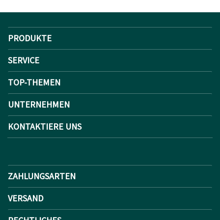
PRODUKTE
SERVICE
TOP-THEMEN
UNTERNEHMEN
KONTAKTIERE UNS
ZAHLUNGSARTEN
VERSAND