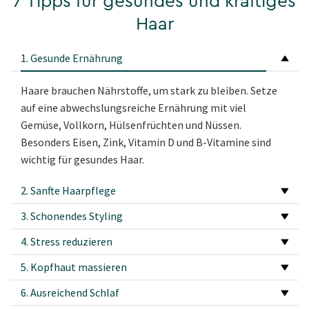
7 Tipps für gesundes und kräftiges
Haar
1. Gesunde Ernährung
Haare brauchen Nährstoffe, um stark zu bleiben. Setze
auf eine abwechslungsreiche Ernährung mit viel
Gemüse, Vollkorn, Hülsenfrüchten und Nüssen.
Besonders Eisen, Zink, Vitamin D und B-Vitamine sind
wichtig für gesundes Haar.
2. Sanfte Haarpflege
3. Schonendes Styling
4. Stress reduzieren
5. Kopfhaut massieren
6. Ausreichend Schlaf