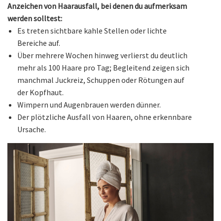
Anzeichen von Haarausfall, bei denen du aufmerksam
werden solltest:
Es treten sichtbare kahle Stellen oder lichte
Bereiche auf.
Über mehrere Wochen hinweg verlierst du deutlich
mehr als 100 Haare pro Tag; Begleitend zeigen sich
manchmal Juckreiz, Schuppen oder Rötungen auf
der Kopfhaut.
Wimpern und Augenbrauen werden dünner.
Der plötzliche Ausfall von Haaren, ohne erkennbare
Ursache.