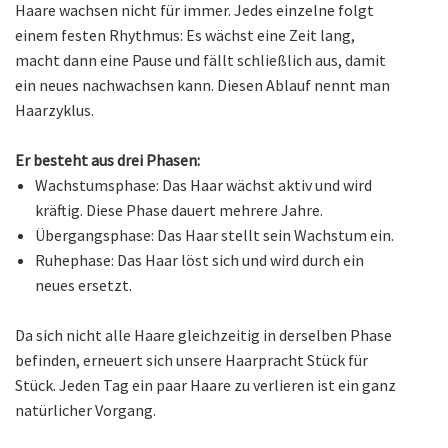
Haare wachsen nicht für immer. Jedes einzelne folgt
einem festen Rhythmus: Es wächst eine Zeit lang,
macht dann eine Pause und fällt schließlich aus, damit
ein neues nachwachsen kann. Diesen Ablauf nennt man
Haarzyklus.
Er besteht aus drei Phasen:
Wachstumsphase: Das Haar wächst aktiv und wird
kräftig. Diese Phase dauert mehrere Jahre.
Übergangsphase: Das Haar stellt sein Wachstum ein.
Ruhephase: Das Haar löst sich und wird durch ein
neues ersetzt.
Da sich nicht alle Haare gleichzeitig in derselben Phase
befinden, erneuert sich unsere Haarpracht Stück für
Stück. Jeden Tag ein paar Haare zu verlieren ist ein ganz
natürlicher Vorgang.