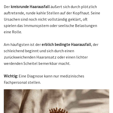
Der
kreisrunde Haarausfall
äußert sich durch plötzlich
auftretende, runde kahle Stellen auf der Kopfhaut. Seine
Ursachen sind noch nicht vollständig geklärt, oft
spielen das Immunsystem oder seelische Belastungen
eine Rolle.
Am häufigsten ist der
erblich bedingte Haarausfall
, der
schleichend beginnt und sich durch einen
zurückweichenden Haaransatz oder einen lichter
werdenden Scheitel bemerkbar macht.
Wichtig:
Eine Diagnose kann nur medizinisches
Fachpersonal stellen.