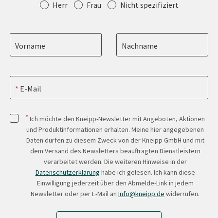
Anrede
Herr
Frau
Nicht spezifiziert
Vorname
Nachname
E-Mail
*
Ich möchte den Kneipp-Newsletter mit Angeboten, Aktionen
und Produktinformationen erhalten. Meine hier angegebenen
Daten dürfen zu diesem Zweck von der Kneipp GmbH und mit
dem Versand des Newsletters beauftragten Dienstleistern
verarbeitet werden. Die weiteren Hinweise in der
Datenschutzerklärung
habe ich gelesen. Ich kann diese
Einwilligung jederzeit über den Abmelde-Link in jedem
Newsletter oder per E-Mail an
Info@kneipp.de
widerrufen.