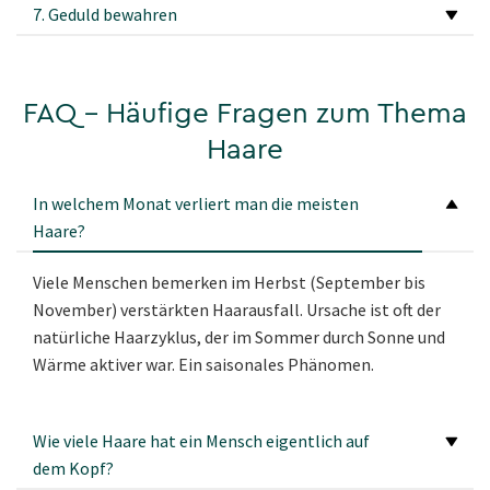
7. Geduld bewahren
FAQ - Häufige Fragen zum Thema
Haare
In welchem Monat verliert man die meisten
Haare?
Viele Menschen bemerken im Herbst (September bis
November) verstärkten Haarausfall. Ursache ist oft der
natürliche Haarzyklus, der im Sommer durch Sonne und
Wärme aktiver war. Ein saisonales Phänomen.
Wie viele Haare hat ein Mensch eigentlich auf
dem Kopf?