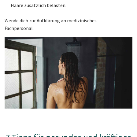
Haare zusätzlich belasten.
Wende dich zur Aufklärung an medizinisches
Fachpersonal.