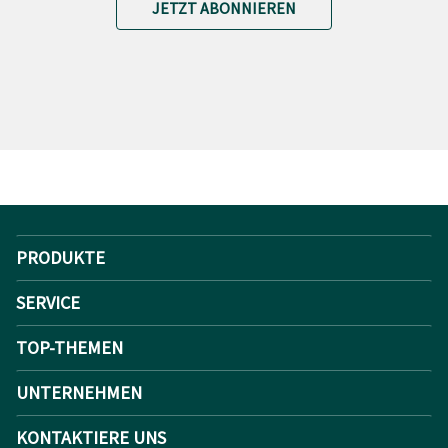
JETZT ABONNIEREN
PRODUKTE
SERVICE
TOP-THEMEN
UNTERNEHMEN
KONTAKTIERE UNS