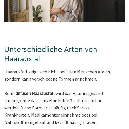
Unterschiedliche Arten von
Haarausfall
Haarausfall zeigt sich nicht bei allen Menschen gleich,
sondern kann verschiedene Formen annehmen.
Beim
diffusen Haarausfall
wird das Haar insgesamt
dünner, ohne dass einzelne kahle Stellen sichtbar
werden. Diese Form tritt häufig nach Stress,
Krankheiten, Medikamenteneinnahme oder bei
Nährstoffmangel auf und betrifft häufig Frauen.