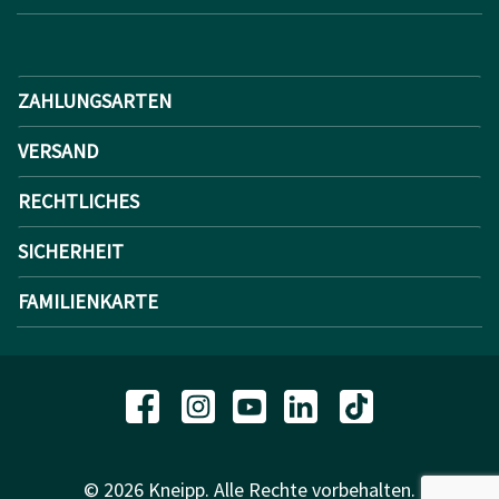
ZAHLUNGSARTEN
VERSAND
RECHTLICHES
SICHERHEIT
FAMILIENKARTE
© 2026 Kneipp. Alle Rechte vorbehalten.