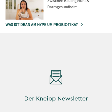
Zwischen Bauchgefühl &
Darmgesundheit:
WAS IST DRAN AM HYPE UM PROBIOTIKA?
Der Kneipp Newsletter