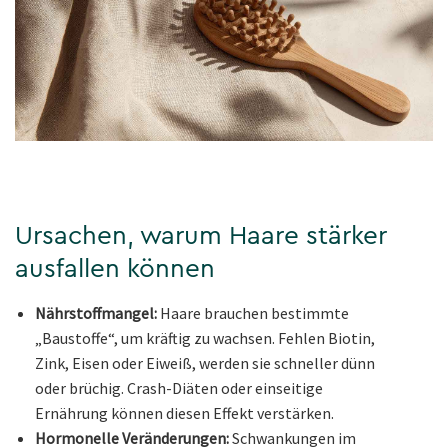
Ursachen, warum Haare stärker
ausfallen können
Nährstoffmangel:
Haare brauchen bestimmte
„Baustoffe“, um kräftig zu wachsen. Fehlen Biotin,
Zink, Eisen oder Eiweiß, werden sie schneller dünn
oder brüchig. Crash-Diäten oder einseitige
Ernährung können diesen Effekt verstärken.
Hormonelle Veränderungen:
Schwankungen im