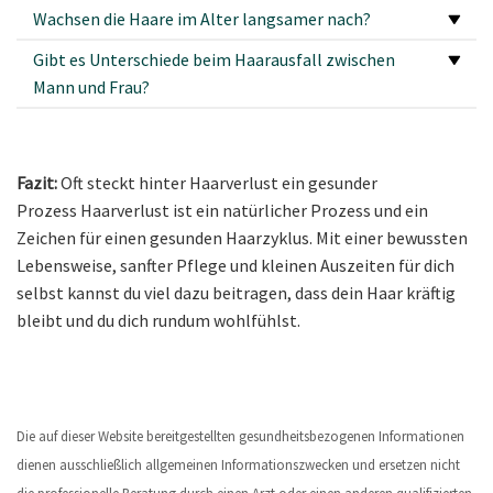
Wachsen die Haare im Alter langsamer nach?
Gibt es Unterschiede beim Haarausfall zwischen
Mann und Frau?
Fazit:
Oft steckt hinter Haarverlust ein gesunder
Prozess Haarverlust ist ein natürlicher Prozess und ein
Zeichen für einen gesunden Haarzyklus. Mit einer bewussten
Lebensweise, sanfter Pflege und kleinen Auszeiten für dich
selbst kannst du viel dazu beitragen, dass dein Haar kräftig
bleibt und du dich rundum wohlfühlst.
Die auf dieser Website bereitgestellten gesundheitsbezogenen Informationen
dienen ausschließlich allgemeinen Informationszwecken und ersetzen nicht