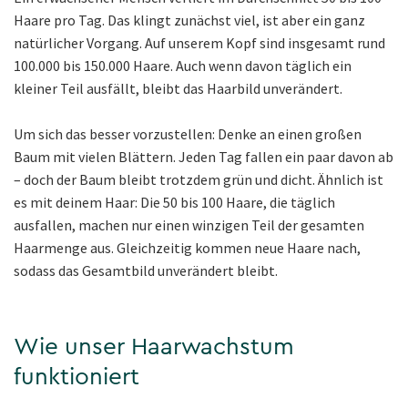
Haare pro Tag. Das klingt zunächst viel, ist aber ein ganz
natürlicher Vorgang. Auf unserem Kopf sind insgesamt rund
100.000 bis 150.000 Haare. Auch wenn davon täglich ein
kleiner Teil ausfällt, bleibt das Haarbild unverändert.
Um sich das besser vorzustellen: Denke an einen großen
Baum mit vielen Blättern. Jeden Tag fallen ein paar davon ab
– doch der Baum bleibt trotzdem grün und dicht. Ähnlich ist
es mit deinem Haar: Die 50 bis 100 Haare, die täglich
ausfallen, machen nur einen winzigen Teil der gesamten
Haarmenge aus. Gleichzeitig kommen neue Haare nach,
sodass das Gesamtbild unverändert bleibt.
Wie unser Haarwachstum
funktioniert