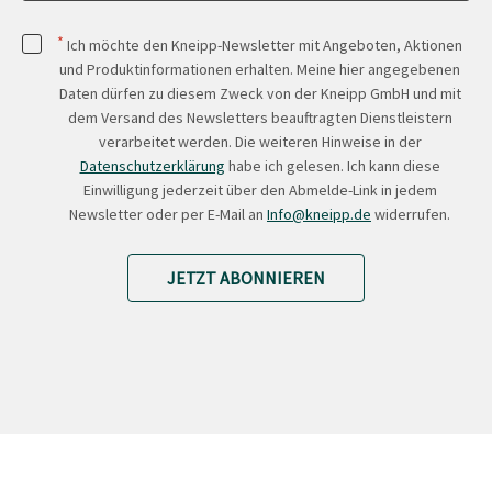
*
Ich möchte den Kneipp-Newsletter mit Angeboten, Aktionen
und Produktinformationen erhalten. Meine hier angegebenen
Daten dürfen zu diesem Zweck von der Kneipp GmbH und mit
dem Versand des Newsletters beauftragten Dienstleistern
verarbeitet werden. Die weiteren Hinweise in der
Datenschutzerklärung
habe ich gelesen. Ich kann diese
Einwilligung jederzeit über den Abmelde-Link in jedem
Newsletter oder per E-Mail an
Info@kneipp.de
widerrufen.
JETZT ABONNIEREN