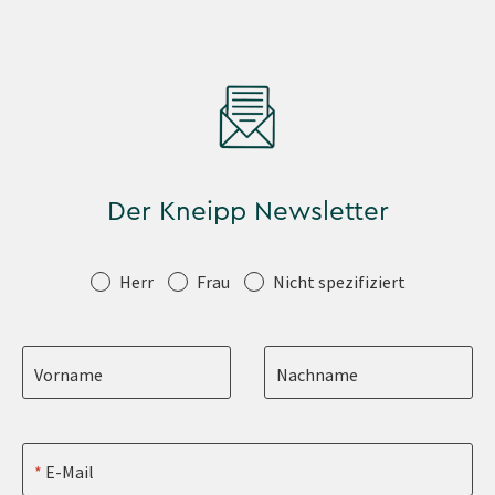
Der Kneipp Newsletter
Anrede
Herr
Frau
Nicht spezifiziert
Vorname
Nachname
E-Mail