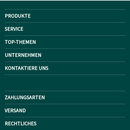
PRODUKTE
SERVICE
TOP-THEMEN
UNTERNEHMEN
KONTAKTIERE UNS
ZAHLUNGSARTEN
VERSAND
RECHTLICHES