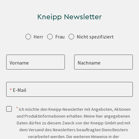
Kneipp Newsletter
Anrede
Herr
Frau
Nicht spezifiziert
Vorname
Nachname
E-Mail
*
Ich möchte den Kneipp-Newsletter mit Angeboten, Aktionen
und Produktinformationen erhalten. Meine hier angegebenen
Daten dürfen zu diesem Zweck von der Kneipp GmbH und mit
dem Versand des Newsletters beauftragten Dienstleistern
verarbeitet werden. Die weiteren Hinweise in der