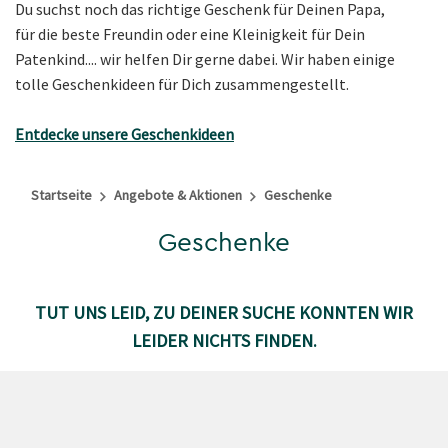
Du suchst noch das richtige Geschenk für Deinen Papa,
für die beste Freundin oder eine Kleinigkeit für Dein
Patenkind.... wir helfen Dir gerne dabei. Wir haben einige
tolle Geschenkideen für Dich zusammengestellt.
Entdecke unsere Geschenkideen
Startseite
Angebote & Aktionen
Geschenke
Geschenke
TUT UNS LEID, ZU DEINER SUCHE KONNTEN WIR
LEIDER NICHTS FINDEN.