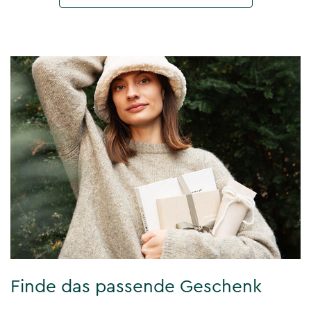
Finde das passende Geschenk