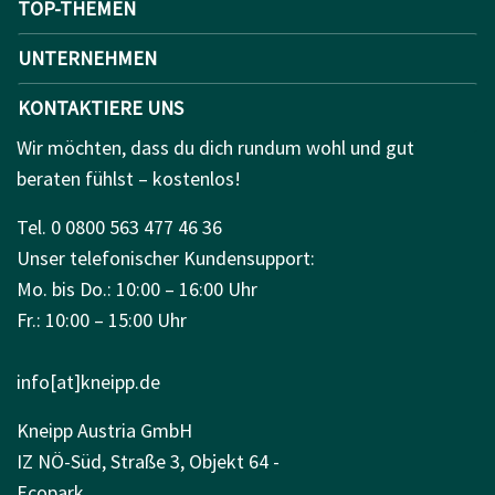
TOP-THEMEN
UNTERNEHMEN
KONTAKTIERE UNS
Wir möchten, dass du dich rundum wohl und gut
beraten fühlst – kostenlos!
Tel. 0 0800 563 477 46 36
Unser telefonischer Kundensupport:
Mo. bis Do.: 10:00 – 16:00 Uhr
Fr.: 10:00 – 15:00 Uhr
info[at]kneipp.de
Kneipp Austria GmbH
IZ NÖ-Süd, Straße 3, Objekt 64 -
Ecopark