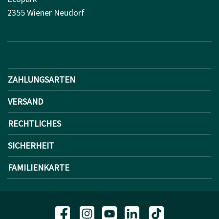
2355 Wiener Neudorf
ZAHLUNGSARTEN
VERSAND
RECHTLICHES
SICHERHEIT
FAMILIENKARTE