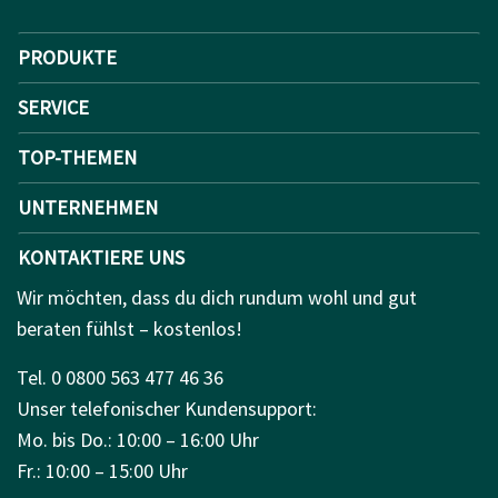
PRODUKTE
SERVICE
TOP-THEMEN
UNTERNEHMEN
KONTAKTIERE UNS
Wir möchten, dass du dich rundum wohl und gut
beraten fühlst – kostenlos!
Tel. 0 0800 563 477 46 36
Unser telefonischer Kundensupport:
Mo. bis Do.: 10:00 – 16:00 Uhr
Fr.: 10:00 – 15:00 Uhr