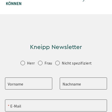
KÖNNEN
Kneipp Newsletter
Anrede
Herr
Frau
Nicht spezifiziert
Vorname
Nachname
E-Mail