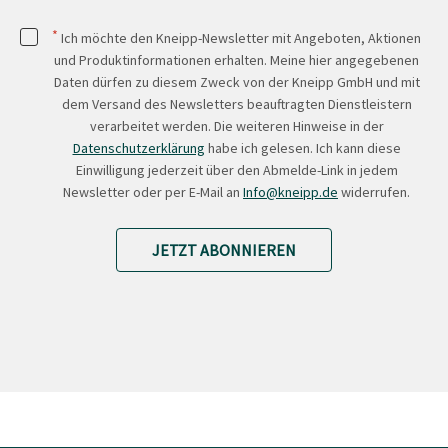
*
Ich möchte den Kneipp-Newsletter mit Angeboten, Aktionen
und Produktinformationen erhalten. Meine hier angegebenen
Daten dürfen zu diesem Zweck von der Kneipp GmbH und mit
dem Versand des Newsletters beauftragten Dienstleistern
verarbeitet werden. Die weiteren Hinweise in der
Datenschutzerklärung
habe ich gelesen. Ich kann diese
Einwilligung jederzeit über den Abmelde-Link in jedem
Newsletter oder per E-Mail an
Info@kneipp.de
widerrufen.
JETZT ABONNIEREN