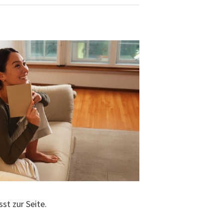
st zur Seite.