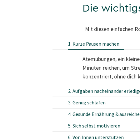
Die wichtig
Mit diesen einfachen R
1. Kurze Pausen machen
Atemübungen, ein klein
Minuten reichen, um Stre
konzentriert, ohne dich
2. Aufgaben nacheinander erledig
3. Genug schlafen
4. Gesunde Ernährung & ausreiche
5. Sich selbst motivieren
6. Von Innen unterstützen