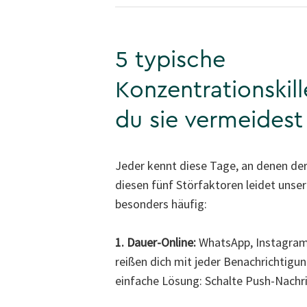
5 typische
Konzentrationskill
du sie vermeidest
Jeder kennt diese Tage, an denen der
diesen fünf Störfaktoren leidet unse
besonders häufig:
1. Dauer-Online:
WhatsApp, Instagram
reißen dich mit jeder Benachrichtigu
einfache Lösung: Schalte Push-Nachr