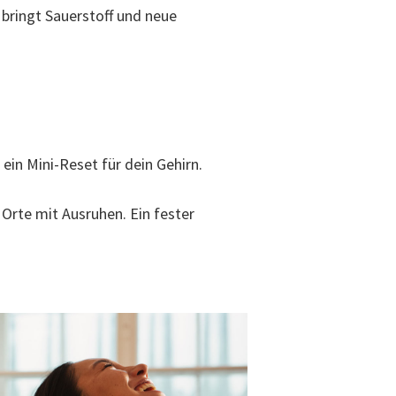
bringt Sauerstoff und neue
ein Mini-Reset für dein Gehirn.
Orte mit Ausruhen. Ein fester