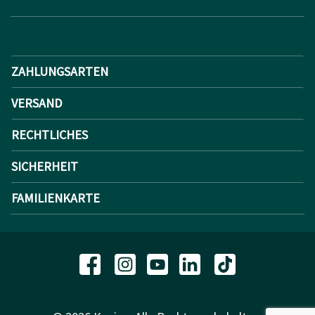
ZAHLUNGSARTEN
VERSAND
RECHTLICHES
SICHERHEIT
FAMILIENKARTE