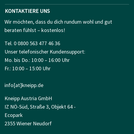
KONTAKTIERE UNS
Wir möchten, dass du dich rundum wohl und gut
beraten fühlst – kostenlos!
Tel. 0 0800 563 477 46 36
Unser telefonischer Kundensupport:
Mo. bis Do.: 10:00 – 16:00 Uhr
Fr.: 10:00 – 15:00 Uhr
info[at]kneipp.de
Kneipp Austria GmbH
IZ NÖ-Süd, Straße 3, Objekt 64 -
Ecopark
2355 Wiener Neudorf