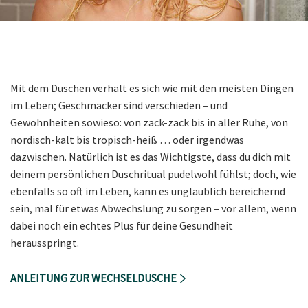
Mit dem Duschen verhält es sich wie mit den meisten Dingen
im Leben; Geschmäcker sind verschieden – und
Gewohnheiten sowieso: von zack-zack bis in aller Ruhe, von
nordisch-kalt bis tropisch-heiß … oder irgendwas
dazwischen. Natürlich ist es das Wichtigste, dass du dich mit
deinem persönlichen Duschritual pudelwohl fühlst; doch, wie
ebenfalls so oft im Leben, kann es unglaublich bereichernd
sein, mal für etwas Abwechslung zu sorgen – vor allem, wenn
dabei noch ein echtes Plus für deine Gesundheit
herausspringt.
ANLEITUNG ZUR WECHSELDUSCHE