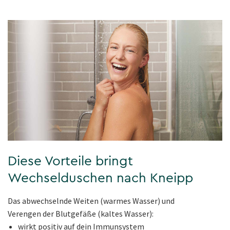
Diese Vorteile bringt
Wechselduschen nach Kneipp
Das abwechselnde Weiten (warmes Wasser) und
Verengen der Blutgefäße (kaltes Wasser):
wirkt positiv auf dein Immunsystem