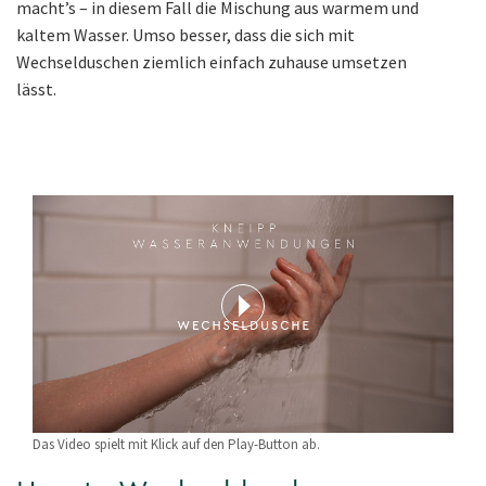
macht’s – in diesem Fall die Mischung aus warmem und
kaltem Wasser. Umso besser, dass die sich mit
Wechselduschen ziemlich einfach zuhause umsetzen
lässt.
Das Video spielt mit Klick auf den Play-Button ab.