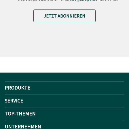
JETZT ABONNIEREN
PRODUKTE
SERVICE
TOP-THEMEN
UNTERNEHMEN