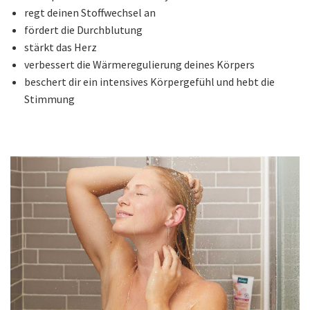
regt deinen Stoffwechsel an
fördert die Durchblutung
stärkt das Herz
verbessert die Wärmeregulierung deines Körpers
beschert dir ein intensives Körpergefühl und hebt die
Stimmung