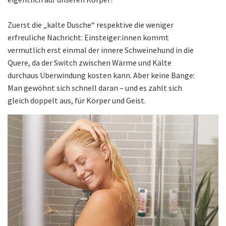
Zuerst die „kalte Dusche“ respektive die weniger
erfreuliche Nachricht: Einsteiger:innen kommt
vermutlich erst einmal der innere Schweinehund in die
Quere, da der Switch zwischen Wärme und Kälte
durchaus Überwindung kosten kann. Aber keine Bange:
Man gewöhnt sich schnell daran – und es zahlt sich
gleich doppelt aus, für Körper und Geist.