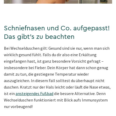
Schniefnasen und Co. aufgepasst!
Das gibt’s zu beachten
Bei Wechselduschen gilt: Gesund sind sie nur, wenn man sich
wirklich gesund fühlt. Falls du dir also eine Erkältung
eingefangen hast, ist ganz besondere Vorsicht gefragt –
insbesondere bei Fieber. Dein Körper hat dann schon genug
damit zu tun, die gestiegene Temperatur wieder
auszugleichen. In diesem Fall solltest du überhaupt nicht
duschen. Kratzt nur der Hals leicht oder läuft die Nase etwas,
ist ein
ansteigendes Fußbad
die bessere Alternative. Denn
Wechselduschen funktioniert mit Blick aufs Immunsystem
nur vorbeugend!