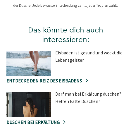
der Dusche. Jede bewusste Entscheidung zählt, jeder Tropfen zählt.
Das könnte dich auch
interessieren:
Eisbaden ist gesund und weckt die
Lebensgeister.
ENTDECKE DEN REIZ DES EISBADENS
Darf man bei Erkältung duschen?
Helfen kalte Duschen?
DUSCHEN BEI ERKÄLTUNG