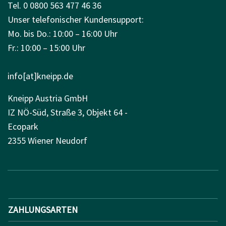
Tel. 0 0800 563 477 46 36
Unser telefonischer Kundensupport:
Mo. bis Do.: 10:00 – 16:00 Uhr
Fr.: 10:00 – 15:00 Uhr
info[at]kneipp.de
Kneipp Austria GmbH
IZ NÖ-Süd, Straße 3, Objekt 64 -
Ecopark
2355 Wiener Neudorf
ZAHLUNGSARTEN