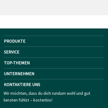
PRODUKTE
SERVICE
TOP-THEMEN
UNTERNEHMEN
KONTAKTIERE UNS
Wir möchten, dass du dich rundum wohl und gut
beraten fühlst – kostenlos!