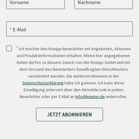
Vorname
Nachname
E-Mail
*
Ich möchte den Kneipp-Newsletter mit Angeboten, Aktionen
und Produktinformationen erhalten. Meine hier angegebenen
Daten dürfen zu diesem Zweck von der Kneipp GmbH und mit
dem Versand des Newsletters beauftragten Dienstleistern
verarbeitet werden. Die weiteren Hinweise in der
Datenschutzerklärung
habe ich gelesen. Ich kann diese
Einwilligung jederzeit über den Abmelde-Link in jedem
Newsletter oder per E-Mail an
Info@kneipp.de
widerrufen.
JETZT ABONNIEREN