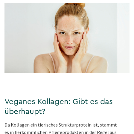
Veganes Kollagen: Gibt es das
überhaupt?
Da Kollagen ein tierisches Strukturprotein ist, stammt
es in herkömmlichen Pflegeprodukten in der Regel aus