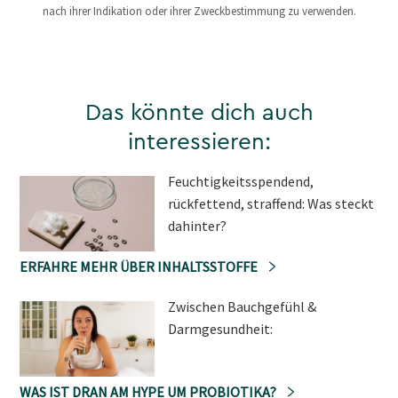
nach ihrer Indikation oder ihrer Zweckbestimmung zu verwenden.
Das könnte dich auch
interessieren:
Feuchtigkeitsspendend,
rückfettend, straffend: Was steckt
dahinter?
ERFAHRE MEHR ÜBER INHALTSSTOFFE
Zwischen Bauchgefühl &
Darmgesundheit:
WAS IST DRAN AM HYPE UM PROBIOTIKA?