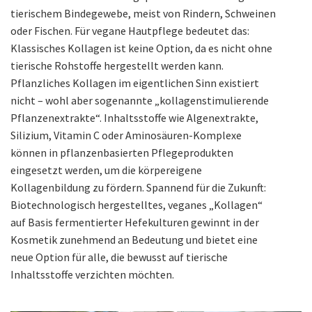
tierischem Bindegewebe, meist von Rindern, Schweinen
oder Fischen. Für vegane Hautpflege bedeutet das:
Klassisches Kollagen ist keine Option, da es nicht ohne
tierische Rohstoffe hergestellt werden kann.
Pflanzliches Kollagen im eigentlichen Sinn existiert
nicht – wohl aber sogenannte „kollagenstimulierende
Pflanzenextrakte“. Inhaltsstoffe wie Algenextrakte,
Silizium, Vitamin C oder Aminosäuren-Komplexe
können in pflanzenbasierten Pflegeprodukten
eingesetzt werden, um die körpereigene
Kollagenbildung zu fördern. Spannend für die Zukunft:
Biotechnologisch hergestelltes, veganes „Kollagen“
auf Basis fermentierter Hefekulturen gewinnt in der
Kosmetik zunehmend an Bedeutung und bietet eine
neue Option für alle, die bewusst auf tierische
Inhaltsstoffe verzichten möchten.