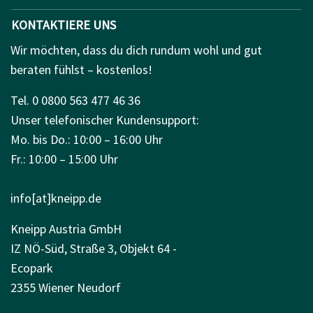
KONTAKTIERE UNS
Wir möchten, dass du dich rundum wohl und gut
beraten fühlst – kostenlos!
Tel. 0 0800 563 477 46 36
Unser telefonischer Kundensupport:
Mo. bis Do.: 10:00 – 16:00 Uhr
Fr.: 10:00 – 15:00 Uhr
info[at]kneipp.de
Kneipp Austria GmbH
IZ NÖ-Süd, Straße 3, Objekt 64 -
Ecopark
2355 Wiener Neudorf