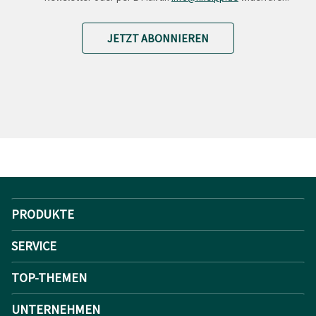
JETZT ABONNIEREN
PRODUKTE
SERVICE
TOP-THEMEN
UNTERNEHMEN