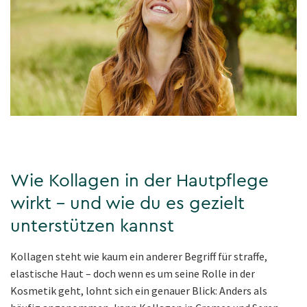
Wie Kollagen in der Hautpflege
wirkt – und wie du es gezielt
unterstützen kannst
Kollagen steht wie kaum ein anderer Begriff für straffe,
elastische Haut – doch wenn es um seine Rolle in der
Kosmetik geht, lohnt sich ein genauer Blick: Anders als