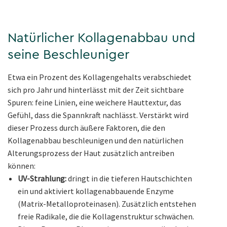
Natürlicher Kollagenabbau und
seine Beschleuniger
Etwa ein Prozent des Kollagengehalts verabschiedet
sich pro Jahr und hinterlässt mit der Zeit sichtbare
Spuren: feine Linien, eine weichere Hauttextur, das
Gefühl, dass die Spannkraft nachlässt. Verstärkt wird
dieser Prozess durch äußere Faktoren, die den
Kollagenabbau beschleunigen und den natürlichen
Alterungsprozess der Haut zusätzlich antreiben
können:
UV-Strahlung:
dringt in die tieferen Hautschichten
ein und aktiviert kollagenabbauende Enzyme
(Matrix-Metalloproteinasen). Zusätzlich entstehen
freie Radikale, die die Kollagenstruktur schwächen.