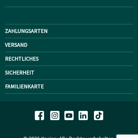
ZAHLUNGSARTEN
VERSAND
RECHTLICHES
SICHERHEIT
FAMILIENKARTE