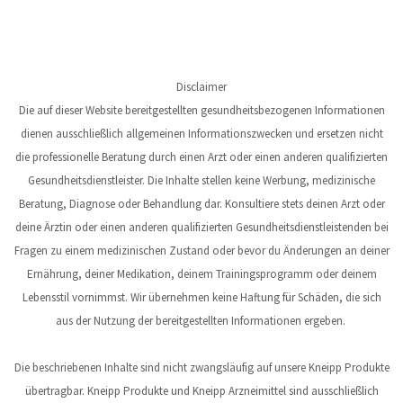
Disclaimer
Die auf dieser Website bereitgestellten gesundheitsbezogenen Informationen
dienen ausschließlich allgemeinen Informationszwecken und ersetzen nicht
die professionelle Beratung durch einen Arzt oder einen anderen qualifizierten
Gesundheitsdienstleister. Die Inhalte stellen keine Werbung, medizinische
Beratung, Diagnose oder Behandlung dar. Konsultiere stets deinen Arzt oder
deine Ärztin oder einen anderen qualifizierten Gesundheitsdienstleistenden bei
Fragen zu einem medizinischen Zustand oder bevor du Änderungen an deiner
Ernährung, deiner Medikation, deinem Trainingsprogramm oder deinem
Lebensstil vornimmst. Wir übernehmen keine Haftung für Schäden, die sich
aus der Nutzung der bereitgestellten Informationen ergeben.
Die beschriebenen Inhalte sind nicht zwangsläufig auf unsere Kneipp Produkte
übertragbar. Kneipp Produkte und Kneipp Arzneimittel sind ausschließlich