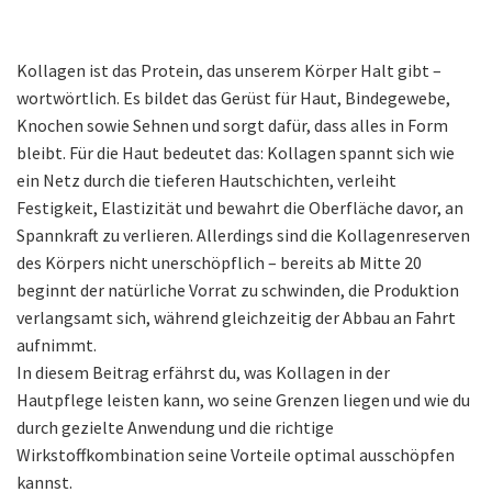
Kollagen ist das Protein, das unserem Körper Halt gibt –
wortwörtlich. Es bildet das Gerüst für Haut, Bindegewebe,
Knochen sowie Sehnen und sorgt dafür, dass alles in Form
bleibt. Für die Haut bedeutet das: Kollagen spannt sich wie
ein Netz durch die tieferen Hautschichten, verleiht
Festigkeit, Elastizität und bewahrt die Oberfläche davor, an
Spannkraft zu verlieren. Allerdings sind die Kollagenreserven
des Körpers nicht unerschöpflich – bereits ab Mitte 20
beginnt der natürliche Vorrat zu schwinden, die Produktion
verlangsamt sich, während gleichzeitig der Abbau an Fahrt
aufnimmt.
In diesem Beitrag erfährst du, was Kollagen in der
Hautpflege leisten kann, wo seine Grenzen liegen und wie du
durch gezielte Anwendung und die richtige
Wirkstoffkombination seine Vorteile optimal ausschöpfen
kannst.