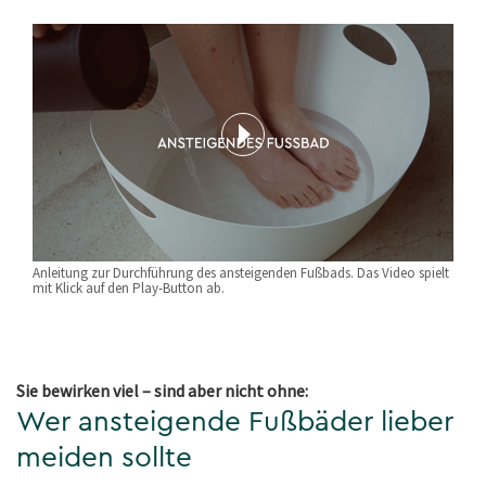
Anleitung zur Durchführung des ansteigenden Fußbads. Das Video spielt
mit Klick auf den Play-Button ab.
Sie bewirken viel – sind aber nicht ohne:
Wer ansteigende Fußbäder lieber
meiden sollte