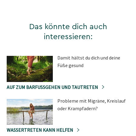
Das könnte dich auch
interessieren:
Damit hältst du dich und deine
Füße gesund
AUF ZUM BARFUSSGEHEN UND TAUTRETEN
Probleme mit Migräne, Kreislauf
oder Krampfadern?
WASSERTRETEN KANN HELFEN