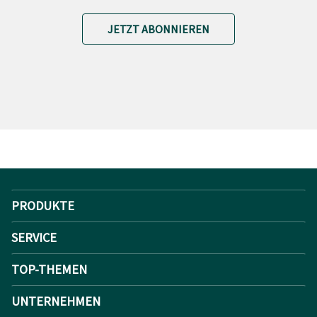
JETZT ABONNIEREN
PRODUKTE
SERVICE
TOP-THEMEN
UNTERNEHMEN