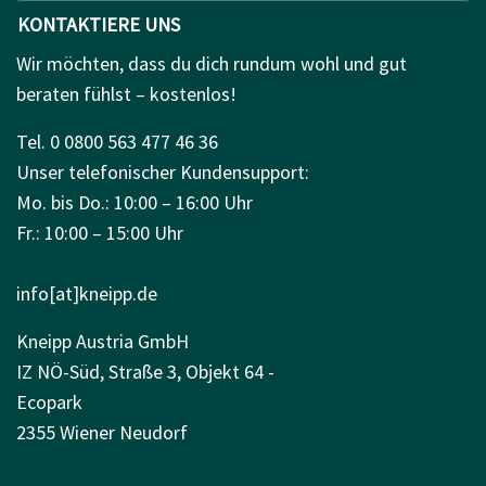
KONTAKTIERE UNS
Wir möchten, dass du dich rundum wohl und gut
beraten fühlst – kostenlos!
Tel. 0 0800 563 477 46 36
Unser telefonischer Kundensupport:
Mo. bis Do.: 10:00 – 16:00 Uhr
Fr.: 10:00 – 15:00 Uhr
info[at]kneipp.de
Kneipp Austria GmbH
IZ NÖ-Süd, Straße 3, Objekt 64 -
Ecopark
2355 Wiener Neudorf