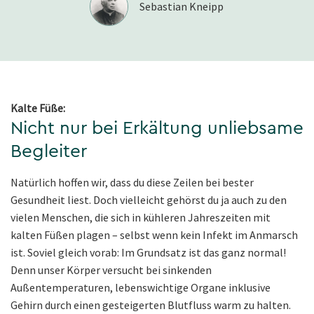
Sebastian Kneipp
Kalte Füße:
Nicht nur bei Erkältung unliebsame
Begleiter
Natürlich hoffen wir, dass du diese Zeilen bei bester
Gesundheit liest. Doch vielleicht gehörst du ja auch zu den
vielen Menschen, die sich in kühleren Jahreszeiten mit
kalten Füßen plagen – selbst wenn kein Infekt im Anmarsch
ist. Soviel gleich vorab: Im Grundsatz ist das ganz normal!
Denn unser Körper versucht bei sinkenden
Außentemperaturen, lebenswichtige Organe inklusive
Gehirn durch einen gesteigerten Blutfluss warm zu halten.