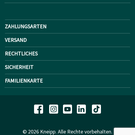
ZAHLUNGSARTEN
VERSAND
RECHTLICHES
SICHERHEIT
FAMILIENKARTE
© 2026 Kneipp. Alle Rechte vorbehalten.