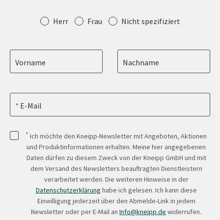
Anrede
Herr
Frau
Nicht spezifiziert
Vorname
Nachname
E-Mail
*
Ich möchte den Kneipp-Newsletter mit Angeboten, Aktionen
und Produktinformationen erhalten. Meine hier angegebenen
Daten dürfen zu diesem Zweck von der Kneipp GmbH und mit
dem Versand des Newsletters beauftragten Dienstleistern
verarbeitet werden. Die weiteren Hinweise in der
Datenschutzerklärung
habe ich gelesen. Ich kann diese
Einwilligung jederzeit über den Abmelde-Link in jedem
Newsletter oder per E-Mail an
Info@kneipp.de
widerrufen.