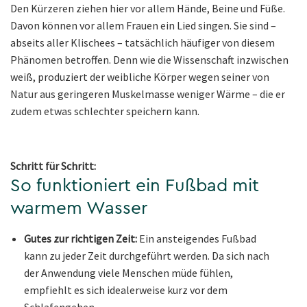
Den Kürzeren ziehen hier vor allem Hände, Beine und Füße.
Davon können vor allem Frauen ein Lied singen. Sie sind –
abseits aller Klischees – tatsächlich häufiger von diesem
Phänomen betroffen. Denn wie die Wissenschaft inzwischen
weiß, produziert der weibliche Körper wegen seiner von
Natur aus geringeren Muskelmasse weniger Wärme – die er
zudem etwas schlechter speichern kann.
Schritt für Schritt:
So funktioniert ein Fußbad mit
warmem Wasser
Gutes zur richtigen Zeit:
Ein ansteigendes Fußbad
kann zu jeder Zeit durchgeführt werden. Da sich nach
der Anwendung viele Menschen müde fühlen,
empfiehlt es sich idealerweise kurz vor dem