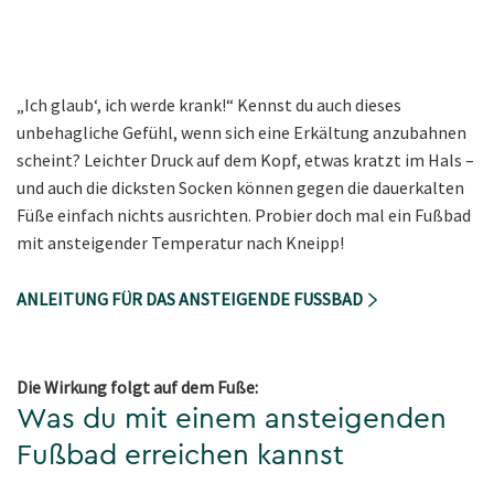
„Ich glaub‘, ich werde krank!“ Kennst du auch dieses
unbehagliche Gefühl, wenn sich eine Erkältung anzubahnen
scheint? Leichter Druck auf dem Kopf, etwas kratzt im Hals –
und auch die dicksten Socken können gegen die dauerkalten
Füße einfach nichts ausrichten. Probier doch mal ein Fußbad
mit ansteigender Temperatur nach Kneipp!
ANLEITUNG FÜR DAS ANSTEIGENDE FUSSBAD
Die Wirkung folgt auf dem Fuße:
Was du mit einem ansteigenden
Fußbad erreichen kannst