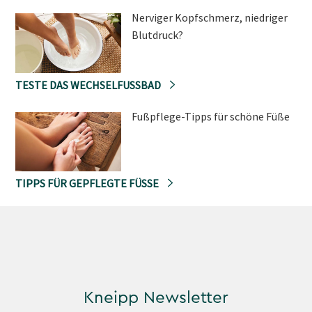
Nerviger Kopfschmerz, niedriger
Blutdruck?
TESTE DAS WECHSELFUSSBAD
Fußpflege-Tipps für schöne Füße
TIPPS FÜR GEPFLEGTE FÜSSE
Kneipp Newsletter