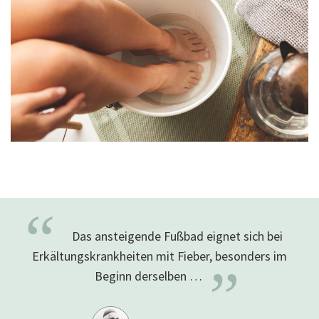
“
Das ansteigende Fußbad eignet sich bei
Erkältungskrankheiten mit Fieber, besonders im
”
Beginn derselben
…