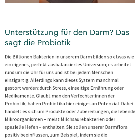
Unterstützung für den Darm? Das
sagt die Probiotik
Die Billionen Bakterien in unserem Darm bilden so etwas wie
ein eigenes, perfekt ausbalanciertes Universum; es arbeitet
rund um die Uhr für uns und ist bei jedem Menschen
einzigartig. Allerdings kann dieses System manchmal
gestört werden: durch Stress, einseitige Ernährung oder
Medikamente. Glaubt man den Verfechter:innen der
Probiotik, haben Probiotika hier einiges an Potenzial. Dabei
handelt es sich um Produkte oder Zubereitungen, die lebende
Mikroorganismen – meist Milchsäurebakterien oder
spezielle Hefen – enthalten. Sie sollen unserer Darmflora
positiv beeinflussen, zum Beispiel, indem sie die