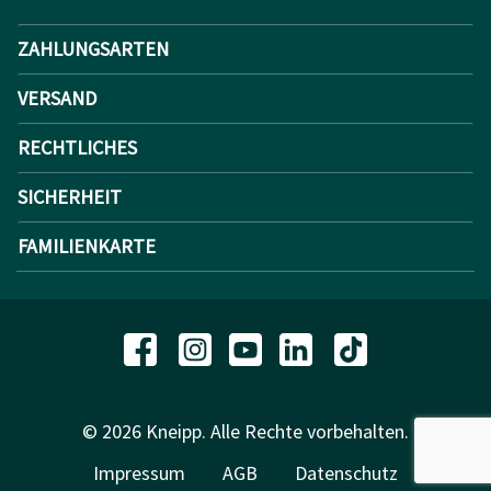
ZAHLUNGSARTEN
VERSAND
RECHTLICHES
SICHERHEIT
FAMILIENKARTE
© 2026 Kneipp. Alle Rechte vorbehalten.
Impressum
AGB
Datenschutz