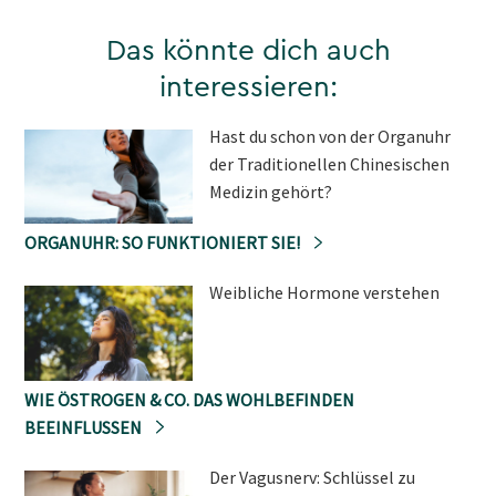
Das könnte dich auch
interessieren:
Hast du schon von der Organuhr
der Traditionellen Chinesischen
Medizin gehört?
ORGANUHR: SO FUNKTIONIERT SIE!
Weibliche Hormone verstehen
WIE ÖSTROGEN & CO. DAS WOHLBEFINDEN
BEEINFLUSSEN
Der Vagusnerv: Schlüssel zu