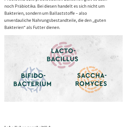
noch Präbiotika. Bei diesen handelt es sich nicht um
Bakterien, sondern um Ballaststoffe – also
unverdauliche Nahrungsbestandteile, die den „guten
Bakterien“ als Futter dienen.