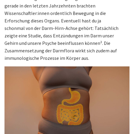
gerade in den letzten Jahrzehnten brachten
Wissenschaftler:innen ordentlich Bewegung in die
Erforschung dieses Organs. Eventuell hast du ja
schonmal von der Darm-Hirn-Achse gehört: Tatsächlich
zeigte eine Studie, dass Entzündungen im Darm unser
Gehirn und unsere Psyche beeinflussen können². Die
Zusammensetzung der Darmflora wirkt sich zudem auf
immunologische Prozesse im Körper aus.