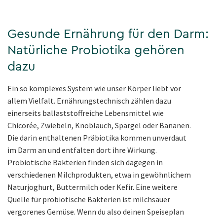
Gesunde Ernährung für den Darm:
Natürliche Probiotika gehören
dazu
Ein so komplexes System wie unser Körper liebt vor
allem Vielfalt. Ernährungstechnisch zählen dazu
einerseits ballaststoffreiche Lebensmittel wie
Chicorée, Zwiebeln, Knoblauch, Spargel oder Bananen.
Die darin enthaltenen Präbiotika kommen unverdaut
im Darm an und entfalten dort ihre Wirkung.
Probiotische Bakterien finden sich dagegen in
verschiedenen Milchprodukten, etwa in gewöhnlichem
Naturjoghurt, Buttermilch oder Kefir. Eine weitere
Quelle für probiotische Bakterien ist milchsauer
vergorenes Gemüse. Wenn du also deinen Speiseplan