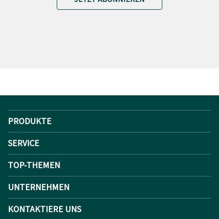
PRODUKTE
SERVICE
TOP-THEMEN
UNTERNEHMEN
KONTAKTIERE UNS