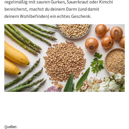
regelmäßig mit sauren Gurken, Sauerkraut oder Kimchi
bereicherst, machst du deinem Darm (und damit
deinem Wohlbefinden) ein echtes Geschenk.
Quellen: