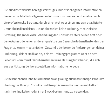
Die auf dieser Website bereitgestellten gesundheitsbezogenen Informationen
dienen ausschließlich allgemeinen Informationszwecken und ersetzen nicht
die professionelle Beratung durch einen Arzt oder einen anderen qualifizierten
Gesundheitsdienstleister. Die Inhalte stellen keine Werbung, medizinische
Beratung, Diagnose oder Behandlung dar. Konsultiere stets deinen Arzt oder
deine Ärztin oder einen anderen qualifizierten Gesundheitsdienstleistenden bei
Fragen zu einem medizinischen Zustand oder bevor du Änderungen an deiner
Ernährung, deiner Medikation, deinem Trainingsprogramm oder deinem
Lebensstil vornimmst. Wir übernehmen keine Haftung für Schäden, die sich
aus der Nutzung der bereitgestellten Informationen ergeben.
Die beschriebenen Inhalte sind nicht zwangsläufig auf unsere Kneipp Produkte
übertragbar. Kneipp Produkte und Kneipp Arzneimittel sind ausschließlich
nach ihrer Indikation oder ihrer Zweckbestimmung zu verwenden.