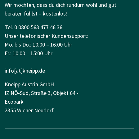
Wir möchten, dass du dich rundum wohl und gut
beraten fühlst – kostenlos!
Tel. 0 0800 563 477 46 36
Unser telefonischer Kundensupport:
Mo. bis Do.: 10:00 – 16:00 Uhr
Fr.: 10:00 – 15:00 Uhr
info[at]kneipp.de
Kneipp Austria GmbH
IZ NÖ-Süd, Straße 3, Objekt 64 -
Ecopark
2355 Wiener Neudorf