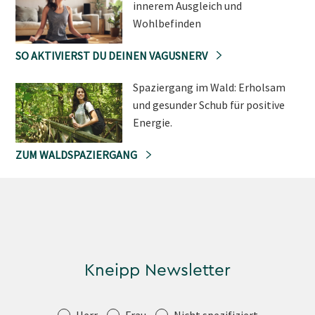
innerem Ausgleich und
Wohlbefinden
SO AKTIVIERST DU DEINEN VAGUSNERV
Spaziergang im Wald: Erholsam
und gesunder Schub für positive
Energie.
ZUM WALDSPAZIERGANG
Kneipp Newsletter
Anrede