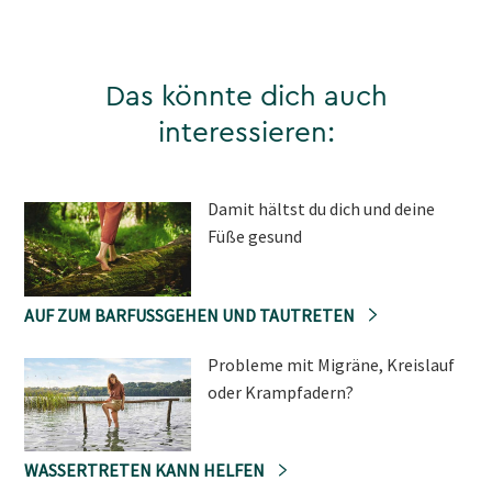
Das könnte dich auch
interessieren:
Damit hältst du dich und deine
Füße gesund
AUF ZUM BARFUSSGEHEN UND TAUTRETEN
Probleme mit Migräne, Kreislauf
oder Krampfadern?
WASSERTRETEN KANN HELFEN