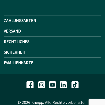
ZAHLUNGSARTEN
VERSAND
RECHTLICHES
SICHERHEIT
FAMILIENKARTE
© 2026 Kneipp. Alle Rechte vorbehalten.