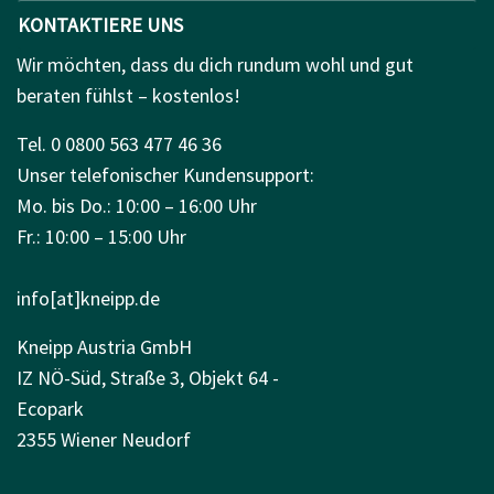
KONTAKTIERE UNS
Wir möchten, dass du dich rundum wohl und gut
beraten fühlst – kostenlos!
Tel. 0 0800 563 477 46 36
Unser telefonischer Kundensupport:
Mo. bis Do.: 10:00 – 16:00 Uhr
Fr.: 10:00 – 15:00 Uhr
info[at]kneipp.de
Kneipp Austria GmbH
IZ NÖ-Süd, Straße 3, Objekt 64 -
Ecopark
2355 Wiener Neudorf