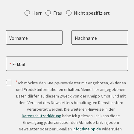
Anrede
Herr
Frau
Nicht spezifiziert
Vorname
Nachname
E-Mail
*
Ich möchte den Kneipp-Newsletter mit Angeboten, Aktionen
und Produktinformationen erhalten. Meine hier angegebenen
Daten dürfen zu diesem Zweck von der Kneipp GmbH und mit
dem Versand des Newsletters beauftragten Dienstleistern
verarbeitet werden. Die weiteren Hinweise in der
Datenschutzerklärung
habe ich gelesen. Ich kann diese
Einwilligung jederzeit über den Abmelde-Link in jedem
Newsletter oder per E-Mail an
Info@kneipp.de
widerrufen.