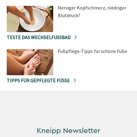
Nerviger Kopfschmerz, niedriger
Blutdruck?
TESTE DAS WECHSELFUSSBAD
Fußpflege-Tipps für schöne Füße
TIPPS FÜR GEPFLEGTE FÜSSE
Kneipp Newsletter