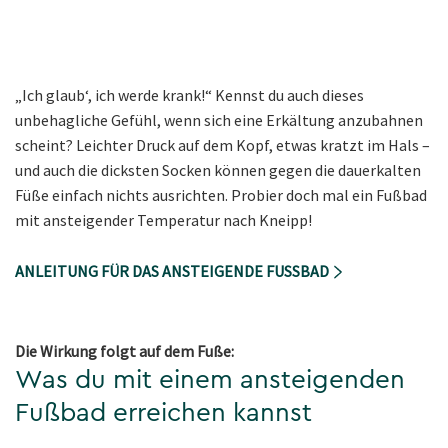
„Ich glaub‘, ich werde krank!“ Kennst du auch dieses
unbehagliche Gefühl, wenn sich eine Erkältung anzubahnen
scheint? Leichter Druck auf dem Kopf, etwas kratzt im Hals –
und auch die dicksten Socken können gegen die dauerkalten
Füße einfach nichts ausrichten. Probier doch mal ein Fußbad
mit ansteigender Temperatur nach Kneipp!
ANLEITUNG FÜR DAS ANSTEIGENDE FUSSBAD
Die Wirkung folgt auf dem Fuße:
Was du mit einem ansteigenden
Fußbad erreichen kannst