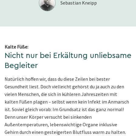
Sebastian Kneipp
Kalte Füße:
Nicht nur bei Erkältung unliebsame
Begleiter
Natürlich hoffen wir, dass du diese Zeilen bei bester
Gesundheit liest. Doch vielleicht gehörst du ja auch zu den
vielen Menschen, die sich in kühleren Jahreszeiten mit
kalten Füßen plagen – selbst wenn kein Infekt im Anmarsch
ist. Soviel gleich vorab: Im Grundsatz ist das ganz normal!
Denn unser Körper versucht bei sinkenden
Außentemperaturen, lebenswichtige Organe inklusive
Gehirn durch einen gesteigerten Blutfluss warm zu halten.