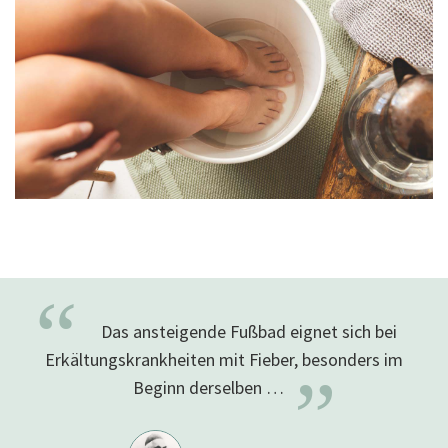
“
Das ansteigende Fußbad eignet sich bei
Erkältungskrankheiten mit Fieber, besonders im
”
Beginn derselben
…