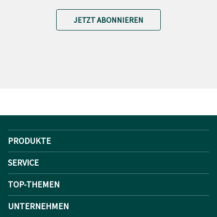
JETZT ABONNIEREN
PRODUKTE
SERVICE
TOP-THEMEN
UNTERNEHMEN