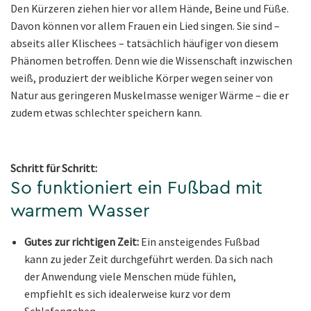
Den Kürzeren ziehen hier vor allem Hände, Beine und Füße.
Davon können vor allem Frauen ein Lied singen. Sie sind –
abseits aller Klischees – tatsächlich häufiger von diesem
Phänomen betroffen. Denn wie die Wissenschaft inzwischen
weiß, produziert der weibliche Körper wegen seiner von
Natur aus geringeren Muskelmasse weniger Wärme – die er
zudem etwas schlechter speichern kann.
Schritt für Schritt:
So funktioniert ein Fußbad mit
warmem Wasser
Gutes zur richtigen Zeit:
Ein ansteigendes Fußbad
kann zu jeder Zeit durchgeführt werden. Da sich nach
der Anwendung viele Menschen müde fühlen,
empfiehlt es sich idealerweise kurz vor dem