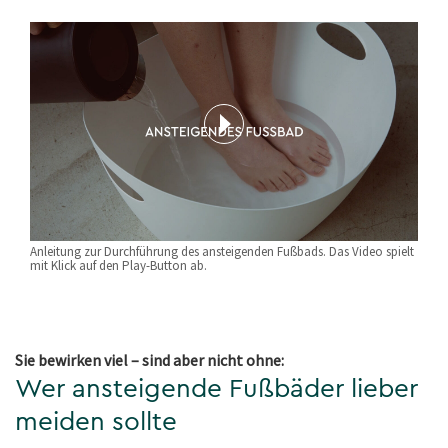
Anleitung zur Durchführung des ansteigenden Fußbads. Das Video spielt
mit Klick auf den Play-Button ab.
Sie bewirken viel – sind aber nicht ohne:
Wer ansteigende Fußbäder lieber
meiden sollte