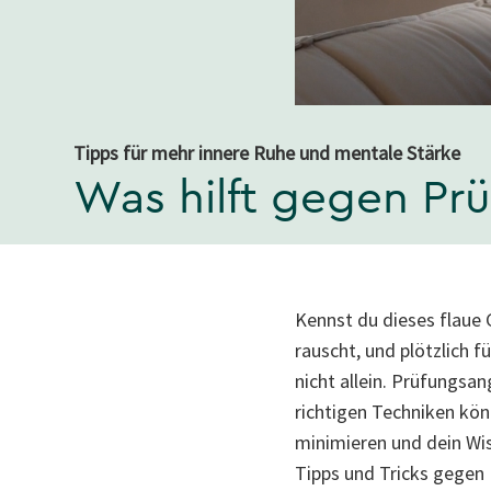
Tipps für mehr innere Ruhe und mentale Stärke
Was hilft gegen Pr
Kennst du dieses flaue
rauscht, und plötzlich f
nicht allein. Prüfungsan
richtigen Techniken kön
minimieren und dein Wi
Tipps und Tricks gegen