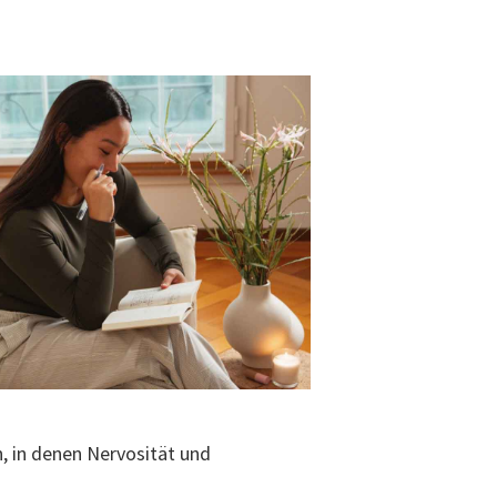
, in denen Nervosität und