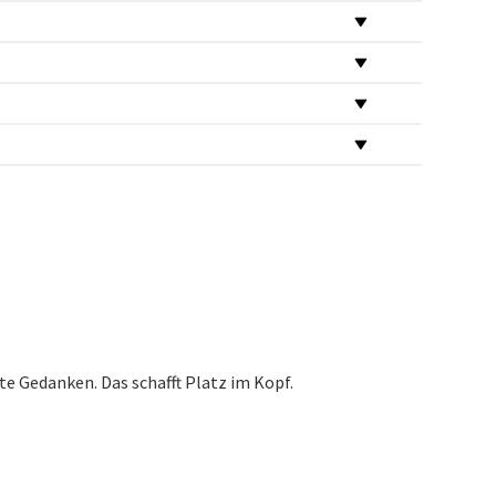
te Gedanken. Das schafft Platz im Kopf.