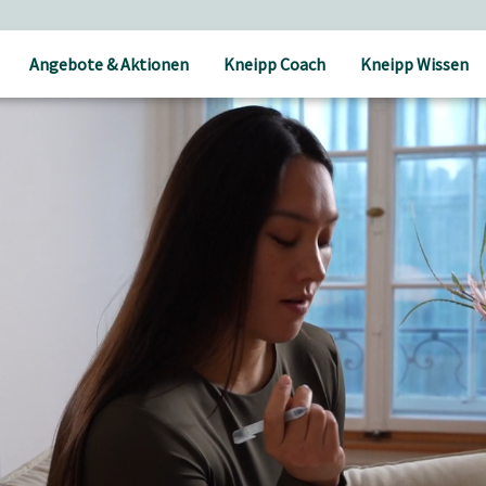
Angebote & Aktionen
Kneipp Coach
Kneipp Wissen