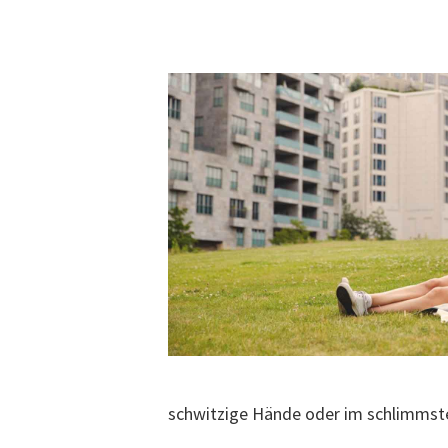
schwitzige Hände oder im schlimmsten