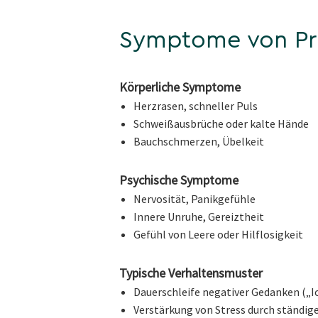
Symptome von Pr
Körperliche Symptome
Herzrasen, schneller Puls
Schweißausbrüche oder kalte Hände
Bauchschmerzen, Übelkeit
Psychische Symptome
Nervosität, Panikgefühle
Innere Unruhe, Gereiztheit
Gefühl von Leere oder Hilflosigkeit
Typische Verhaltensmuster
Dauerschleife negativer Gedanken („Ic
Verstärkung von Stress durch ständige