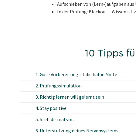
Aufschieben von (Lern-)aufgaben aus
In der Prüfung: Blackout – Wissen ist 
10 Tipps f
1. Gute Vorbereitung ist die halbe Miete
2. Prüfungssimulation
3. Richtig lernen will gelernt sein
4. Stay positive
5. Stell dir mal vor…
6. Unterstützung deines Nervensystems