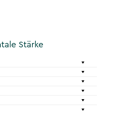
tale Stärke