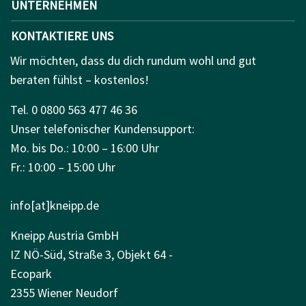
UNTERNEHMEN
KONTAKTIERE UNS
Wir möchten, dass du dich rundum wohl und gut
beraten fühlst – kostenlos!
Tel. 0 0800 563 477 46 36
Unser telefonischer Kundensupport:
Mo. bis Do.: 10:00 – 16:00 Uhr
Fr.: 10:00 – 15:00 Uhr
info[at]kneipp.de
Kneipp Austria GmbH
IZ NÖ-Süd, Straße 3, Objekt 64 -
Ecopark
2355 Wiener Neudorf