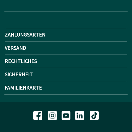
ZAHLUNGSARTEN
VERSAND
RECHTLICHES
SICHERHEIT
FAMILIENKARTE