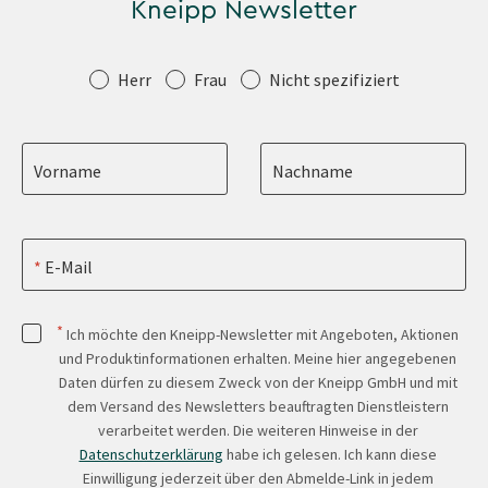
Kneipp Newsletter
Anrede
Herr
Frau
Nicht spezifiziert
Vorname
Nachname
E-Mail
*
Ich möchte den Kneipp-Newsletter mit Angeboten, Aktionen
und Produktinformationen erhalten. Meine hier angegebenen
Daten dürfen zu diesem Zweck von der Kneipp GmbH und mit
dem Versand des Newsletters beauftragten Dienstleistern
verarbeitet werden. Die weiteren Hinweise in der
Datenschutzerklärung
habe ich gelesen. Ich kann diese
Einwilligung jederzeit über den Abmelde-Link in jedem