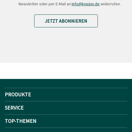
Newsletter oder per E-Mail an
Info@kneipp.de
widerrufen.
JETZT ABONNIEREN
PRODUKTE
SERVICE
TOP-THEMEN