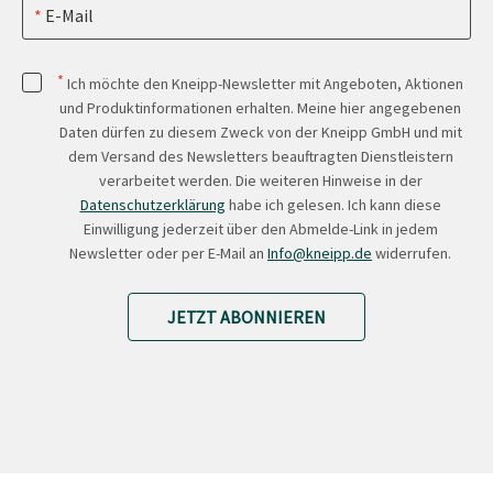
E-Mail
*
Ich möchte den Kneipp-Newsletter mit Angeboten, Aktionen
und Produktinformationen erhalten. Meine hier angegebenen
Daten dürfen zu diesem Zweck von der Kneipp GmbH und mit
dem Versand des Newsletters beauftragten Dienstleistern
verarbeitet werden. Die weiteren Hinweise in der
Datenschutzerklärung
habe ich gelesen. Ich kann diese
Einwilligung jederzeit über den Abmelde-Link in jedem
Newsletter oder per E-Mail an
Info@kneipp.de
widerrufen.
JETZT ABONNIEREN