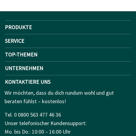
PRODUKTE
SERVICE
TOP-THEMEN
UNTERNEHMEN
KONTAKTIERE UNS
Wir möchten, dass du dich rundum wohl und gut
beraten fühlst – kostenlos!
Tel. 0 0800 563 477 46 36
Unser telefonischer Kundensupport:
Mo. bis Do.: 10:00 – 16:00 Uhr