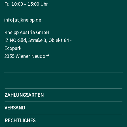
Fr.: 10:00 – 15:00 Uhr
info[at]kneipp.de
Kneipp Austria GmbH
IZ NÖ-Süd, Straße 3, Objekt 64 -
Ecopark
2355 Wiener Neudorf
ZAHLUNGSARTEN
VERSAND
RECHTLICHES