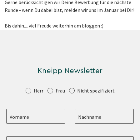
Gerne berücksichtigen wir Deine Bewerbung für die nächste
Runde - wenn Du dabei bist, melden wir uns im Januar bei Dir!
Bis dahin.... viel Freude weiterhin am bloggen :)
Kneipp Newsletter
Anrede
Herr
Frau
Nicht spezifiziert
Vorname
Nachname