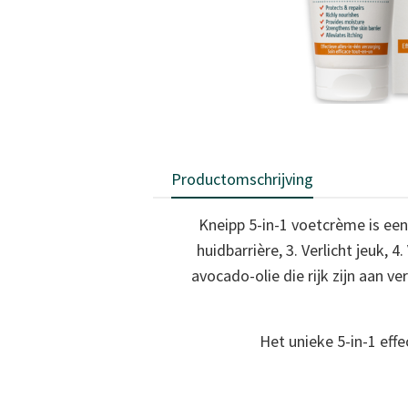
Productomschrijving
Kneipp 5-in-1 voetcrème is een 
huidbarrière, 3. Verlicht jeuk, 
avocado-olie die rijk zijn aan 
Het unieke 5-in-1 eff