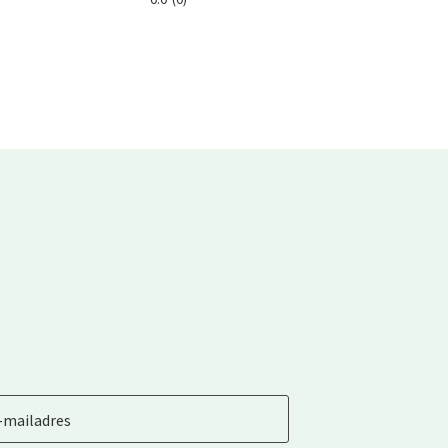
-mailadres