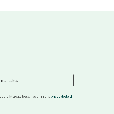
-mailadres
gebruikt zoals beschreven in ons
privacybeleid
.