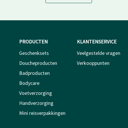
PRODUCTEN
KLANTENSERVICE
Geschenksets
Veelgestelde vragen
Doucheproducten
Verkooppunten
Badproducten
Bodycare
Voetverzorging
Handverzorging
Mini reisverpakkingen