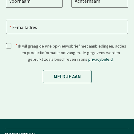
Voornaam
Achternaam
E-mailadres
*
Ik wil graag de Kneipp-nieuwsbrief met aanbiedingen, acties
en productinformatie ontvangen. Je gegevens worden
gebruikt zoals beschreven in ons
privacybeleid
.
MELD JE AAN