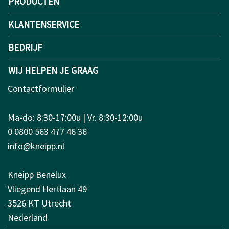
PRODUCTEN
KLANTENSERVICE
BEDRIJF
WIJ HELPEN JE GRAAG
Contactformulier
Ma-do: 8:30-17:00u | Vr. 8:30-12:00u
0 0800 563 477 46 36
info@kneipp.nl
Kneipp Benelux
Vliegend Hertlaan 49
3526 KT Utrecht
Nederland