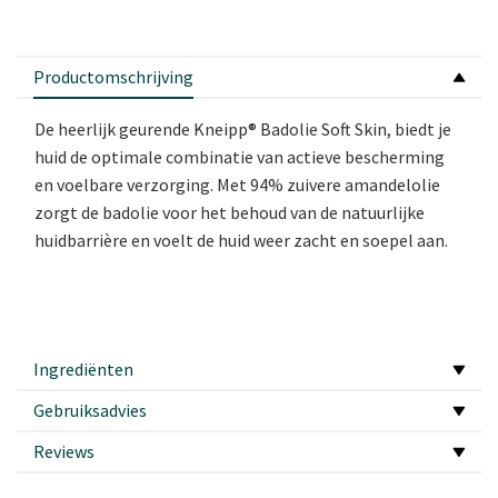
Productomschrijving
De heerlijk geurende Kneipp® Badolie Soft Skin, biedt je
huid de optimale combinatie van actieve bescherming
en voelbare verzorging. Met 94% zuivere amandelolie
zorgt de badolie voor het behoud van de natuurlijke
huidbarrière en voelt de huid weer zacht en soepel aan.
Ingrediënten
Gebruiksadvies
Reviews