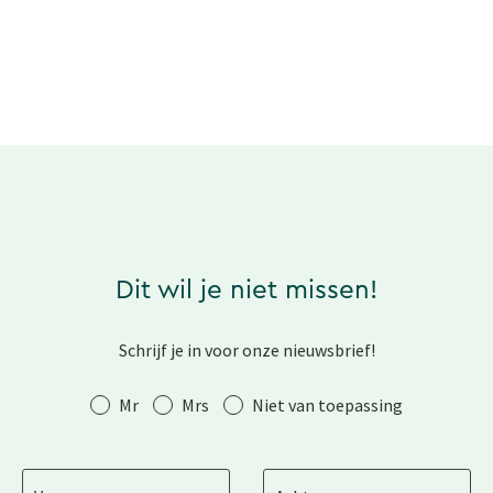
Dit wil je niet missen!
Schrijf je in voor onze nieuwsbrief!
Aanhef
Mr
Mrs
Niet van toepassing