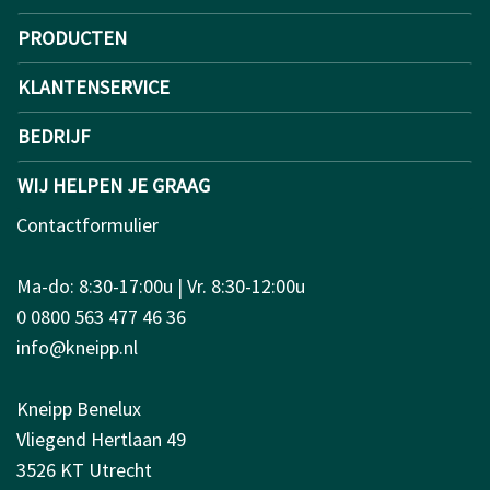
PRODUCTEN
KLANTENSERVICE
BEDRIJF
WIJ HELPEN JE GRAAG
Contactformulier
Ma-do: 8:30-17:00u | Vr. 8:30-12:00u
0 0800 563 477 46 36
info@kneipp.nl
Kneipp Benelux
Vliegend Hertlaan 49
3526 KT Utrecht