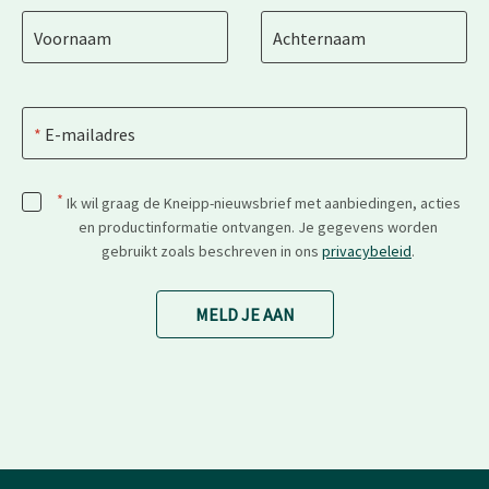
Voornaam
Achternaam
E-mailadres
*
Ik wil graag de Kneipp-nieuwsbrief met aanbiedingen, acties
en productinformatie ontvangen. Je gegevens worden
gebruikt zoals beschreven in ons
privacybeleid
.
MELD JE AAN