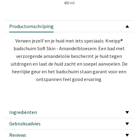
400 ml
Productomschrijving
Verwen jezelf en je huid met iets speciaals: Kneipp®
badschuim Soft Skin - Amandelbloesem. Een bad met
verzorgende amandelolie beschermt je huid tegen
uitdrogen en laat de huid zacht en soepel aanvoelen. De
heerlijke geur en het badschuim staan garant voor een
ontspannen feel good ervaring.
Ingrediënten
Gebruiksadvies
Reviews