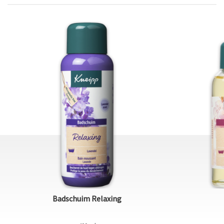
Badschuim Relaxing