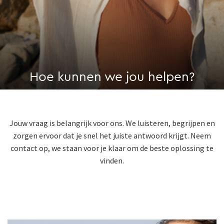
Hoe kunnen we jou helpen?
Jouw vraag is belangrijk voor ons. We luisteren, begrijpen en
zorgen ervoor dat je snel het juiste antwoord krijgt. Neem
contact op, we staan voor je klaar om de beste oplossing te
vinden.