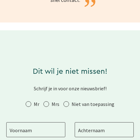
”
Dit wil je niet missen!
Schrijf je in voor onze nieuwsbrief!
Aanhef
Mr
Mrs
Niet van toepassing
Voornaam
Achternaam