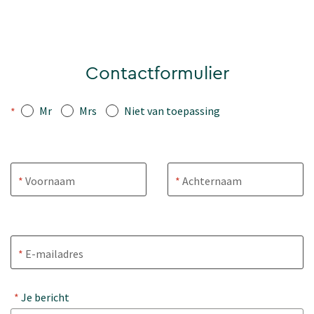
Contactformulier
Mr
Mrs
Niet van toepassing
*
Voornaam
Achternaam
E-mailadres
Je bericht