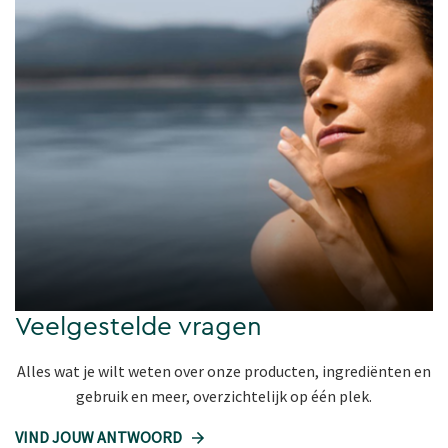
Veelgestelde vragen
Alles wat je wilt weten over onze producten, ingrediënten en
gebruik en meer, overzichtelijk op één plek.
VIND JOUW ANTWOORD