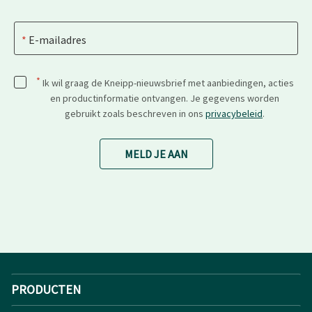
E-mailadres
*
Ik wil graag de Kneipp-nieuwsbrief met aanbiedingen, acties
en productinformatie ontvangen. Je gegevens worden
gebruikt zoals beschreven in ons
privacybeleid
.
MELD JE AAN
PRODUCTEN