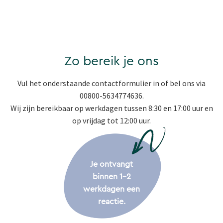
Zo bereik je ons
Vul het onderstaande contactformulier in of bel ons via
00800-5634774636.
Wij zijn bereikbaar op werkdagen tussen 8:30 en 17:00 uur en
op vrijdag tot 12:00 uur.
Je ontvangt
binnen 1-2
werkdagen een
reactie.