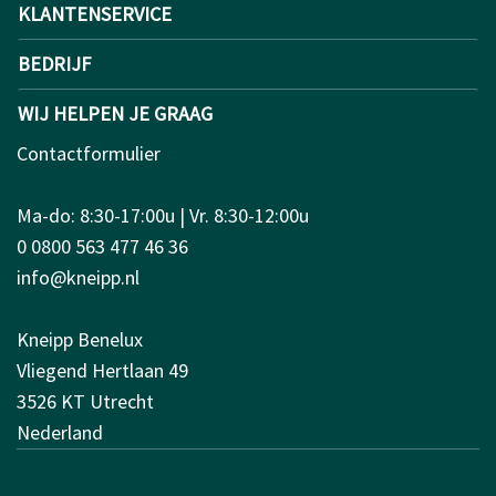
KLANTENSERVICE
BEDRIJF
WIJ HELPEN JE GRAAG
Contactformulier
Ma-do: 8:30-17:00u | Vr. 8:30-12:00u
0 0800 563 477 46 36
info@kneipp.nl
Kneipp Benelux
Vliegend Hertlaan 49
3526 KT Utrecht
Nederland