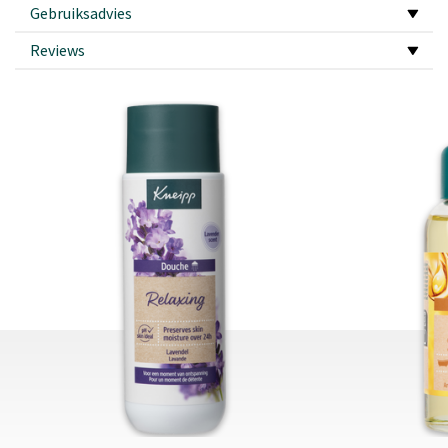
Gebruiksadvies
Reviews