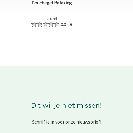
Douchegel Relaxing
200 ml
0.0
(0)
Dit wil je niet missen!
Schrijf je in voor onze nieuwsbrief!