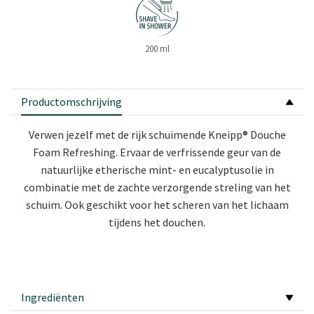
200 ml
Productomschrijving
Verwen jezelf met de rijk schuimende Kneipp® Douche
Foam Refreshing. Ervaar de verfrissende geur van de
natuurlijke etherische mint- en eucalyptusolie in
combinatie met de zachte verzorgende streling van het
schuim. Ook geschikt voor het scheren van het lichaam
tijdens het douchen.
Ingrediënten