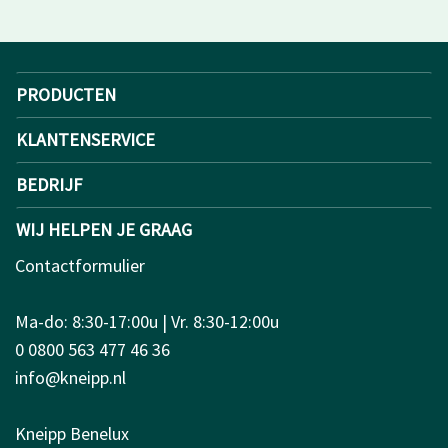
PRODUCTEN
KLANTENSERVICE
BEDRIJF
WIJ HELPEN JE GRAAG
Contactformulier
Ma-do: 8:30-17:00u | Vr. 8:30-12:00u
0 0800 563 477 46 36
info@kneipp.nl
Kneipp Benelux